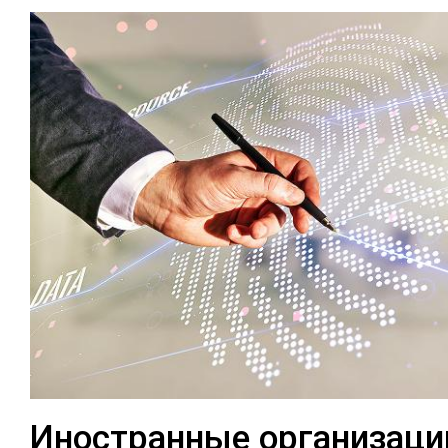
Иностранные организаци