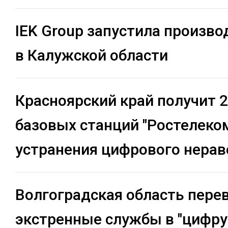
IEK Group запустила произво
в Калужской области
Красноярский край получит 
базовых станций "Ростелеко
устранения цифрового нерав
Волгоградская область пере
экстренные службы в "цифру