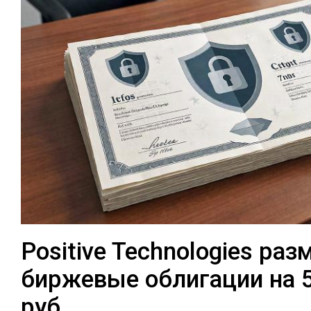
Positive Technologies раз
биржевые облигации на 
руб.