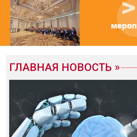
ГЛАВНАЯ НОВОСТЬ