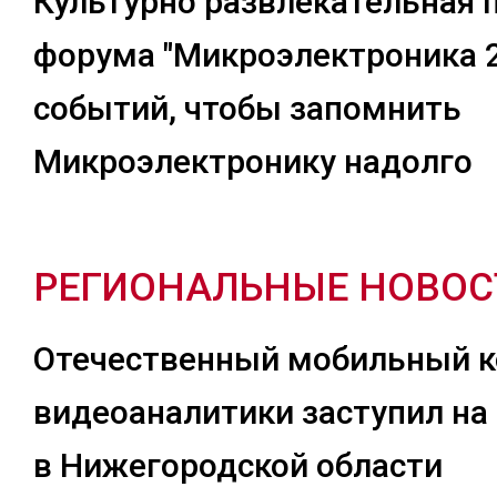
Культурно развлекательная
форума "Микроэлектроника 2
событий, чтобы запомнить
Микроэлектронику надолго
РЕГИОНАЛЬНЫЕ НОВОС
Отечественный мобильный 
видеоаналитики заступил на
в Нижегородской области