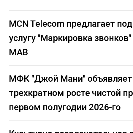
MCN Telecom предлагает по
услугу "Маркировка звонков"
МАВ
МФК "Джой Мани" объявляет
трехкратном росте чистой п
первом полугодии 2026-го