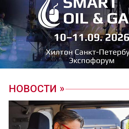
НОВОСТИ