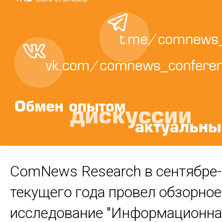
ComNews Research в сентябре-
текущего года провел обзорное
исследование "Информационн