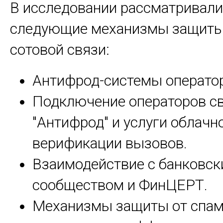
В исследовании рассматривал
следующие механизмы защиты
сотовой связи:
Антифрод-системы оператор
Подключение операторов св
"Антифрод" и услуги облачн
верификации вызовов.
Взаимодействие с банковс
сообществом и ФинЦЕРТ.
Механизмы защиты от спам