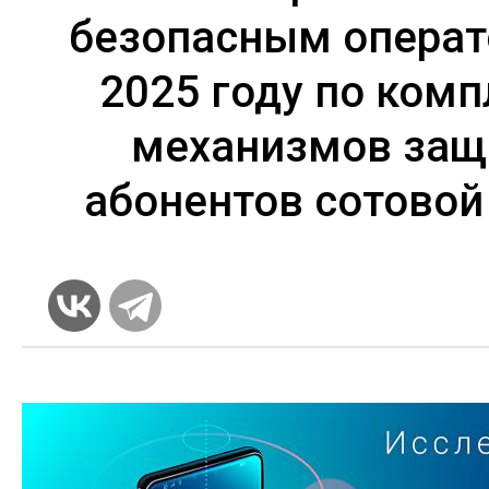
безопасным операт
2025 году по комп
механизмов за
абонентов сотовой