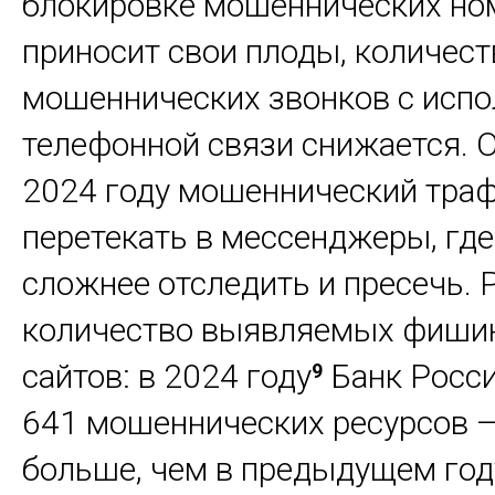
блокировке мошеннических но
приносит свои плоды, количест
мошеннических звонков с исп
телефонной связи снижается. 
2024 году мошеннический траф
перетекать в мессенджеры, где
сложнее отследить и пресечь. 
количество выявляемых фиши
сайтов: в 2024 году
Банк Росси
9
641 мошеннических ресурсов –
больше, чем в предыдущем год