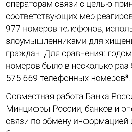
операторам связи с целью при
соответствующих мер реагиро
977 номеров телефонов, испо
злоумышленниками для хищени
граждан. Для сравнения: годом
номеров было в несколько раз
575 669 телефонных номеров
.
8
Совместная работа Банка Росс
Минцифры России, банков и оп
связи по обмену информацией 