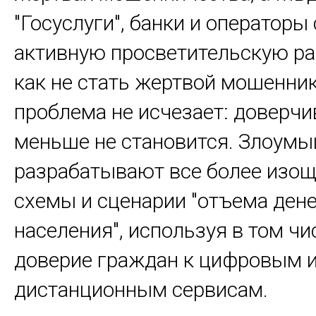
"Госуслуги", банки и операторы
активную просветительскую раб
как не стать жертвой мошенник
проблема не исчезает: доверч
меньше не становится. Злоум
разрабатывают все более изо
схемы и сценарии "отъема дене
населения", используя в том чи
доверие граждан к цифровым 
дистанционным сервисам.