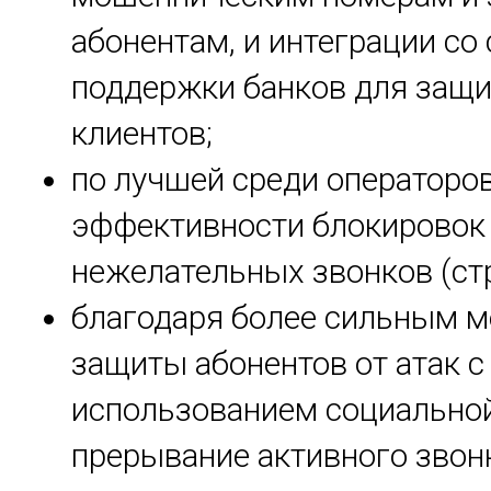
абонентам, и интеграции со
поддержки банков для защ
клиентов;
по лучшей среди операторо
эффективности блокировок
нежелательных звонков (стр
благодаря более сильным 
защиты абонентов от атак с
использованием социально
прерывание активного звон