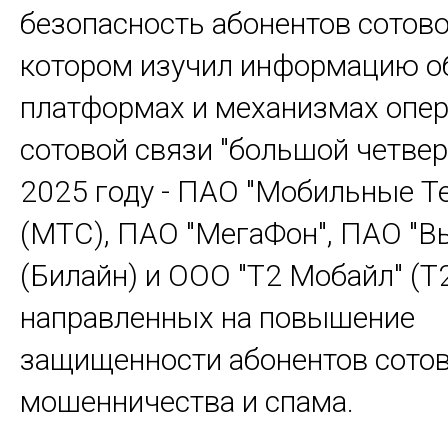
безопасность абонентов сотовой
котором изучил информацию о
платформах и механизмах опе
сотовой связи "большой четвер
2025 году - ПАО "Мобильные Т
(МТС), ПАО "МегаФон", ПАО "
(Билайн) и ООО "Т2 Мобайл" (T2
направленных на повышение
защищенности абонентов сотов
мошенничества и спама.