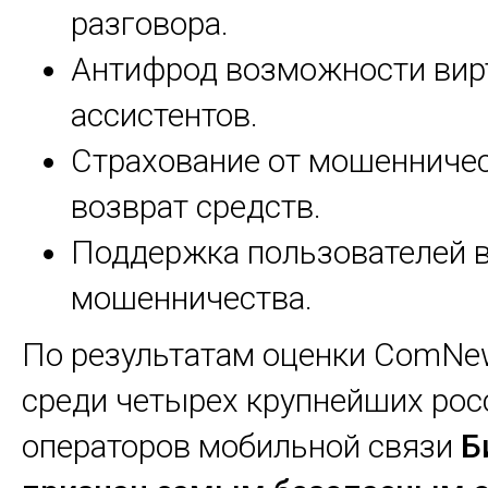
разговора.
Антифрод возможности вир
ассистентов.
Страхование от мошенничес
возврат средств.
Поддержка пользователей в
мошенничества.
По результатам оценки ComNew
среди четырех крупнейших рос
операторов мобильной связи
Б