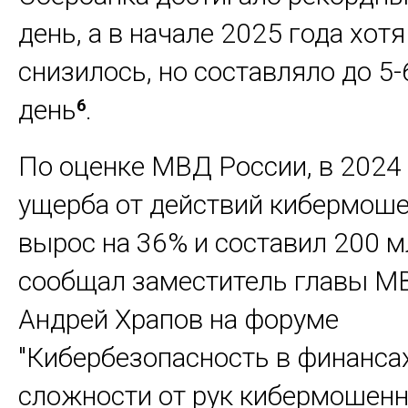
день, а в начале 2025 года хотя
снизилось, но составляло до 5-
день
.
6
По оценке МВД России, в 2024
ущерба от действий кибермош
вырос на 36% и составил 200 мл
сообщал заместитель главы М
Андрей Храпов на форуме
"Кибербезопасность в финансах
сложности от рук кибермошенн