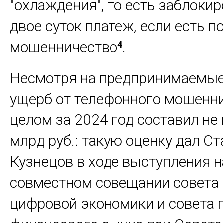
"охлаждения", то есть заблокир
двое суток платеж, если есть п
мошенничество
.
4
Несмотря на предпринимаемые
ущерб от телефонного мошенни
целом за 2024 год составил не
млрд руб.: такую оценку дал С
Кузнецов в ходе выступления н
совместном совещании совета
цифровой экономики и совета 