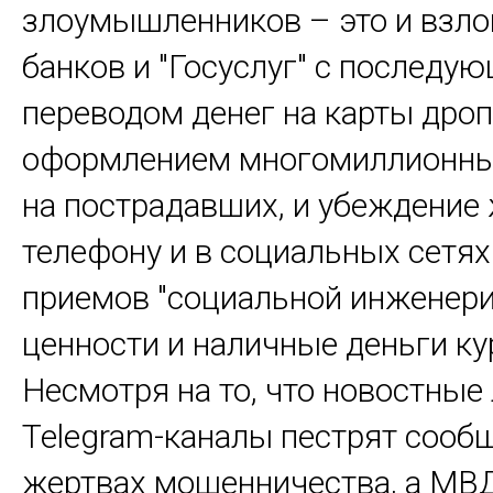
злоумышленников – это и взло
банков и "Госуслуг" с последу
переводом денег на карты дроп
оформлением многомиллионны
на пострадавших, и убеждение 
телефону и в социальных сетя
приемов "социальной инженери
ценности и наличные деньги ку
Несмотря на то, что новостные
Telegram-каналы пестрят сооб
жертвах мошенничества, а МВД