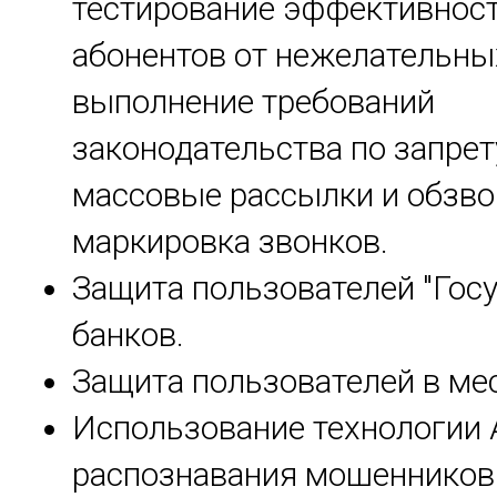
тестирование эффективнос
абонентов от нежелательных
выполнение требований
законодательства по запрет
массовые рассылки и обзво
маркировка звонков.
Защита пользователей "Госу
банков.
Защита пользователей в ме
Использование технологии 
распознавания мошенников 