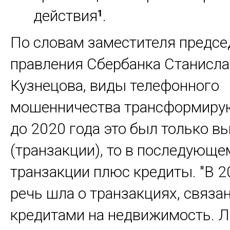
действия
.
1
По словам заместителя предсе
правления Сбербанка Станисла
Кузнецова, виды телефонного
мошенничества трансформирую
до 2020 года это был только в
(транзакции), то в последующе
транзакции плюс кредиты. "В 2
речь шла о транзакциях, связа
кредитами на недвижимость. 