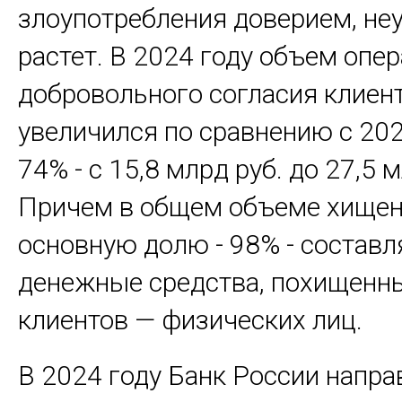
злоупотребления доверием, не
растет. В 2024 году объем опе
добровольного согласия клиен
увеличился по сравнению с 202
74% - с 15,8 млрд руб. до 27,5 
Причем в общем объеме хище
основную долю - 98% - состав
денежные средства, похищенн
клиентов — физических лиц.
В 2024 году Банк России напра