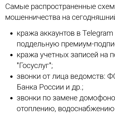
Самые распространенные схе
мошенничества на сегодняшний
кража аккаунтов в Telegram
поддельную премиум-подпи
кража учетных записей на п
"Госуслуг";
звонки от лица ведомств: Ф
Банка России и др.;
звонки по замене домофоно
отоплению, водоснабжению