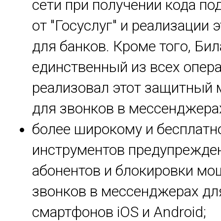
сети при получении кода п
от "Госуслуг" и реализации 
для банков. Кроме того, Би
единственный из всех опер
реализовал этот защитный 
для звонков в мессенджера
более широкому и бесплатн
инструментов предупрежде
абонентов и блокировки мо
звонков в мессенджерах дл
смартфонов iOS и Android;