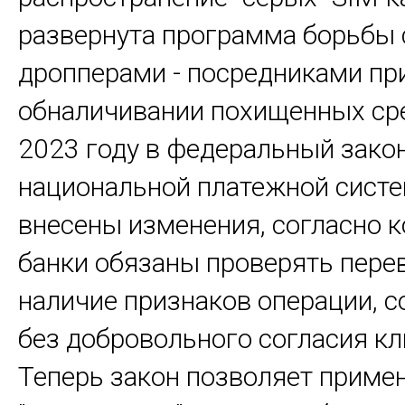
развернута программа борьбы 
дропперами - посредниками пр
обналичивании похищенных сре
2023 году в федеральный закон
национальной платежной систе
внесены изменения, согласно 
банки обязаны проверять пере
наличие признаков операции, 
без добровольного согласия кл
Теперь закон позволяет приме