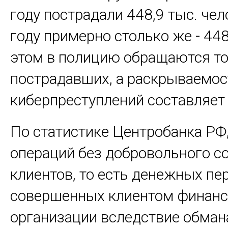
году пострадали 448,9 тыс. чел
году примерно столько же - 448
этом в полицию обращаются т
пострадавших, а раскрываемос
киберпреступлений составляет
По статистике Центробанка РФ
операций без добровольного с
клиентов, то есть денежных пе
совершенных клиентом финан
организации вследствие обман