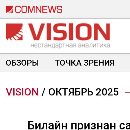
Перейти
к
основному
содержанию
ОБЗОРЫ
ТОЧКА ЗРЕНИЯ
VISION
/ ОКТЯБРЬ 2025
Билайн признан 