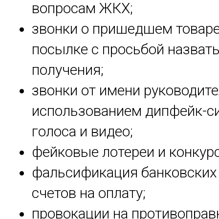
вопросам ЖКХ;
звонки о пришедшем товаре
посылке с просьбой назвать
получения;
звонки от имени руководите
использованием дипфейк-с
голоса и видео;
фейковые лотереи и конкур
фальсификация банковских 
счетов на оплату;
провокации на противопра