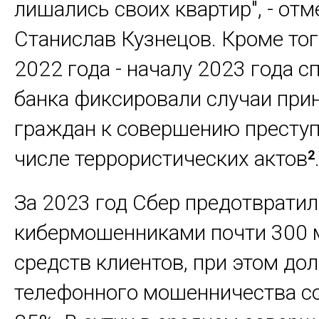
лишались своих квартир", - отм
Станислав Кузнецов. Кроме того
2022 года - началу 2023 года 
банка фиксировали случаи при
граждан к совершению преступ
числе террористических актов
2
За 2023 год Сбер предотврати
кибермошенниками почти 300 м
средств клиентов, при этом до
телефонного мошенничества с