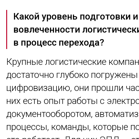
Какой уровень подготовки и
вовлеченности логистическ
в процесс перехода?
Крупные логистические компа
достаточно глубоко погружены
цифровизацию, они прошли час
них есть опыт работы с элект
документооборотом, автомати
процессы, команды, которые п