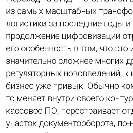
из самых масштабных трансф
логистики за последние годы и
продолжение цифровизации от
его особенность в том, что это
значительно сложнее многих д
регуляторных нововведений, к
бизнес уже привык. Обычно ко
то меняет внутри своего контур
кассовое ПО, перестраивает о
участок документооборота, по-