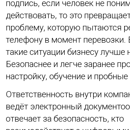
подпись, если человек не поним
действовать, то это превращает
проблему, которую пытаются р
телефону в момент перевозки. 
такие ситуации бизнесу лучше 
Безопаснее и легче заранее пр
настройку, обучение и пробные
Ответственность внутри компан
ведёт электронный документоо
отвечает за безопасность, кто