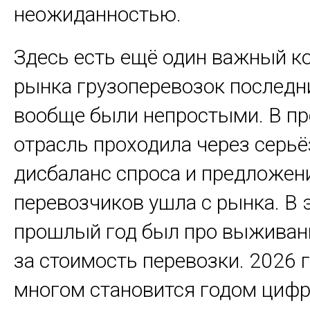
неожиданностью.
Здесь есть ещё один важный ко
рынка грузоперевозок последн
вообще были непростыми. В п
отрасль проходила через серь
дисбаланс спроса и предложени
перевозчиков ушла с рынка. В
прошлый год был про выживани
за стоимость перевозки. 2026 г
многом становится годом цифр