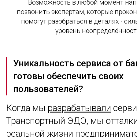
Возможность в любой момент нап
позвонить экспертам, которые проко
помогут разобраться в деталях - си
уровень неопределённост
Уникальность сервиса от ба
готовы обеспечить своих
пользователей?
Когда мы
разрабатывали
серви
Транспортный ЭДО, мы отталки
реальной жизни предпринимате