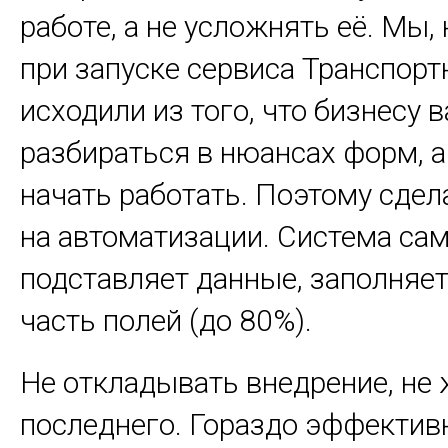
работе, а не усложнять её. Мы,
при запуске сервиса Транспор
исходили из того, что бизнесу 
разбираться в нюансах форм, 
начать работать. Поэтому сдел
на автоматизации. Система са
подставляет данные, заполняе
часть полей (до 80%).
Не откладывать внедрение, не 
последнего. Гораздо эффектив