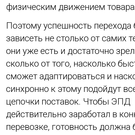
физическим движением товара
Поэтому успешность перехода 
зависеть не столько от самих 
они уже есть и достаточно зре
сколько от того, насколько быс
сможет адаптироваться и наск
синхронно к этому подойдут вс
цепочки поставок. Чтобы ЭПД
действительно заработал в кон
перевозке, готовность должна 