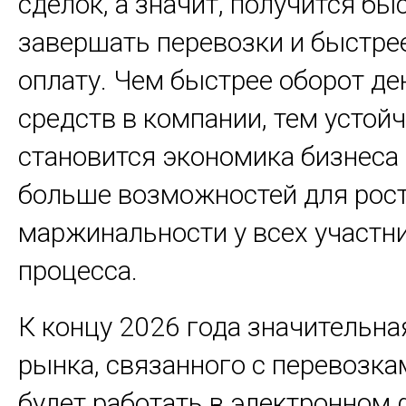
сделок, а значит, получится бы
завершать перевозки и быстре
оплату. Чем быстрее оборот д
средств в компании, тем устой
становится экономика бизнеса 
больше возможностей для рос
маржинальности у всех участн
процесса.
К концу 2026 года значительна
рынка, связанного с перевозка
будет работать в электронном 