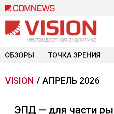
Перейти
к
основному
содержанию
ОБЗОРЫ
ТОЧКА ЗРЕНИЯ
VISION
/ АПРЕЛЬ 2026
ЭПД — для части ры