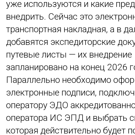
уже используются и какие пре
внедрить. Сейчас это электрон
транспортная накладная, а в 
добавятся экспедиторские док
путевые листы — их внедрение
запланировано на конец 2026 г
Параллельно необходимо офо
электронные подписи, подключ
оператору ЭДО аккредитованн
оператора ИС ЭПД и выбрать с
которая действительно будет п