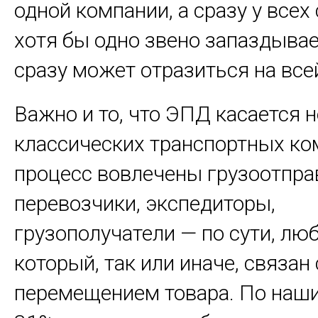
одной компании, а сразу у всех
хотя бы одно звено запаздывает
сразу может отразиться на все
Важно и то, что ЭПД касается н
классических транспортных ко
процесс вовлечены грузоотпра
перевозчики, экспедиторы,
грузополучатели — по сути, люб
который, так или иначе, связан 
перемещением товара. По наш