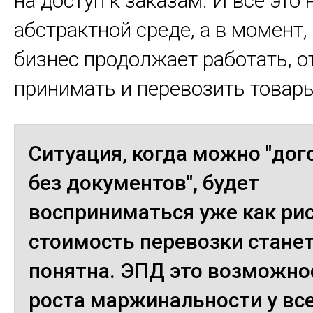
на доступ к заказам. И всё это 
абстрактной среде, а в момент,
бизнес продолжает работать, о
принимать и перевозить товар
Ситуация, когда можно "дог
без документов", будет
восприниматься уже как рис
стоимость перевозки станет
понятна. ЭПД это возможно
роста маржинальности у вс