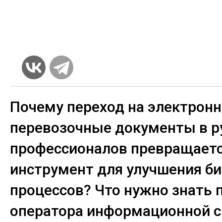
Почему переход на электрон
перевозочные документы в р
профессионалов превращаетс
инструмент для улучшения би
процессов? Что нужно знать 
оператора информационной 