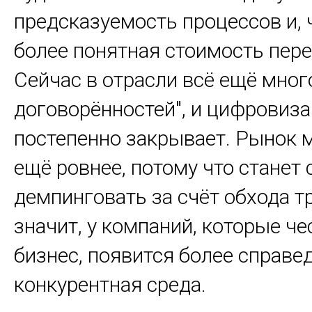
предсказуемость процессов и, 
более понятная стоимость пере
Сейчас в отрасли всё ещё мног
договорённостей", и цифровиза
постепенно закрывает. Рынок 
ещё ровнее, потому что станет
демпинговать за счёт обхода т
значит, у компаний, которые че
бизнес, появится более справе
конкурентная среда.