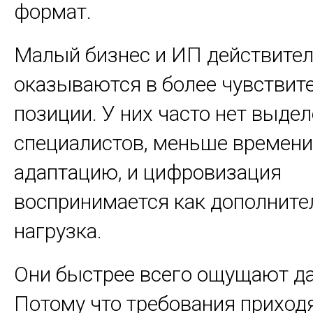
формат.
Малый бизнес и ИП действите
оказываются в более чувствит
позиции. У них часто нет выде
специалистов, меньше времени
адаптацию, и цифровизация
воспринимается как дополните
нагрузка.
Они быстрее всего ощущают да
Потому что требования приходя