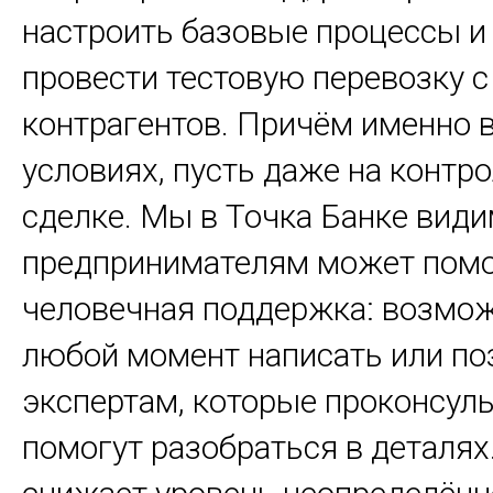
настроить базовые процессы и
провести тестовую перевозку с
контрагентов. Причём именно 
условиях, пусть даже на контр
сделке. Мы в Точка Банке види
предпринимателям может пом
человечная поддержка: возмож
любой момент написать или по
экспертам, которые проконсул
помогут разобраться в деталях