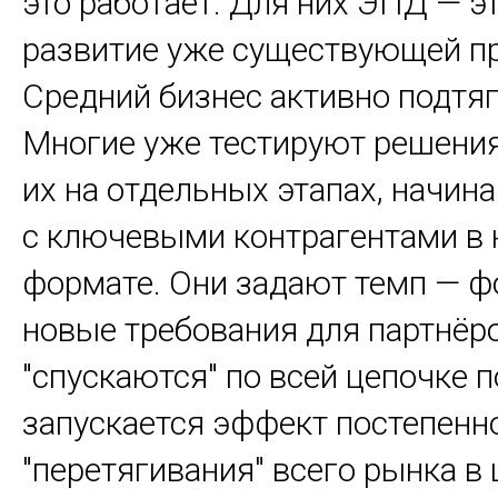
это работает. Для них ЭПД — эт
развитие уже существующей пр
Средний бизнес активно подтяг
Многие уже тестируют решени
их на отдельных этапах, начин
с ключевыми контрагентами в
формате. Они задают темп — 
новые требования для партнёр
"спускаются" по всей цепочке п
запускается эффект постепенн
"перетягивания" всего рынка в