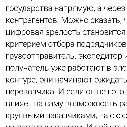
государства напрямую, а через
контрагентов. Можно сказать, 
цифровая зрелость становитс
критерием отбора подрядчиков
грузоотправитель, экспедитор 
получатель уже работают в эл
контуре, они начинают ожидать
перевозчика. И если он не гото
влияет на саму возможность ра
крупными заказчиками, на скор