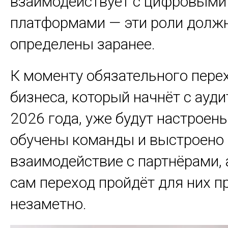
взаимодействует с цифровыми
платформами — эти роли долж
определены заранее.
К моменту обязательного перех
бизнеса, который начнёт с ауди
2026 года, уже будут настроен
обучены команды и выстроено
взаимодействие с партнёрами, 
сам переход пройдёт для них п
незаметно.