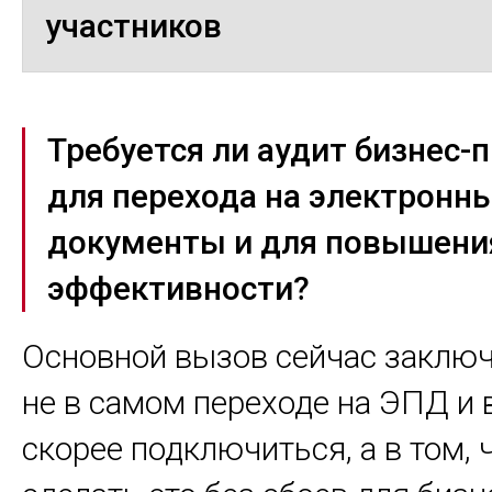
участников
Требуется ли аудит бизнес-
для перехода на электронн
документы и для повышени
эффективности?
Основной вызов сейчас заклю
не в самом переходе на ЭПД и 
скорее подключиться, а в том, 