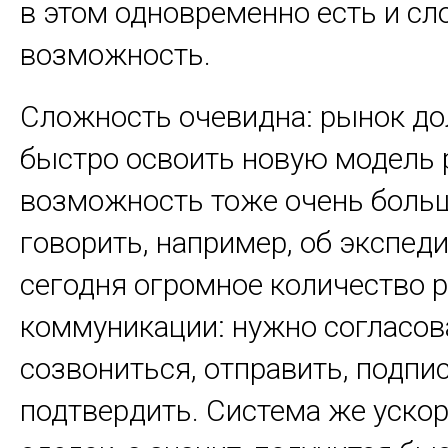
в этом одновременно есть и сл
возможность.
Сложность очевидна: рынок д
быстро освоить новую модель 
возможность тоже очень больш
говорить, например, об экспеди
сегодня огромное количество 
коммуникации: нужно согласов
созвониться, отправить, подпис
подтвердить. Система же уско