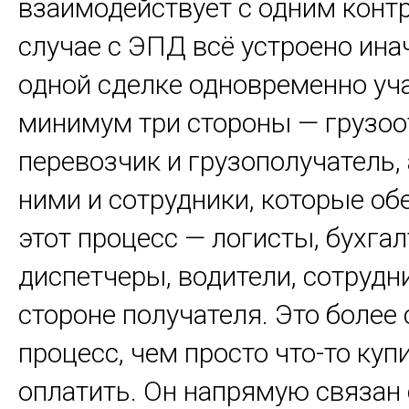
взаимодействует с одним контр
случае с ЭПД всё устроено инач
одной сделке одновременно уч
минимум три стороны — грузоо
перевозчик и грузополучатель, 
ними и сотрудники, которые о
этот процесс — логисты, бухгал
диспетчеры, водители, сотрудн
стороне получателя. Это более
процесс, чем просто что-то куп
оплатить. Он напрямую связан 