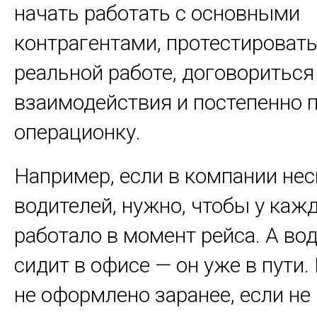
начать работать с основными
контрагентами, протестироват
реальной работе, договориться
взаимодействия и постепенно 
операционку.
Например, если в компании не
водителей, нужно, чтобы у каж
работало в момент рейса. А во
сидит в офисе — он уже в пути. 
не оформлено заранее, если н