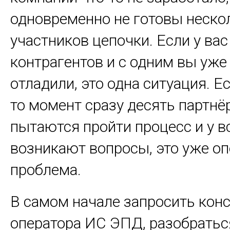
одновременно не готовы неско
участников цепочки. Если у вас
контрагентов и с одним вы уже
отладили, это одна ситуация. Ес
то момент сразу десять партнё
пытаются пройти процесс и у в
возникают вопросы, это уже о
проблема.
В самом начале запросить кон
оператора ИС ЭПД, разобраться