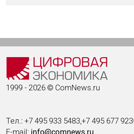
1999 - 2026 © ComNews.ru
Тел.: +7 495 933 5483,+7 495 677 923
E-mail:
info@comnews.ru