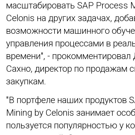
масштабировать SAP Process M
Celonis на других задачах, доб
возможности машинного обуче
управления процессами в реал
времени", - прокомментировал
Сахно, директор по продажам 
закупкам.
"В портфеле наших продуктов 
Mining
by
Celonis
занимает особ
пользуется популярностью у к