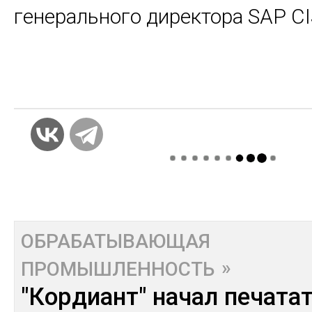
генерального директора
SAP
CI
ОБРАБАТЫВАЮЩАЯ
ПРОМЫШЛЕННОСТЬ
"Кордиант" начал печата