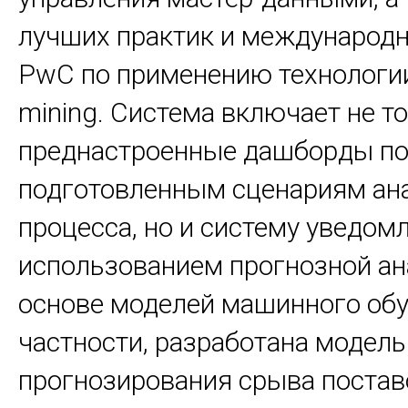
лучших практик и международн
PwC
по применению технологи
mining. Система включает не т
преднастроенные дашборды по
подготовленным сценариям ан
процесса, но и систему уведом
использованием прогнозной ан
основе моделей машинного обу
частности, разработана модель
прогнозирования срыва постав