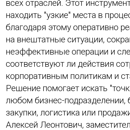
всех отраслей. Этот инструмен
находить "узкие" места в проце
благодаря этому оперативно
ре
на внештатные ситуации, сокр
неэффективные операции и
сле
соответствуют ли действия со
корпоративным политикам и ст
Решение помогает искать "точк
любом бизнес-подразделении, 
закупки, логистика или продажи"
Алексей Леонтович, заместите