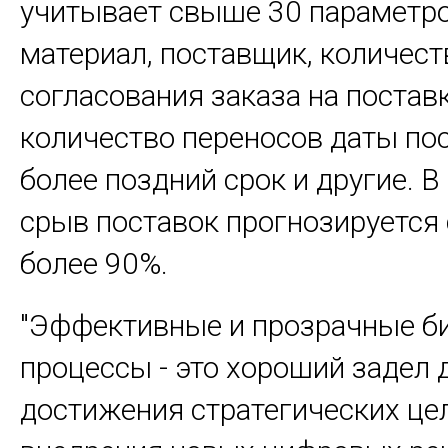
учитывает свыше 30 параметро
материал, поставщик, количест
согласования заказа на поставк
количество переносов даты пос
более поздний срок и другие. В
срыв поставок прогнозируется
более 90%.
"Эффективные и прозрачные би
процессы - это хороший задел 
достижения стратегических це