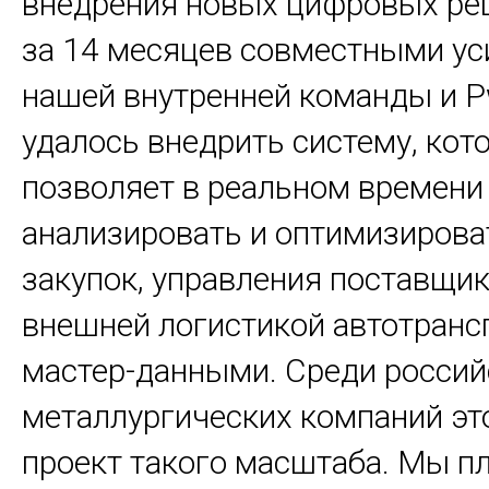
внедрения новых цифровых ре
за 14 месяцев совместными у
нашей внутренней команды и
P
удалось внедрить систему, кот
позволяет в реальном времени
анализировать и оптимизирова
закупок, управления поставщик
внешней логистикой автотранс
мастер-данными. Среди россий
металлургических компаний эт
проект такого масштаба. Мы п