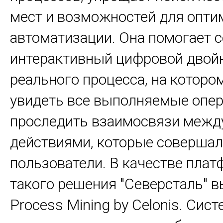
мест и возможностей для опти
автоматизации. Она помогает 
интерактивный цифровой двой
реального процесса, на котор
увидеть все выполняемые опер
проследить взаимосвязи межд
действиями, которые соверша
пользователи. В качестве пла
такого решения "Северсталь" 
Process Mining by Celonis. Сист