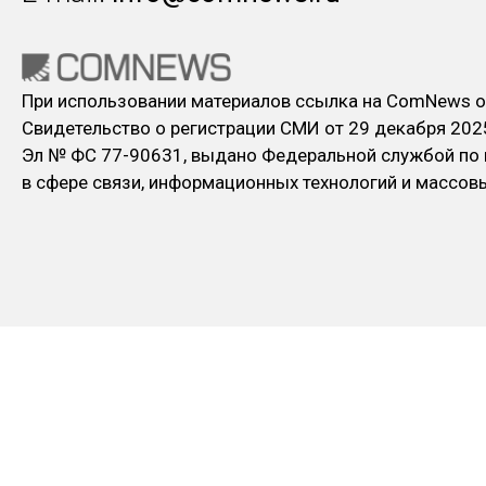
При использовании материалов ссылка на ComNews о
Свидетельство о регистрации СМИ от 29 декабря 202
Эл № ФC 77-90631, выдано Федеральной службой по
в сфере связи, информационных технологий и массо