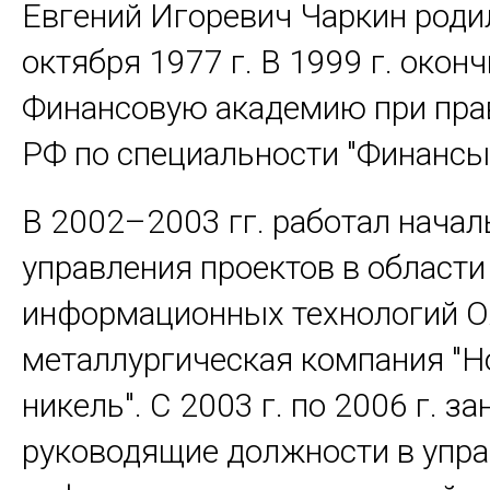
Евгений Игоревич Чаркин роди
октября 1977 г. В 1999 г. окон
Финансовую академию при пра
РФ по специальности "Финансы 
В 2002–2003 гг. работал нача
управления проектов в области
информационных технологий О
металлургическая компания "Н
никель". С 2003 г. по 2006 г. з
руководящие должности в упр