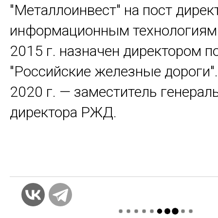
"Металлоинвест" на пост дирек
информационным технологиям.
2015 г. назначен директором 
"Российские железные дороги".
2020 г. — заместитель генерал
директора РЖД.