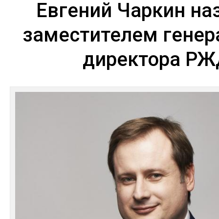
Евгений Чаркин на
заместителем генер
директора РЖ