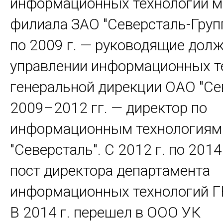
информационных технологий м
филиала ЗАО "Северсталь-Групп"
по 2009 г. — руководящие долж
управлении информационных т
генеральной дирекции ОАО "Сев
2009–2012 гг. — директор по
информационным технология
"Северсталь". С 2012 г. по 2014
пост директора департамента
информационных технологий ГК
В 2014 г. перешел в ООО УК