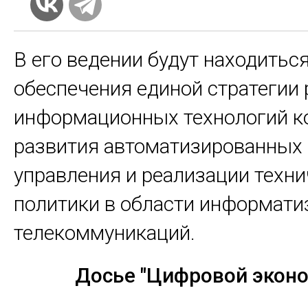
В его ведении будут находитьс
обеспечения единой стратегии 
информационных технологий к
развития автоматизированных
управления и реализации техн
политики в области информати
телекоммуникаций.
Досье "Цифровой экон