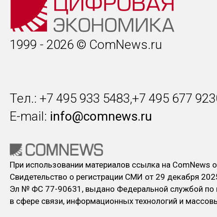
1999 - 2026 © ComNews.ru
Тел.: +7 495 933 5483,+7 495 677 923
E-mail:
info@comnews.ru
При использовании материалов ссылка на ComNews о
Свидетельство о регистрации СМИ от 29 декабря 202
Эл № ФC 77-90631, выдано Федеральной службой по
в сфере связи, информационных технологий и массо