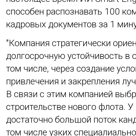
способен распознавать 100 ко
кадровых документов за 1 мину
"Компания стратегически орие
долгосрочную устойчивость в о
том числе, через создание усл
привлечения и закрепления лу
В связи с этим компанией выбр
строительстве нового флота. У
достаточно большой поток канд
том числе узких специалиально