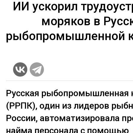
ИИ ускорил трудоуст
моряков в Русс
рыбопромышленной 
Русская рыбопромышленная 
(РРПК), один из лидеров рыб
России, автоматизировала пр
найма персонала с помощью