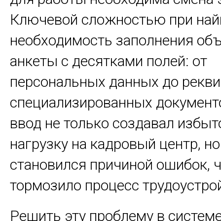
Ключевой сложностью при най
необходимость заполнения об
анкеты с десятками полей: от
персональных данных до рекви
специализированных документ
ввод не только создавал избы
нагрузку на кадровый центр, но
становился причиной ошибок, 
тормозило процесс трудоустро
Решить эту проблему в систем