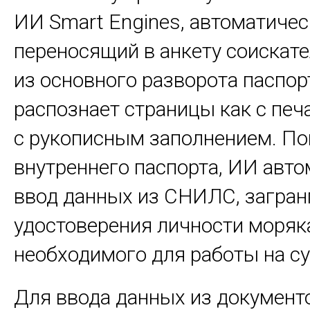
ИИ Smart Engines, автоматичес
переносящий в анкету соискат
из основного разворота паспор
распознает страницы как с печ
с рукописным заполнением. П
внутреннего паспорта, ИИ авт
ввод данных из СНИЛС, загран
удостоверения личности моряк
необходимого для работы на су
Для ввода данных из документ