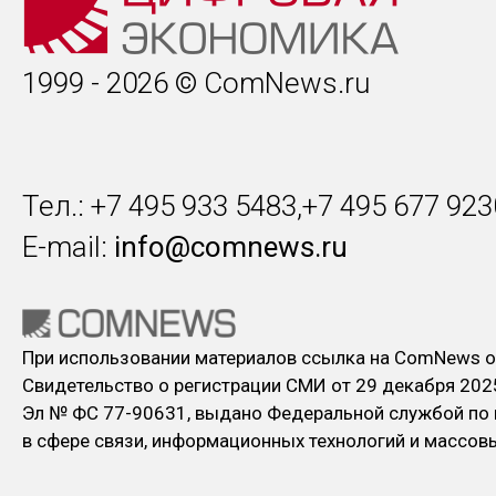
1999 - 2026 © ComNews.ru
Тел.: +7 495 933 5483,+7 495 677 923
E-mail:
info@comnews.ru
При использовании материалов ссылка на ComNews о
Свидетельство о регистрации СМИ от 29 декабря 202
Эл № ФC 77-90631, выдано Федеральной службой по
в сфере связи, информационных технологий и массо