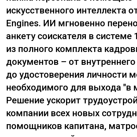
искусственного интеллекта о
Engines. ИИ мгновенно перено
анкету соискателя в системе
из полного комплекта кадро
документов – от внутреннего
до удостоверения личности м
необходимого для выхода "в 
Решение ускорит трудоустрой
компании всех новых сотрудн
помощников капитана, матро