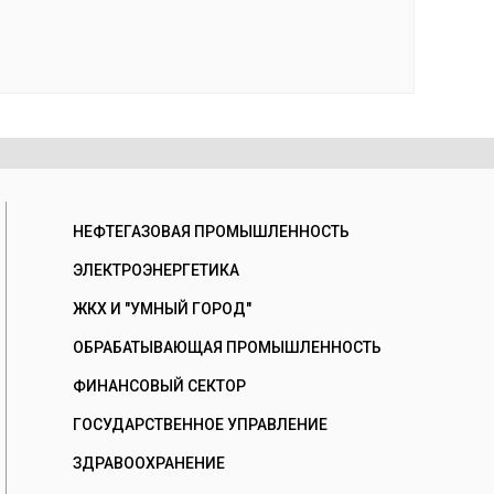
НЕФТЕГАЗОВАЯ ПРОМЫШЛЕННОСТЬ
ЭЛЕКТРОЭНЕРГЕТИКА
ЖКХ И "УМНЫЙ ГОРОД"
ОБРАБАТЫВАЮЩАЯ ПРОМЫШЛЕННОСТЬ
ФИНАНСОВЫЙ СЕКТОР
ГОСУДАРСТВЕННОЕ УПРАВЛЕНИЕ
ЗДРАВООХРАНЕНИЕ