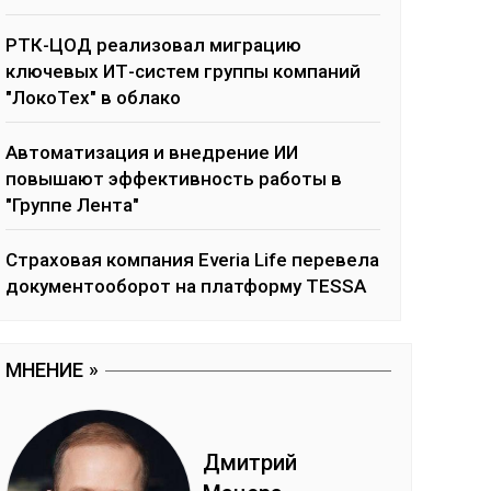
РТК-ЦОД реализовал миграцию
ключевых ИТ-систем группы компаний
"ЛокоТех" в облако
Автоматизация и внедрение ИИ
повышают эффективность работы в
"Группе Лента"
Страховая компания Everia Life перевела
документооборот на платформу TESSA
МНЕНИЕ
Дмит­рий