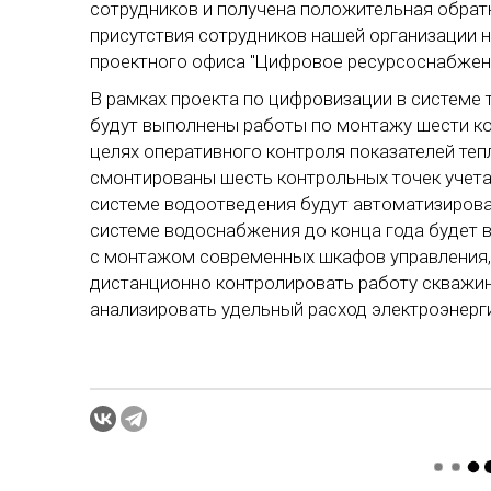
сотрудников и получена положительная обрат
присутствия сотрудников нашей организации н
проектного офиса "Цифровое ресурсоснабжен
В рамках проекта по цифровизации в системе
будут выполнены работы по монтажу шести ко
целях оперативного контроля показателей теп
смонтированы шесть контрольных точек учета
системе водоотведения будут автоматизирова
системе водоснабжения до конца года будет 
с монтажом современных шкафов управления,
дистанционно контролировать работу скважин 
анализировать удельный расход электроэнерг