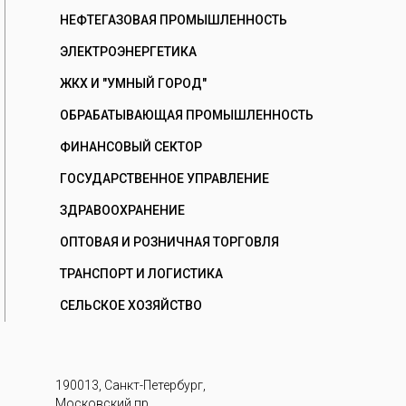
НЕФТЕГАЗОВАЯ ПРОМЫШЛЕННОСТЬ
ЭЛЕКТРОЭНЕРГЕТИКА
ЖКХ И "УМНЫЙ ГОРОД"
ОБРАБАТЫВАЮЩАЯ ПРОМЫШЛЕННОСТЬ
ФИНАНСОВЫЙ СЕКТОР
ГОСУДАРСТВЕННОЕ УПРАВЛЕНИЕ
ЗДРАВООХРАНЕНИЕ
ОПТОВАЯ И РОЗНИЧНАЯ ТОРГОВЛЯ
ТРАНСПОРТ И ЛОГИСТИКА
СЕЛЬСКОЕ ХОЗЯЙСТВО
190013, Санкт-Петербург,
Московский пр.,