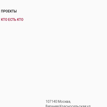
ПРОЕКТЫ
КТО ЕСТЬ КТО
107140 Москва,
Верхняя Красносельская ул.,