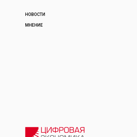
НОВОСТИ
МНЕНИЕ