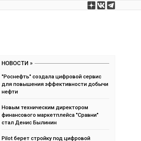
НОВОСТИ
"Роснефть" создала цифровой сервис
для повышения эффективности добычи
нефти
Новым техническим директором
финансового маркетплейса "Сравни"
стал Денис Былинин
Pilot берет стройку под цифровой