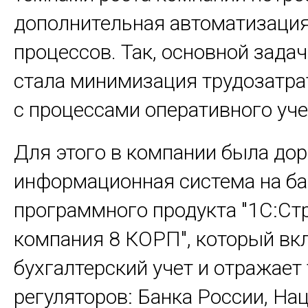
дополнительная автоматизация
процессов. Так, основной зада
стала минимизация трудозатра
с процессами оперативного уче
Для этого в компании была до
информационная система на ба
программного продукта "1С:Ст
компания 8 КОРП", который вк
бухгалтерский учет и отражает
регуляторов: Банка России, На