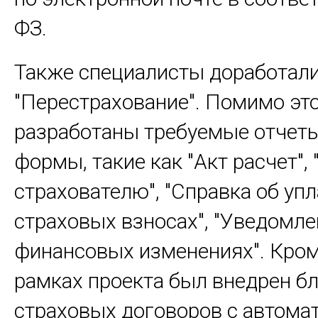
ФЗ.
Также специалисты доработали
"Перестрахование". Помимо это
разработаны требуемые отчеты
формы, такие как "Акт расчет",
страхователю", "Справка об уп
страховых взносах", "Уведомле
финансовых изменениях". Кроме
рамках проекта был внедрен б
страховых договоров с автома