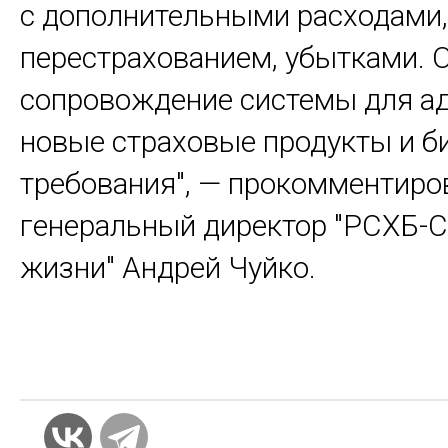
с дополнительными расходами,
перестрахованием, убытками. 
сопровождение системы для ад
новые страховые продукты и б
требования", — прокомментиро
генеральный директор "РСХБ-
жизни" Андрей Чуйко.