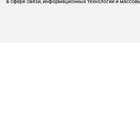
в сфере связи, информационных технологий и массо