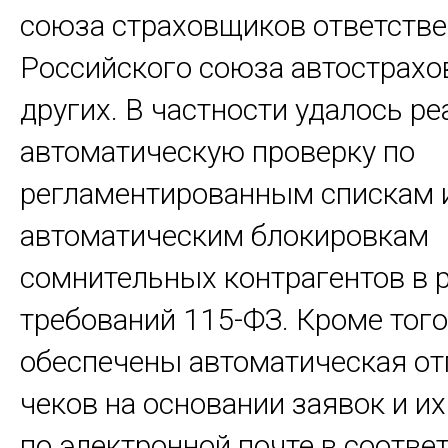
союза страховщиков ответстве
Российского союза автострахо
других. В частности удалось р
автоматическую проверку по
регламентированным спискам 
автоматическим блокировкам
сомнительных контрагентов в 
требований 115-ФЗ. Кроме того
обеспечены автоматическая от
чеков на основании заявок и и
по электронной почте в соответ