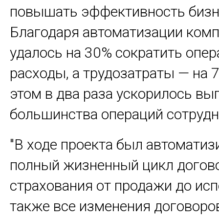
повышать эффективность бизн
Благодаря автоматизации ком
удалось на 30% сократить опе
расходы, а трудозатраты — на 
этом в два раза ускорилось вы
большинства операций сотрудн
"В ходе проекта был автоматиз
полный жизненный цикл догов
страхования от продажи до исп
также все изменения договоров