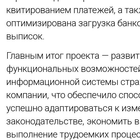
квитированием платежей, а та
оптимизирована загрузка банк
выписок.
Главным итог проекта — разви
функциональных возможносте
информационной системы стра
компании, что обеспечило спос
успешно адаптироваться к изм
законодательстве, экономить 
выполнение трудоемких процес