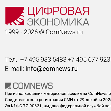
1999 - 2026 © ComNews.ru
Тел.: +7 495 933 5483,+7 495 677 923
E-mail:
info@comnews.ru
При использовании материалов ссылка на ComNews о
Свидетельство о регистрации СМИ от 29 декабря 202
Эл № ФC 77-90631, выдано Федеральной службой по