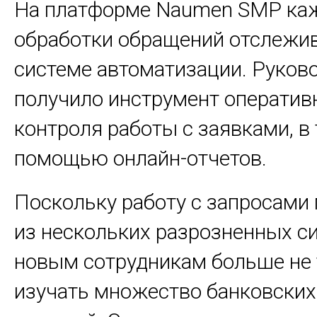
На платформе Naumen SMP ка
обработки обращений отслежив
системе автоматизации. Руков
получило инструмент оператив
контроля работы с заявками, в 
помощью онлайн-отчетов.
Поскольку работу с запросами
из нескольких разрозненных си
новым сотрудникам больше не 
изучать множество банковских