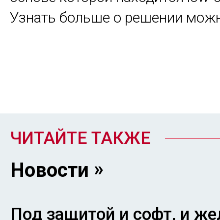
Узнать больше о решении мож
ЧИТАЙТЕ ТАКЖЕ
Новости
Под защитой и софт, и же