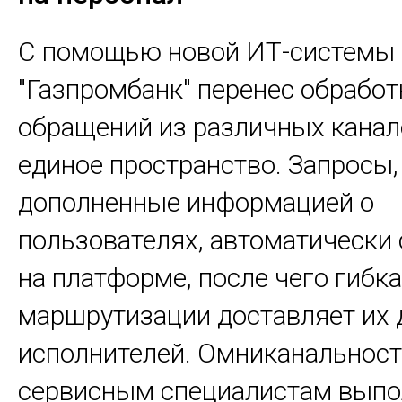
С помощью новой ИТ-системы
"Газпромбанк" перенес обработ
обращений из различных канал
единое пространство. Запросы,
дополненные информацией о
пользователях, автоматически
на платформе, после чего гибк
маршрутизации доставляет их 
исполнителей. Омниканальност
сервисным специалистам выпо