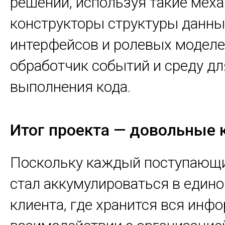
решении, используя такие меха
конструкторы структуры данны
интерфейсов и ролевых моделей
обработчик событий и среду дл
выполнения кода.
Итог проекта — довольные 
Поскольку каждый поступающи
стал аккумулироваться в едино
клиента, где хранится вся инфо