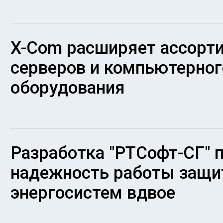
X-Com расширяет ассорт
серверов и компьютерног
оборудования
Разработка "РТСофт-СГ" 
надежность работы защи
энергосистем вдвое