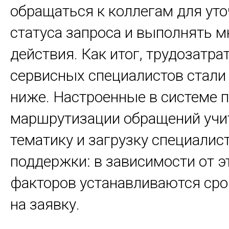
обращаться к коллегам для ут
статуса запроса и выполнять м
действия. Как итог, трудозатра
сервисных специалистов стали
ниже. Настроенные в системе 
маршрутизации обращений учи
тематику и загрузку специали
поддержки: в зависимости от э
факторов устанавливаются сро
на заявку.