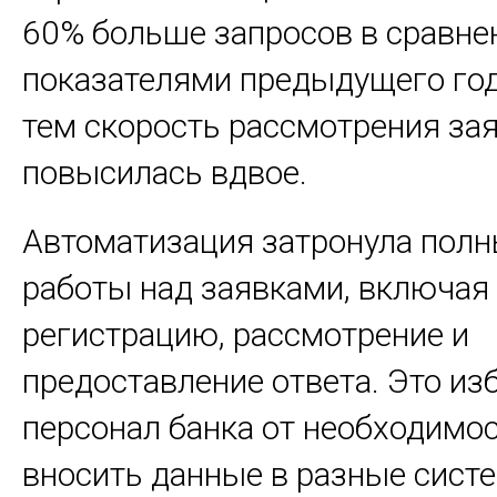
60% больше запросов в сравне
показателями предыдущего год
тем скорость рассмотрения за
повысилась вдвое.
Автоматизация затронула полн
работы над заявками, включая
регистрацию, рассмотрение и
предоставление ответа. Это из
персонал банка от необходимо
вносить данные в разные сист