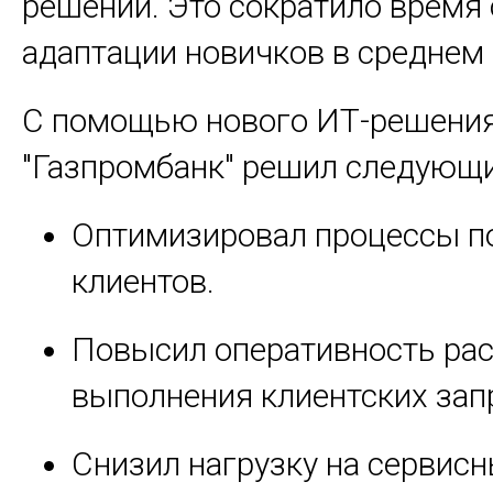
решений. Это сократило время 
адаптации новичков в среднем 
С помощью нового ИТ-решени
"Газпромбанк" решил следующи
Оптимизировал процессы п
клиентов.
Повысил оперативность ра
выполнения клиентских зап
Снизил нагрузку на сервис