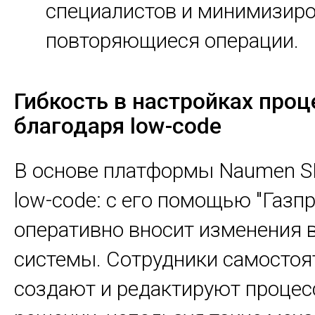
специалистов и минимизир
повторяющиеся операции.
Гибкость в настройках проц
благодаря low-code
В основе платформы Naumen 
low-code: с его помощью "Газп
оперативно вносит изменения в
системы. Сотрудники самостоя
создают и редактируют процес