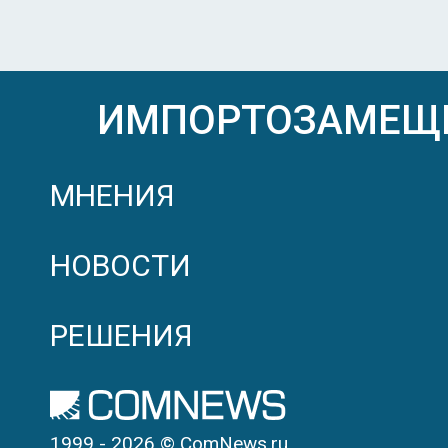
ИМПОРТОЗАМЕЩ
МНЕНИЯ
НОВОСТИ
РЕШЕНИЯ
1999 - 2026 © ComNews.ru