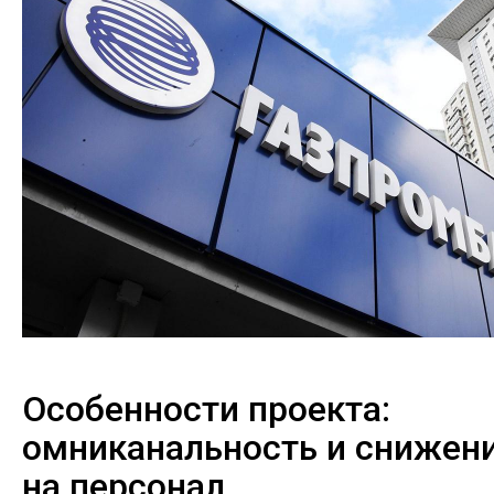
Особенности проекта:
омниканальность и снижени
на персонал