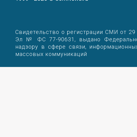
Свидетельство о регистрации СМИ от 29 
Эл № ФC 77-90631, выдано Федеральн
надзору в сфере связи, информационны
массовых коммуникаций