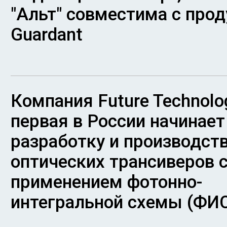
"Альт" совместима с про
Guardant
Компания Future Technolo
первая в России начинает
разработку и производст
оптических трансиверов 
применением фотонно-
интегральной схемы (ФИ