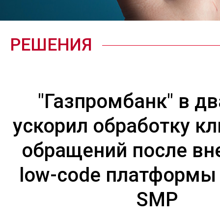
РЕШЕНИЯ
"Газпромбанк" в дв
ускорил обработку кл
обращений после вн
low-code платформы
SMP