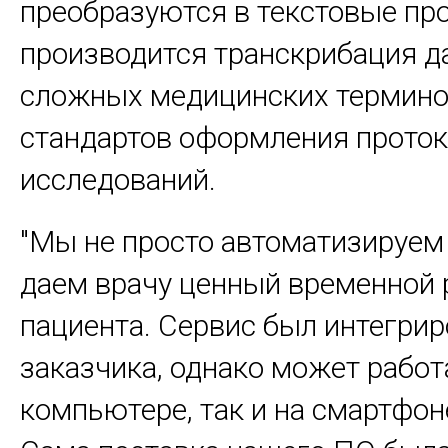
преобразуются в текстовые пр
производится транскрибация 
сложных медицинских терминов
стандартов оформления прото
исследований.
"Мы не просто автоматизируем 
даем врачу ценный временной 
пациента. Сервис был интегри
заказчика, однако может работ
компьютере, так и на смартфон