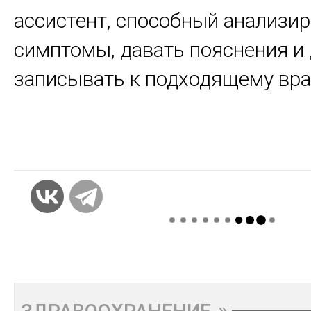
ассистент, способный анализи
симптомы, давать пояснения и
записывать к подходящему вра