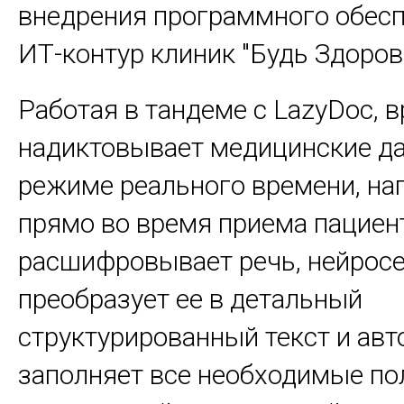
внедрения программного обесп
ИТ-контур клиник "Будь Здоров
Работая в тандеме с LazyDoc, в
надиктовывает медицинские д
режиме реального времени, на
прямо во время приема пациен
расшифровывает речь, нейрос
преобразует ее в детальный
структурированный текст и ав
заполняет все необходимые по