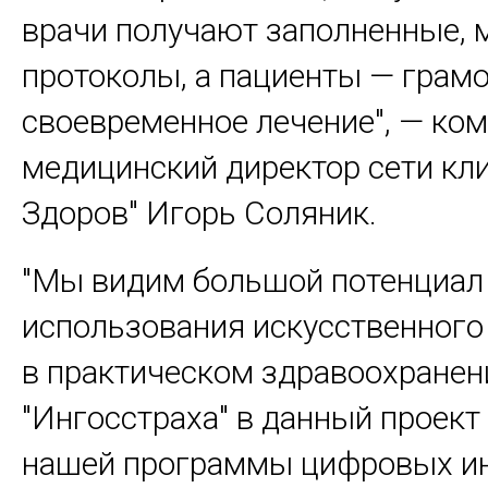
врачи получают заполненные, 
протоколы, а пациенты — грамо
своевременное лечение", — ко
медицинский директор сети кли
Здоров" Игорь Соляник.
"Мы видим большой потенциал
использования искусственного
в практическом здравоохранен
"Ингосстраха" в данный проект
нашей программы цифровых ин