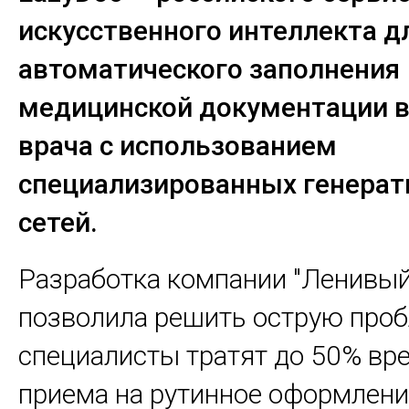
искусственного интеллекта д
автоматического заполнения
медицинской документации 
врача с использованием
специализированных генера
сетей.
Разработка компании "Ленивый
позволила решить острую проб
специалисты тратят до 50% вр
приема на рутинное оформлени