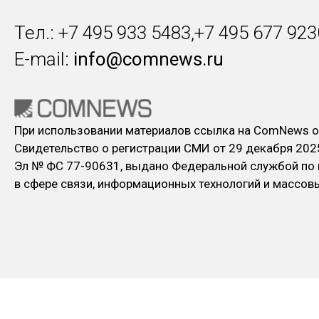
Тел.: +7 495 933 5483,+7 495 677 923
E-mail:
info@comnews.ru
При использовании материалов ссылка на ComNews о
Свидетельство о регистрации СМИ от 29 декабря 202
Эл № ФC 77-90631, выдано Федеральной службой по
в сфере связи, информационных технологий и массо