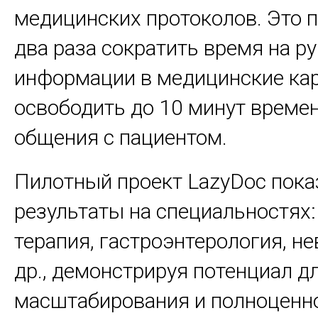
медицинских протоколов. Это 
два раза сократить время на р
информации в медицинские ка
освободить до 10 минут времен
общения с пациентом.
Пилотный проект LazyDoc пока
результаты на специальностях:
терапия, гастроэнтерология, не
др., демонстрируя потенциал д
масштабирования и полноценн