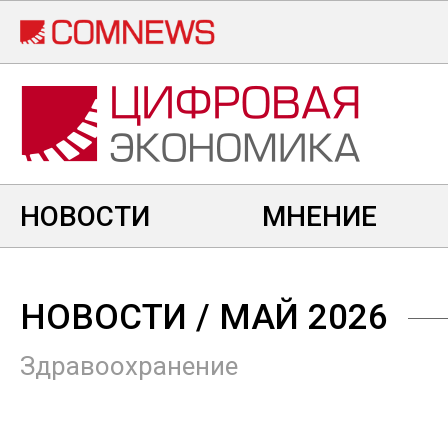
Перейти
к
основному
содержанию
НОВОСТИ
МНЕНИЕ
НОВОСТИ
/ МАЙ 2026
Здравоохранение