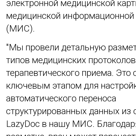
электронной медицинской карт
медицинской информационной
(МИС).
"Мы провели детальную размет
типов медицинских протоколов
терапевтического приема. Это 
ключевым этапом для настрой
автоматического переноса
структурированных данных из
LazyDoc в нашу МИС. Благодар