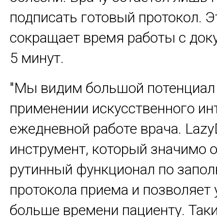
подписать готовый протокол. Э
сокращает время работы с док
5 минут.
"Мы видим большой потенциал
применении искусственного ин
ежедневной работе врача. Laz
инструмент, который значимо о
рутинный функционал по запо
протокола приема и позволяет 
больше времени пациенту. Так