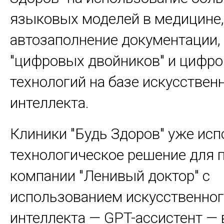
языковых моделей в медицине
автозаполнение документации,
"цифровых двойников" и цифр
технологий на базе искусствен
интеллекта.
Клиники "Будь Здоров" уже ис
технологическое решение для 
компании "Ленивый доктор" с
использованием искусственно
интеллекта — GPT-ассистент —