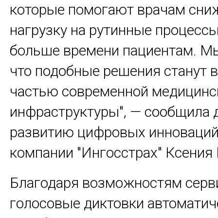
которые помогают врачам сни
нагрузку на рутинные процессы
больше времени пациентам. М
что подобные решения станут 
частью современной медицинс
инфраструктуры", — сообщила 
развитию цифровых инноваций
компании "Ингосстрах" Ксения
Благодаря возможностям серв
голосовые диктовки автоматич