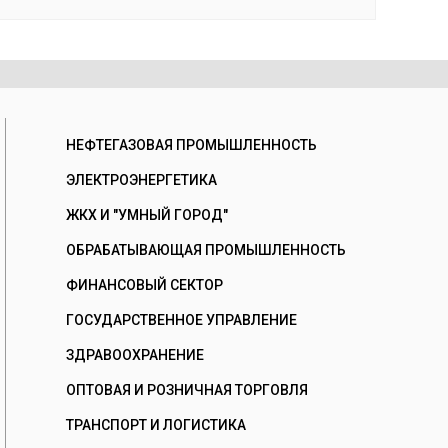
НЕФТЕГАЗОВАЯ ПРОМЫШЛЕННОСТЬ
ЭЛЕКТРОЭНЕРГЕТИКА
ЖКХ И "УМНЫЙ ГОРОД"
ОБРАБАТЫВАЮЩАЯ ПРОМЫШЛЕННОСТЬ
ФИНАНСОВЫЙ СЕКТОР
ГОСУДАРСТВЕННОЕ УПРАВЛЕНИЕ
ЗДРАВООХРАНЕНИЕ
ОПТОВАЯ И РОЗНИЧНАЯ ТОРГОВЛЯ
ТРАНСПОРТ И ЛОГИСТИКА