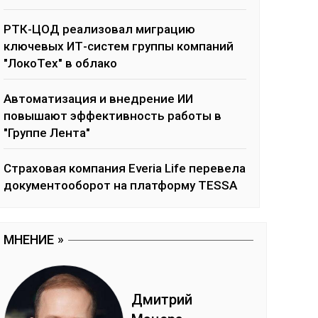
РТК-ЦОД реализовал миграцию
ключевых ИТ-систем группы компаний
"ЛокоТех" в облако
Автоматизация и внедрение ИИ
повышают эффективность работы в
"Группе Лента"
Страховая компания Everia Life перевела
документооборот на платформу TESSA
МНЕНИЕ
Дмит­рий