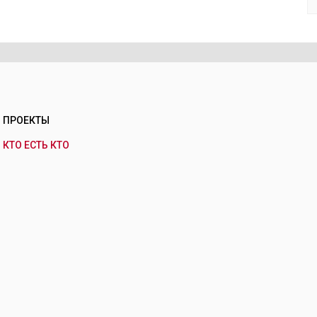
ПРОЕКТЫ
КТО ЕСТЬ КТО