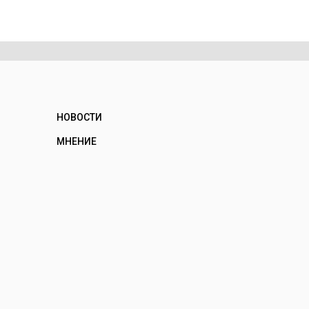
НОВОСТИ
МНЕНИЕ