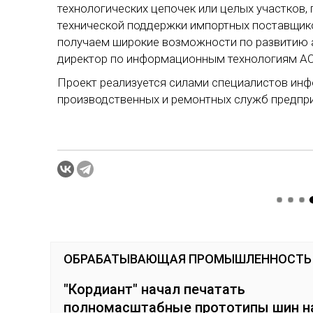
технологических цепочек или целых участков,
технической поддержки импортных поставщико
получаем широкие возможности по развитию а
директор по информационным технологиям АО 
Проект реализуется силами специалистов инф
производственных и ремонтных служб предприя
ОБРАБАТЫВАЮЩАЯ ПРОМЫШЛЕННОСТЬ
"Кордиант" начал печатать
полномасштабные прототипы шин н