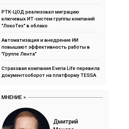
РТК-ЦОД реализовал миграцию
ключевых ИТ-систем группы компаний
"ЛокоТех" в облако
Автоматизация и внедрение ИИ
повышают эффективность работы в
"Группе Лента"
Страховая компания Everia Life перевела
документооборот на платформу TESSA
МНЕНИЕ
Дмит­рий