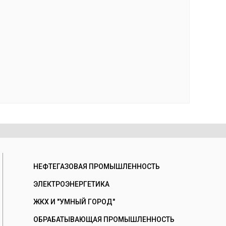
НЕФТЕГАЗОВАЯ ПРОМЫШЛЕННОСТЬ
ЭЛЕКТРОЭНЕРГЕТИКА
ЖКХ И "УМНЫЙ ГОРОД"
ОБРАБАТЫВАЮЩАЯ ПРОМЫШЛЕННОСТЬ