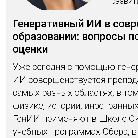
раз­ви­
Генеративный ИИ в сов
образовании: вопросы п
оценки
Уже сегодня с помощью гене
ИИ совершенствуется препод
самых разных областях, в том
физике, истории, иностранных
ГенИИ применяют в Школе Ск
учебных программах Сбера, в