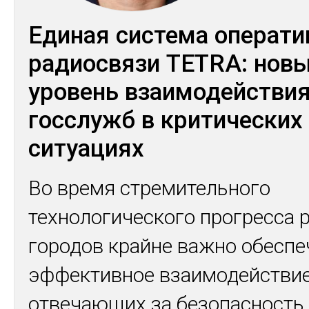
Единая система операти
радиосвязи TETRA: нов
уровень взаимодействи
госслужб в критических
ситуациях
Во время стремительного
технологического прогресса 
городов крайне важно обеспе
эффективное взаимодействие
отвечающих за безопасность