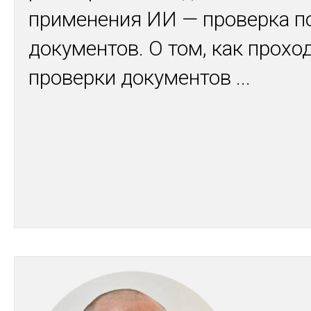
применения ИИ — проверка п
документов. О том, как прохо
проверки документов
...