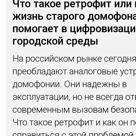
Что такое ретрофит или
жизнь старого домофона
помогает в цифровизаци
городской среды
На российском рынке сегодн
преобладают аналоговые уст
домофонии. Они надежны в
эксплуатации, но не всегда о
современным вызовам безопа
Что такое ретрофит и как он 
справиться с этой проблемой,