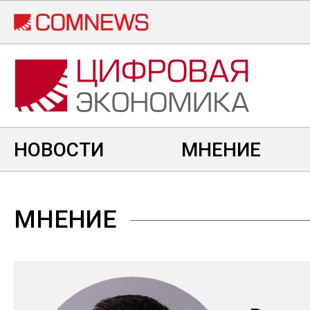
Перейти
к
основному
содержанию
НОВОСТИ
МНЕНИЕ
МНЕНИЕ