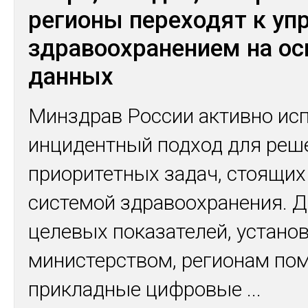
регионы переходят к уп
здравоохранением на ос
данных
Минздрав России активно ис
инцидентный подход для реш
приоритетных задач, стоящих
системой здравоохранения. Д
целевых показателей, устано
министерством, регионам по
прикладные цифровые
...