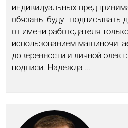
индивидуальных предприним
обязаны будут подписывать 
от имени работодателя только
использованием машиночита
доверенности и личной элект
подписи. Надежда
...