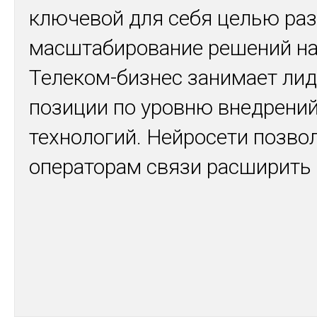
ключевой для себя целью раз
масштабирование решений на
Телеком-бизнес занимает ли
позиции по уровню внедрени
технологий. Нейросети позво
операторам связи расширить