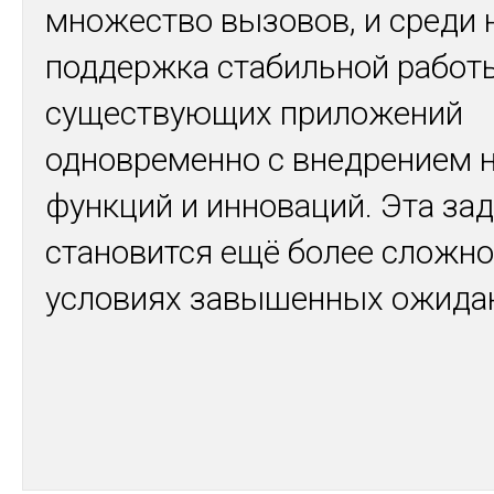
множество вызовов, и среди 
поддержка стабильной работ
существующих приложений
одновременно с внедрением 
функций и инноваций. Эта за
становится ещё более сложно
условиях завышенных ожид