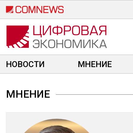
Перейти
к
основному
содержанию
НОВОСТИ
МНЕНИЕ
МНЕНИЕ