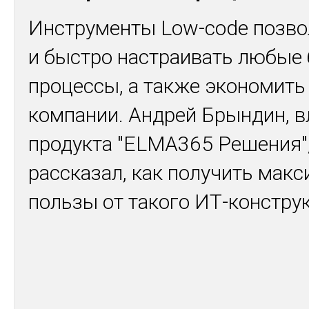
Инструменты Low-code позво
и быстро настраивать любые 
процессы, а также экономить
компании. Андрей Брындин, 
продукта "ELMA365 Решения"
рассказал, как получить мак
пользы от такого ИТ-констру