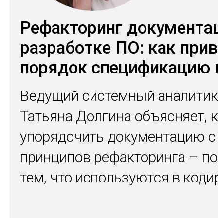
Рефакторинг документа
разработке ПО: как прив
порядок спецификацию 
Ведущий системный аналитик
Татьяна Долгина объясняет, 
упорядочить документацию 
принципов рефакторинга – п
тем, что используются в коди