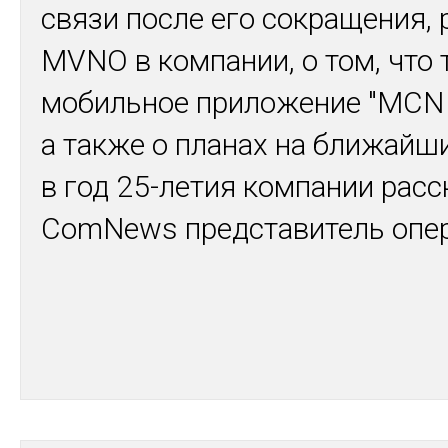
связи после его сокращения, 
MVNO в компании, о том, что 
мобильное приложение "MCN
а также о планах на ближайши
в год 25-летия компании расс
ComNews представитель опе