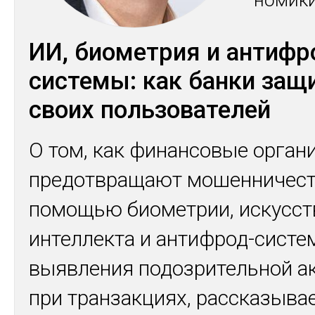
номи­к
ИИ, биометрия и антифр
системы: как банки за
своих пользователей
О том, как финансовые орган
предотвращают мошенничест
помощью биометрии, искусст
интеллекта и антифрод-систе
выявления подозрительной а
при транзакциях, рассказыва