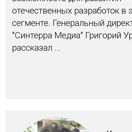
отечественных разработок в 
сегменте. Генеральный дирек
"Синтерра Медиа" Григорий У
рассказал
...