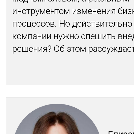
инструментом изменения биз
процессов. Но действительно
компании нужно спешить вне
решения? Об этом рассуждае