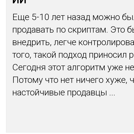
Еще 5-10 лет назад можно бы
продавать по скриптам. Это 
внедрить, легче контролирова
того, такой подход приносил р
Сегодня этот алгоритм уже не
Потому что нет ничего хуже, 
настойчивые продавцы
...