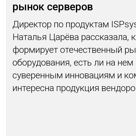
рынок серверов
Директор по продуктам ISPsy
Наталья Царёва рассказала, к
формирует отечественный ры
оборудования, есть ли на нем
суверенным инновациям и ко
интересна продукция вендоро