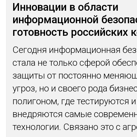
Инновации в области
информационной безопа
готовность российских 
Сегодня информационная без
стала не только сферой обес
защиты от постоянно меняю
угроз, но и своего рода бизнес
полигоном, где тестируются и
внедряются самые современ
технологии. Связано это с а