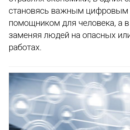
становясь важным цифровым
помощником для человека, а в
заменяя людей на опасных ил
работах.