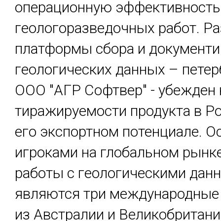
операционную эффективность
геологоразведочных работ. Р
платформы сбора и документ
геологических данных – петер
ООО "АГР Софтвер" - убежден 
тиражируемости продукта в Рос
его экспортном потенциале. 
игроками на глобальном рынк
работы с геологическими дан
являются три международные
из Австралии и Великобритани