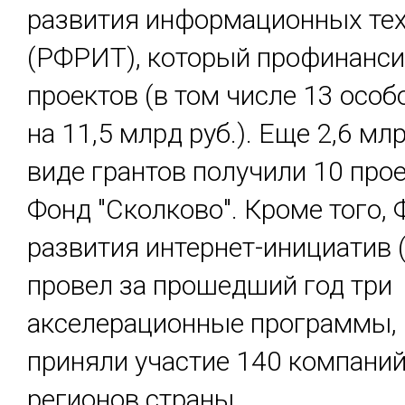
развития информационных те
(РФРИТ), который профинанси
проектов (в том числе 13 осо
на 11,5 млрд руб.). Еще 2,6 млр
виде грантов получили 10 про
Фонд "Сколково". Кроме того,
развития интернет-инициатив
провел за прошедший год три
акселерационные программы, 
приняли участие 140 компаний
регионов страны.