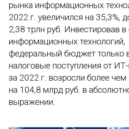
рынка информационных техно
2022 г. увеличился на 35,3%, 
2,38 трлн руб. Инвестировав в
информационных технологий,
федеральный бюджет только 
налоговые поступления от ИТ
за 2022 г. возросли более чем 
на 104,8 млрд руб. в абсолют
выражении.