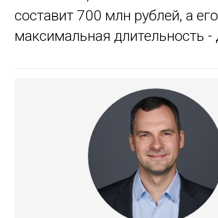
составит 700 млн рублей, а его
максимальная длительность - д