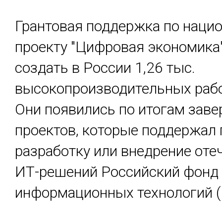
Грантовая поддержка по наци
проекту "Цифровая экономика
создать в России 1,26 тыс.
высокопроизводительных рабо
Они появились по итогам зав
проектов, которые поддержал 
разработку или внедрение оте
ИТ-решений Российский фонд
информационных технологий 