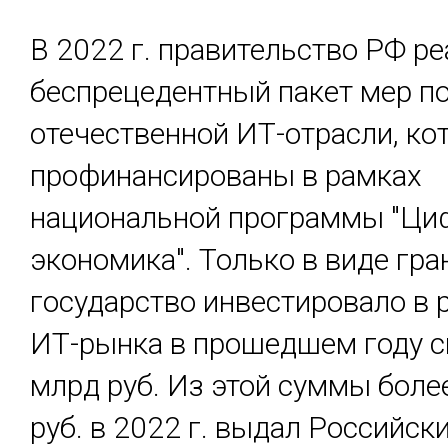
В 2022 г. правительство РФ р
беспрецедентный пакет мер п
отечественной ИТ-отрасли, ко
профинансированы в рамках
национальной программы "Ци
экономика". Только в виде гра
государство инвестировало в 
ИТ-рынка в прошедшем году с
млрд руб. Из этой суммы боле
руб. в 2022 г. выдал Российск