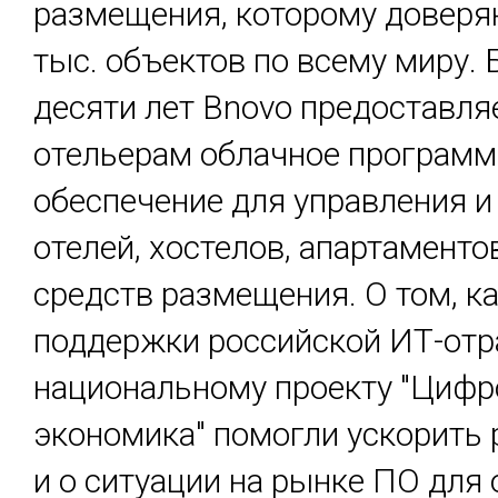
размещения, которому доверя
тыс. объектов по всему миру. 
десяти лет Bnovo предоставля
отельерам облачное программ
обеспечение для управления и
отелей, хостелов, апартаменто
средств размещения. О том, к
поддержки российской ИТ-отр
национальному проекту "Цифр
экономика" помогли ускорить 
и о ситуации на рынке ПО для 