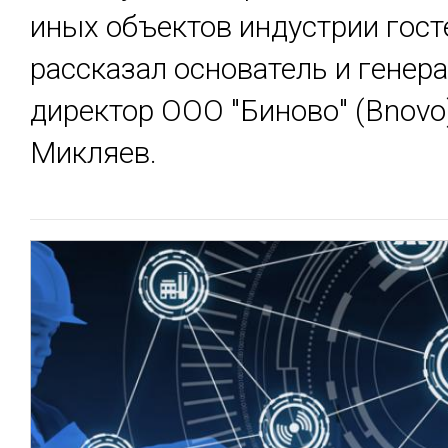
иных объектов индустрии гос
рассказал основатель и генер
директор ООО "Биново" (Bnovo
Микляев.