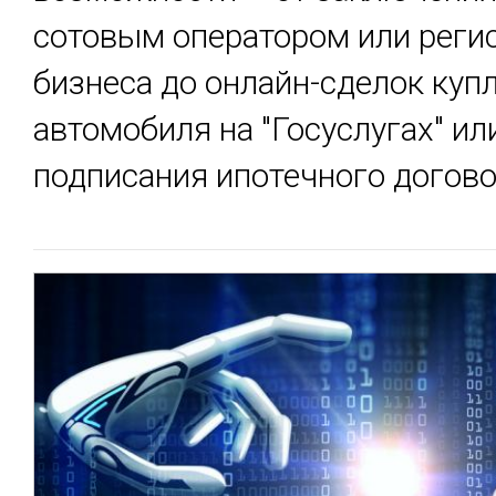
сотовым оператором или реги
бизнеса до онлайн-сделок куп
автомобиля на "Госуслугах" ил
подписания ипотечного догово