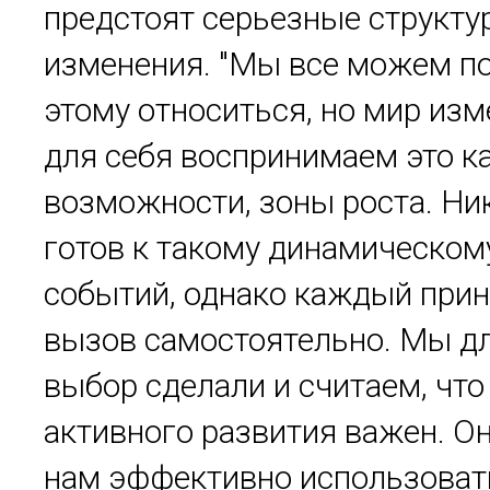
предстоят серьезные структу
изменения. "Мы все можем по
этому относиться, но мир из
для себя воспринимаем это к
возможности, зоны роста. Ни
готов к такому динамическом
событий, однако каждый при
вызов самостоятельно. Мы дл
выбор сделали и считаем, что
активного развития важен. О
нам эффективно использоват