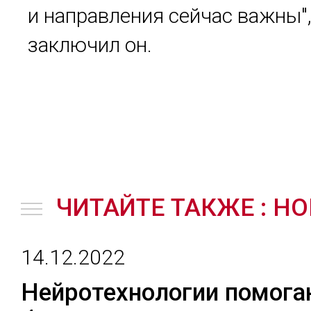
и направления сейчас важны",
заключил он.
ЧИТАЙТЕ ТАКЖЕ : Н
14.12.2022
Нейротехнологии помога