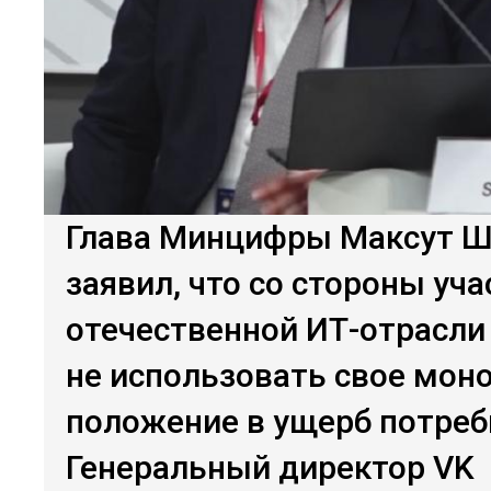
Глава Минцифры Максут 
заявил, что со стороны уч
отечественной ИТ-отрасли
не использовать свое мон
положение в ущерб потреб
Генеральный директор VK