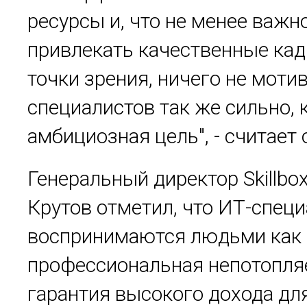
ресурсы и, что не менее важно
привлекать качественные кад
точки зрения, ничего не моти
специалистов так же сильно, 
амбициозная цель", - считает 
Генеральный директор Skillbo
Крутов отметил, что ИТ-спец
воспринимаются людьми как
профессиональная непотопля
гарантия высокого дохода дл