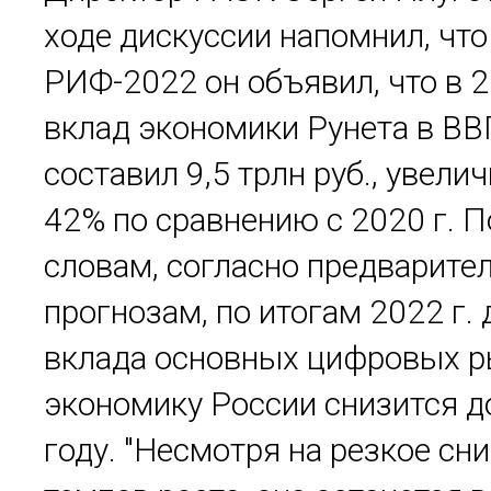
ходе дискуссии напомнил, что
РИФ-2022 он объявил, что в 2
вклад экономики Рунета в ВВ
составил 9,5 трлн руб., увели
42% по сравнению с 2020 г. П
словам, согласно предварит
прогнозам, по итогам 2022 г.
вклада основных цифровых р
экономику России снизится д
году. "Несмотря на резкое сн