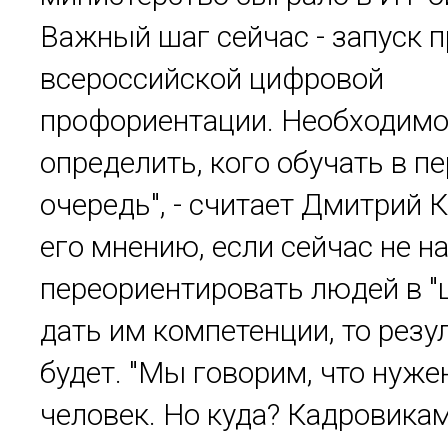
Важный шаг сейчас - запуск 
всероссийской цифровой
профориентации. Необходим
определить, кого обучать в п
очередь", - считает Дмитрий 
его мнению, если сейчас не н
переориентировать людей в "
дать им компетенции, то резу
будет. "Мы говорим, что нуж
человек. Но куда? Кадровика