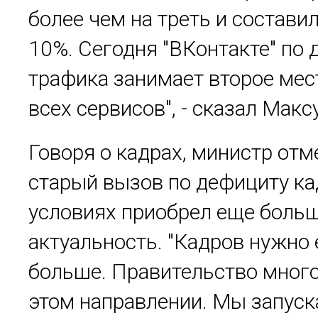
более чем на треть и состави
10%. Сегодня "ВКонтакте" по 
трафика занимает второе мес
всех сервисов", - сказал Макс
Говоря о кадрах, министр отм
старый вызов по дефициту ка
условиях приобрел еще боль
актуальность. "Кадров нужно
больше. Правительство много
этом направлении. Мы запус