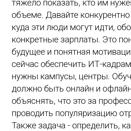
тяжело показать, кто им нуже
объеме. Давайте конкурентно
куда эти люди могут идти, об
конкретные зарплаты. Это по
будущее и понятная мотиваци
сейчас обеспечить ИТ-кадрам
нужны кампусы, центры. Обу
должно быть онлайн и офлай
объяснять, что это за професс
проводить популяризацию отр
Также задача - определить, к