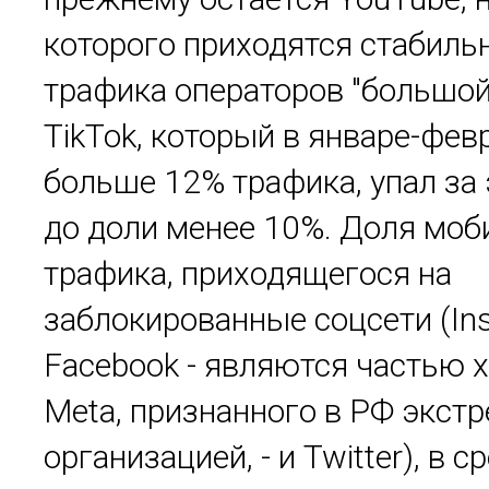
которого приходятся стабил
трафика операторов "большой
TikTok, который в январе-фев
больше 12% трафика, упал за 
до доли менее 10%. Доля моб
трафика, приходящегося на
заблокированные соцсети (In
Facebook - являются частью 
Meta, признанного в РФ экст
организацией, - и Twitter), в 