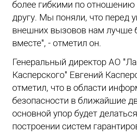
более гибкими по отношению 
другу. Мы поняли, что перед 
внешних вызовов нам лучше 
вместе", - отметил он.
Генеральный директор АО "Л
Касперского" Евгений Каспер
отметил, что в области инфо
безопасности в ближайшие дв
основной упор будет делаться
построении систем гарантиро