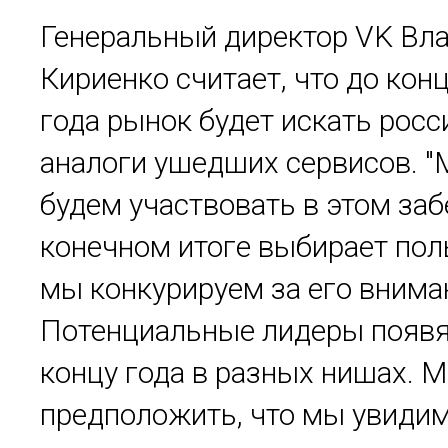
Генеральный директор VK Вл
Кириенко считает, что до конц
года рынок будет искать росс
аналоги ушедших сервисов. "
будем участвовать в этом забе
конечном итоге выбирает пол
мы конкурируем за его внима
Потенциальные лидеры появя
концу года в разных нишах. М
предположить, что мы увиди