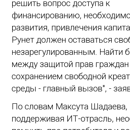
решить вопрос доступа к
финансированию, необходимо
развития, привлечения капита
Рунет должен оставаться св
незарегулированным. Найти 
между защитой прав граждан
сохранением свободной креа
среды - главный вызов", - зая
По словам Максута Шадаева,
поддерживая ИТ-отрасль, не