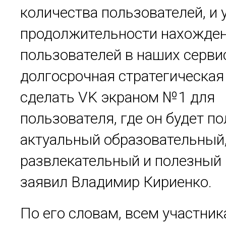
количества пользователей, и 
продолжительности нахожде
пользователей в наших серви
долгосрочная стратегическая 
сделать VK экраном №1 для
пользователя, где он будет п
актуальный образовательный
развлекательный и полезный к
заявил Владимир Кириенко.
По его словам, всем участни