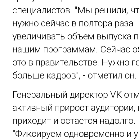
специалистов. "Мы решили, ч
нужно сейчас в полтора раза
увеличивать объем выпуска п
нашим программам. Сейчас 
это в правительстве. Нужно г
больше кадров", - отметил он.
Генеральный директор VK от
активный прирост аудитории,
приходит и остается надолго.
"Фиксируем одновременно и 