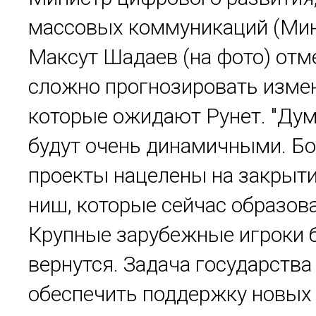
массовых коммуникаций (Ми
Максут Шадаев (на фото) отме
сложно прогнозировать изме
которые ожидают Рунет. "Дум
будут очень динамичными. Б
проекты нацелены на закрыт
ниш, которые сейчас образов
Крупные зарубежные игроки 
вернутся. Задача государства 
обеспечить поддержку новых 