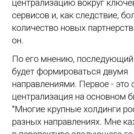
централизацию вокруг ключе
сервисов и, как следствие, б
количество новых партнерств"
он.
По его мнению, последующий
будет формироваться двумя
направлениями. Первое - это 
централизация на основном б
"Многие крупные холдинги ро
разных направлениях. Мне ка