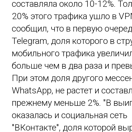
составляла около 10-12%. То
20% этого трафика ушло в VP
сообщил, что в первую очеред
Telegram, доля которого в стр
мобильного трафика увеличи
больше чем в два раза и прев
При этом доля другого мессе
WhatsApp, не растет и составл
прежнему меньше 2%. "В вы
оказалась и социальная сеть
"ВКонтакте", доля которой вы