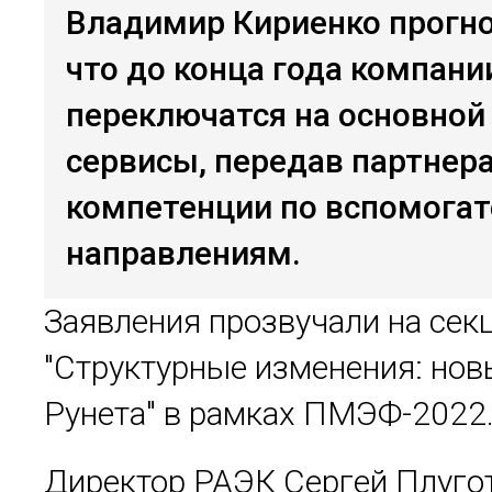
Владимир Кириенко прогно
что до конца года компани
переключатся на основной 
сервисы, передав партнер
компетенции по вспомога
направлениям.
Заявления прозвучали на сек
"Структурные изменения: нов
Рунета" в рамках ПМЭФ-2022
Директор РАЭК Сергей Плуго