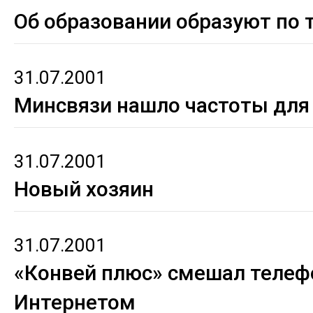
Об образовании образуют по 
31.07.2001
Минсвязи нашло частоты для 
31.07.2001
Новый хозяин
31.07.2001
«Конвей плюс» смешал телеф
Интернетом