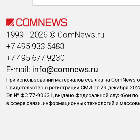
1999 - 2026 © ComNews.ru
+7 495 933 5483
+7 495 677 9230
E-mail:
info@comnews.ru
При использовании материалов ссылка на ComNews о
Свидетельство о регистрации СМИ от 29 декабря 202
Эл № ФC 77-90631, выдано Федеральной службой по
в сфере связи, информационных технологий и массо