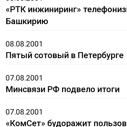
«РТК инжиниринг» телефониз
Башкирию
08.08.2001
Пятый сотовый в Петербурге
07.08.2001
Минсвязи РФ подвело итоги
07.08.2001
«КомСет» будоражит пользов