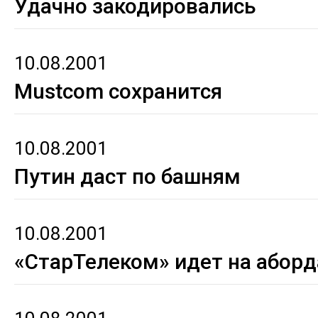
Удачно закодировались
10.08.2001
Mustcom сохранится
10.08.2001
Путин даст по башням
10.08.2001
«СтарТелеком» идет на абор