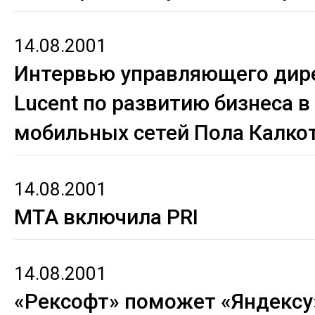
14.08.2001
Интервью управляющего дир
Lucent по развитию бизнеса в
мобильных сетей Пола Калко
14.08.2001
МТА включила PRI
14.08.2001
«Рексофт» поможет «Яндексу