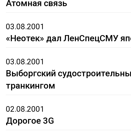
Атомная связь
03.08.2001
«Неотек» дал ЛенСпецСМУ яп
03.08.2001
Выборгский судостроительны
транкингом
02.08.2001
Дорогое 3G