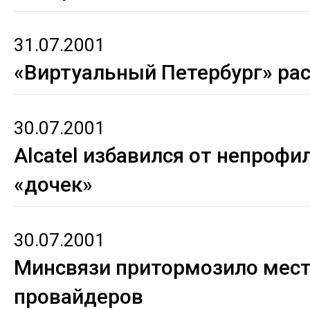
31.07.2001
«Виртуальный Петербург» рас
30.07.2001
Alcatel избавился от непроф
«дочек»
30.07.2001
Минсвязи притормозило мес
провайдеров