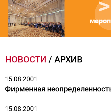
НОВОСТИ
/ АРХИВ
15.08.2001
Фирменная неопределенност
15.08.2001