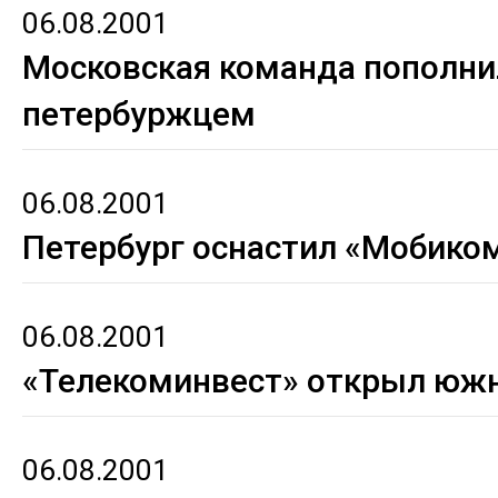
06.08.2001
Московская команда пополни
петербуржцем
06.08.2001
Петербург оснастил «Мобико
06.08.2001
«Телекоминвест» открыл юж
06.08.2001