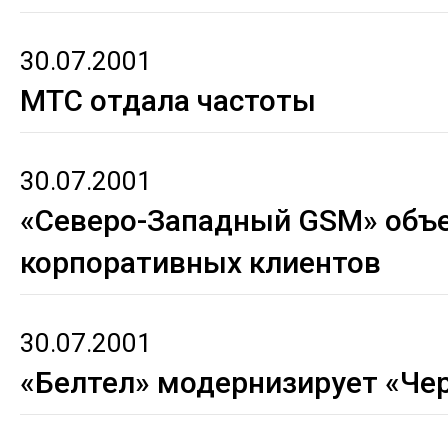
30.07.2001
МТС отдала частоты
30.07.2001
«Северо-Западный GSM» объ
корпоративных клиентов
30.07.2001
«Белтел» модернизирует «Че