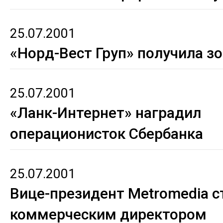
25.07.2001
«Норд-Вест Груп» получила з
25.07.2001
«Ланк-Интернет» наградил
операционисток Сбербанка
25.07.2001
Вице-президент Metromedia с
коммерческим директором