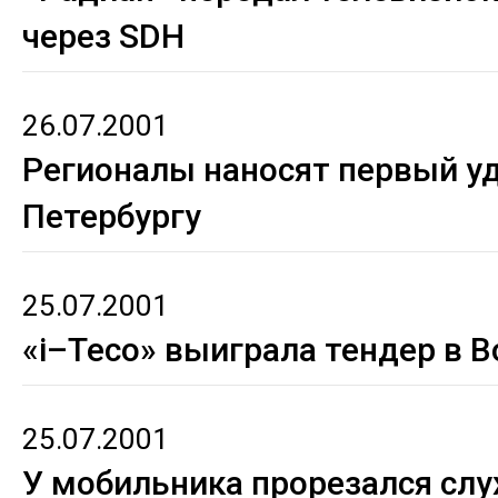
через SDH
26.07.2001
Регионалы наносят первый уд
Петербургу
25.07.2001
«i–Teco» выиграла тендер в 
25.07.2001
У мобильника прорезался слу