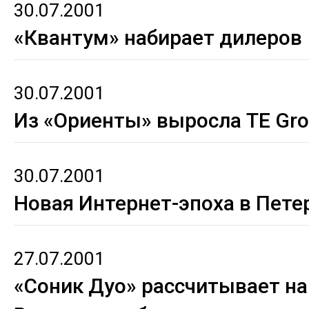
30.07.2001
«Квантум» набирает дилеров
30.07.2001
Из «Ориенты» выросла TE Gr
30.07.2001
Новая Интернет-эпоха в Пете
27.07.2001
«Соник Дуо» рассчитывает на