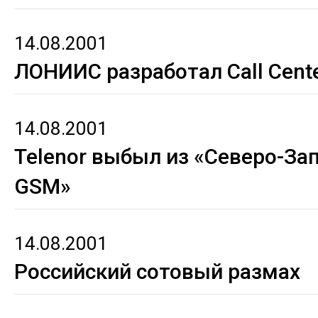
14.08.2001
ЛОНИИС разработал Call Cent
14.08.2001
Telenor выбыл из «Северо-За
GSM»
14.08.2001
Российский сотовый размах