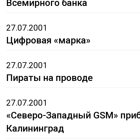
Всемирного банка
27.07.2001
Цифровая «марка»
27.07.2001
Пираты на проводе
27.07.2001
«Северо-Западный GSM» при
Калининград