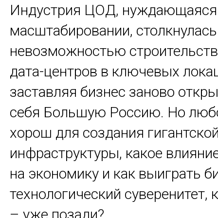
Индустрия ЦОД, нуждающаяся
масштабировании, столкнулась
невозможностью строительств
дата-центров в ключевых лока
заставляя бизнес заново откры
себя Большую Россию. Но любо
хорош для создания гигантской
инфраструктуры, какое влияние
на экономику и как выиграть би
технологический суверенитет, 
– уже позади?