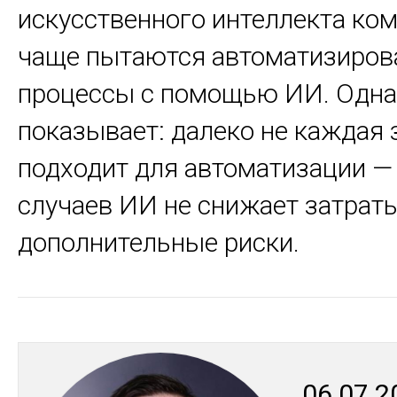
искусственного интеллекта ко
чаще пытаются автоматизирова
процессы с помощью ИИ. Одна
показывает: далеко не каждая 
подходит для автоматизации —
случаев ИИ не снижает затраты
дополнительные риски.
06.07.2