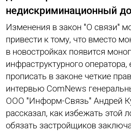
недискриминационный до
Изменения в закон "О связи" м
привести к тому, что вместо м
в новостройках появится моно
инфраструктурного оператора, 
прописать в законе четкие прав
интервью ComNews генеральн
ООО "Информ-Связь" Андрей К
рассказал, как избежать этой 
обязать застройщиков заключ