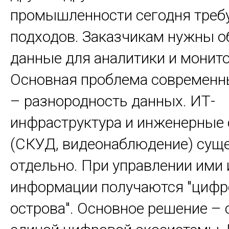
промышленности сегодня треб
подходов. Заказчикам нужны 
данные для аналитики и монито
Основная проблема современн
– разнородность данных. ИТ-
инфраструктура и инженерные
(СКУД, видеонаблюдение) сущ
отдельно. При управлении ими 
информации получаются "циф
острова". Основное решение – 