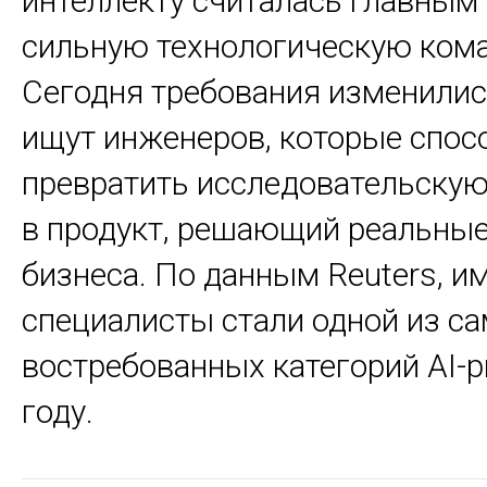
интеллекту считалась главным
сильную технологическую кома
Сегодня требования изменилис
ищут инженеров, которые спос
превратить исследовательскую
в продукт, решающий реальные
бизнеса. По данным Reuters, и
специалисты стали одной из с
востребованных категорий AI-
году.