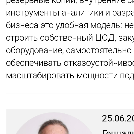
инструменты аналитики и разр
бизнеса это удобная модель: н
строить собственный ЦОД, зак
оборудование, самостоятельно
обеспечивать отказоустойчиво
масштабировать мощности под 
25.06.2
Ген­на­