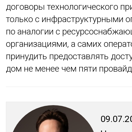
договоры технологического пр
только с инфраструктурными о
по аналогии с ресурсоснабжа
организациями, а самих операт
принудить предоставлять дост
дом не менее чем пяти провай
09.07.2