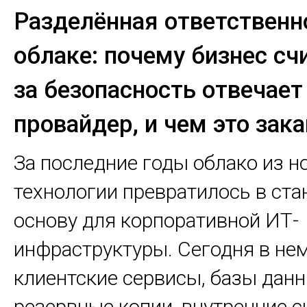
Разделённая ответственн
облаке: почему бизнес счи
за безопасность отвечает
провайдер, и чем это зак
За последние годы облако из н
технологии превратилось в ст
основу для корпоративной ИТ-
инфраструктуры. Сегодня в н
клиентские сервисы, базы данн
резервные копии, внутренние с