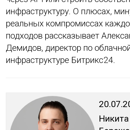
инфраструктуру. О плюсах, мин
реальных компромиссах каждо
подходов рассказывает Алекса
Демидов, директор по облачно
инфраструктуре Битрикс24.
20.07.2
Ни­кита