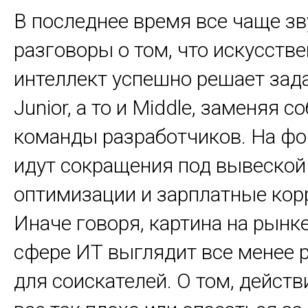
В последнее время все чаще зв
разговоры о том, что искусств
интеллект успешно решает зад
Junior, а то и Middle, заменяя 
команды разработчиков. На фо
идут сокращения под вывеской
оптимизации и зарплатные кор
Иначе говоря, картина на рынке
сфере ИТ выглядит все менее 
для соискателей. О том, действ