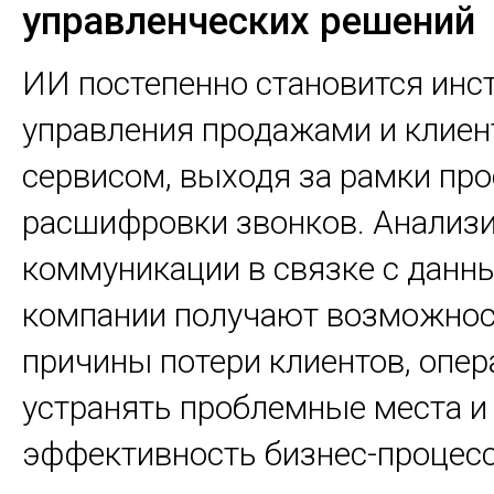
управленческих решений
ИИ постепенно становится инс
управления продажами и клие
сервисом, выходя за рамки про
расшифровки звонков. Анализ
коммуникации в связке с данн
компании получают возможнос
причины потери клиентов, опер
устранять проблемные места 
эффективность бизнес-процес