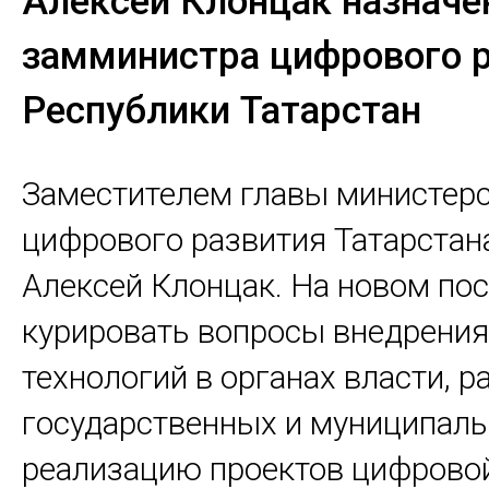
Алексей Клонцак назначе
замминистра цифрового 
Республики Татарстан
Заместителем главы министер
цифрового развития Татарстан
Алексей Клонцак. На новом пос
курировать вопросы внедрения
технологий в органах власти, р
государственных и муниципаль
реализацию проектов цифрово