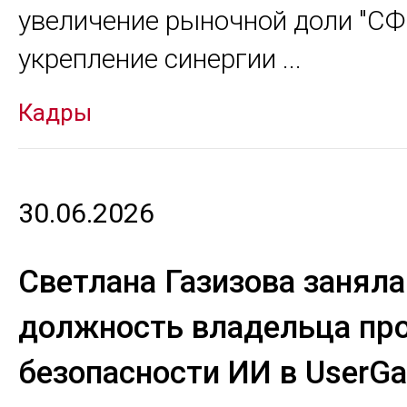
увеличение рыночной доли "СФ 
укрепление синергии
...
Кадры
30.06.2026
Светлана Газизова заняла
должность владельца про
безопасности ИИ в UserGa