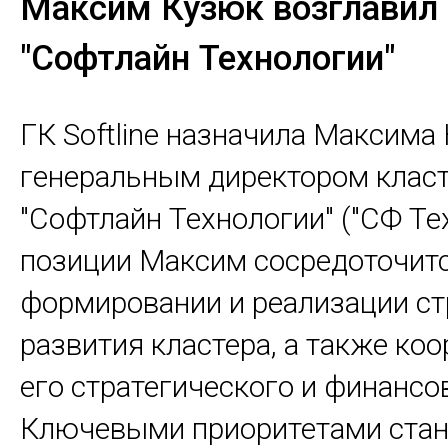
Максим Кузюк возглавил 
"Софтлайн Технологии"
ГК Softline назначила Максима
генеральным директором клас
"Софтлайн Технологии" ("СФ Тех
позиции Максим сосредоточитс
формировании и реализации ст
развития кластера, а также ко
его стратегического и финансо
Ключевыми приоритетами стан