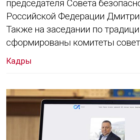
председателя Совета безопасн
Российской Федерации Дмитри
Также на заседании по традици
сформированы комитеты сове
Кадры