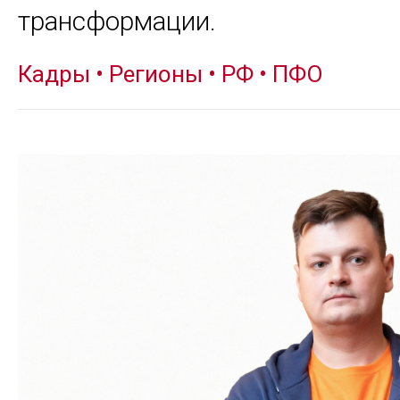
трансформации.
Кадры
•
Регионы
•
РФ
•
ПФО