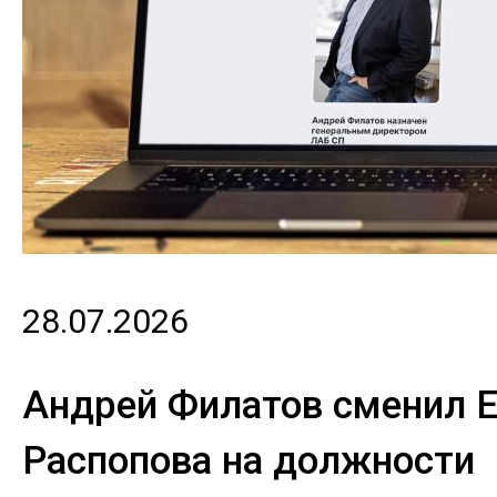
28.07.2026
Андрей Филатов сменил Е
Распопова на должности