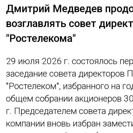
Дмитрий Медведев прод
возглавлять совет дирек
"Ростелекома"
29 июля 2026 г. состоялось пе
заседание совета директоров 
"Ростелеком", избранного на г
общем собрании акционеров 3
г. Председателем совета дирек
компании вновь избран замест