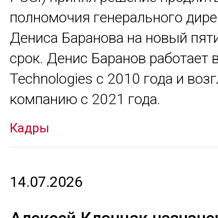
полномочия генерального дире
Дениса Баранова на новый пят
срок. Денис Баранов работает в
Technologies с 2010 года и воз
компанию с 2021 года.
Кадры
14.07.2026