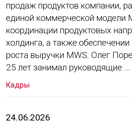
продаж продуктов компании, р
единой коммерческой модели 
координации продуктовых нап
холдинга, а также обеспечении
роста выручки MWS. Олег Поре
25 лет занимал руководящие
...
Кадры
24.06.2026