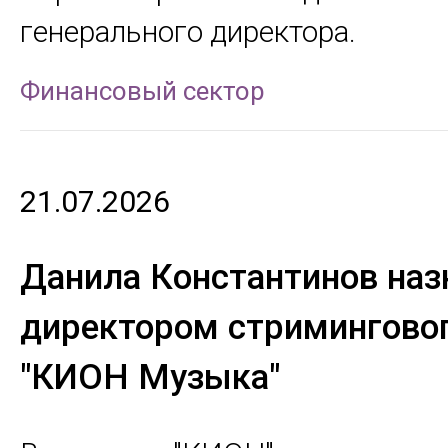
генерального директора.
Финансовый сектор
21.07.2026
Данила Константинов наз
директором стриминговог
"КИОН Музыка"