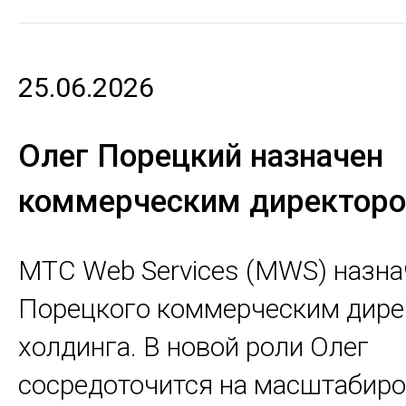
25.06.2026
Олег Порецкий назначен
коммерческим директор
МТС Web Services (MWS) назна
Порецкого коммерческим дире
холдинга. В новой роли Олег
сосредоточится на масштабир