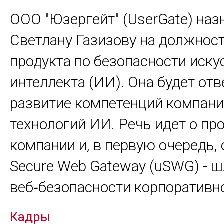
ООО "Юзергейт" (UserGate) наз
Светлану Газизову на должнос
продукта по безопасности иску
интеллекта (ИИ). Она будет отв
развитие компетенций компани
технологий ИИ. Речь идет о пр
компании и, в первую очередь, 
Secure Web Gateway (uSWG) - 
веб‑безопасности корпоративн
Кадры