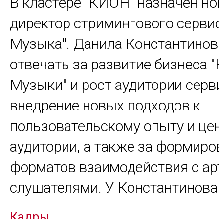
В кластере "КИОН" назначен н
директор стримингового серви
Музыка". Данила Константинов
отвечать за развитие бизнеса
Музыки" и рост аудитории серв
внедрение новых подходов к
пользовательскому опыту и це
аудитории, а также за формир
форматов взаимодействия с ар
слушателями. У Константинов
Кадры