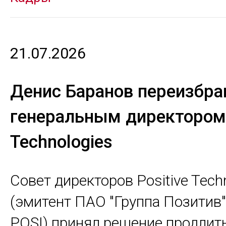
21.07.2026
Денис Баранов переизбра
генеральным директором 
Technologies
Совет директоров Positive Tech
(эмитент ПАО "Группа Позитив"
POSI) принял решение продлит