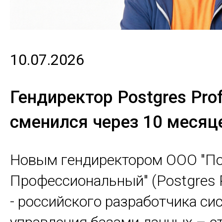
10.07.2026
Гендиректор Postgres Prof
сменился через 10 месяц
Новым гендиректором ООО "По
Профессиональный" (Postgres P
- российского разработчика си