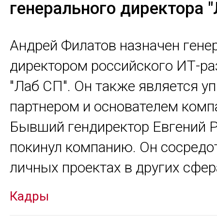
генерального директора "
Андрей Филатов назначен ген
директором российского ИТ-ра
"Лаб СП". Он также является 
партнером и основателем комп
Бывший гендиректор Евгений 
покинул компанию. Он сосредо
личных проектах в других сфер
Кадры