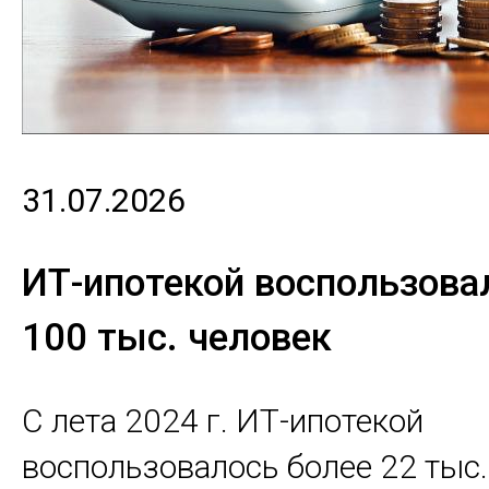
31.07.2026
ИТ-ипотекой воспользова
100 тыс. человек
С лета 2024 г. ИТ-ипотекой
воспользовалось более 22 тыс.