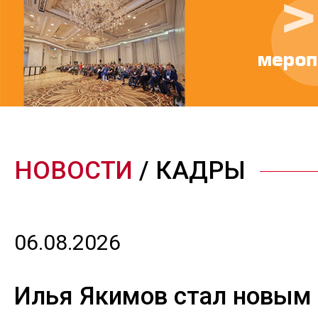
НОВОСТИ
/ КАДРЫ
06.08.2026
Илья Якимов стал новым