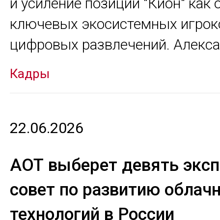
и усиление позиций "Кион" как 
ключевых экосистемных игрок
цифровых развлечений. Алекс
Кадры
22.06.2026
АОТ выберет девять эксп
совет по развитию облач
технологий в России