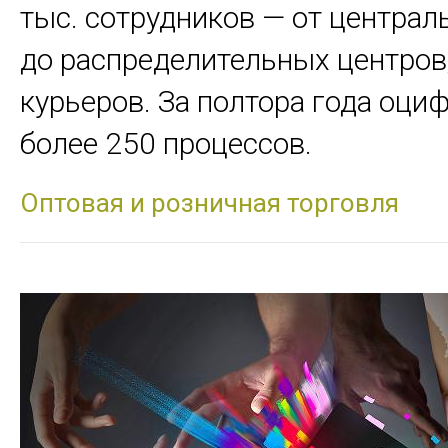
тыс. сотрудников — от централ
до распределительных центров,
курьеров. За полтора года оци
более 250 процессов.
Оптовая и розничная торговля