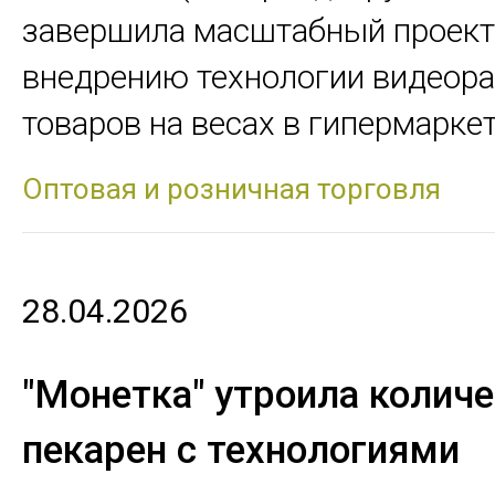
завершила масштабный проект
внедрению технологии видеор
товаров на весах в гипермаркет
Оптовая и розничная торговля
28.04.2026
"Монетка" утроила колич
пекарен с технологиями