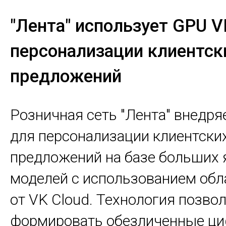
"Лента" использует GPU V
персонализации клиентск
предложений
Розничная сеть "Лента" внедря
для персонализации клиентски
предложений на базе больших
моделей с использованием об
от VK Cloud. Технология позво
формировать обезличенные ц