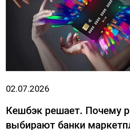
02.07.2026
Кешбэк решает. Почему р
выбирают банки маркетп