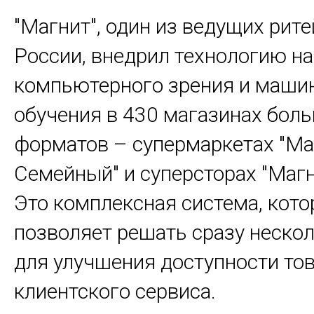
"Магнит", один из ведущих рите
России, внедрил технологию на
компьютерного зрения и маши
обучения в 430 магазинах бол
форматов – супермаркетах "Ма
Семейный" и суперсторах "Магн
Это комплексная система, кото
позволяет решать сразу неско
для улучшения доступности тов
клиентского сервиса.