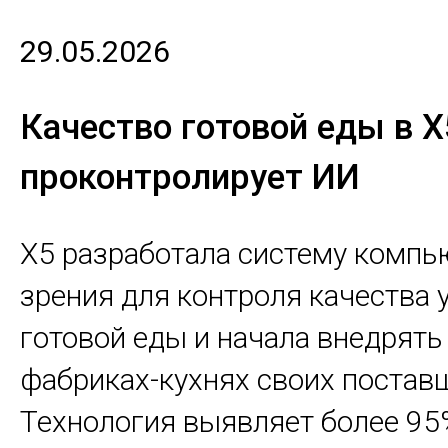
29.05.2026
Качество готовой еды в X
проконтролирует ИИ
X5 разработала систему компь
зрения для контроля качества 
готовой еды и начала внедрять 
фабриках-кухнях своих постав
Технология выявляет более 95