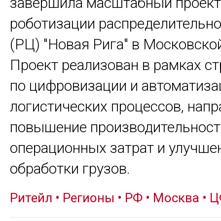
завершила масштабный проект
роботизации распределительно
(РЦ) "Новая Рига" в Московско
Проект реализован в рамках ст
по цифровизации и автоматиза
логистических процессов, напр
повышение производительност
операционных затрат и улучше
обработки грузов.
Ритейл
•
Регионы
•
РФ
•
Москва
•
Ц