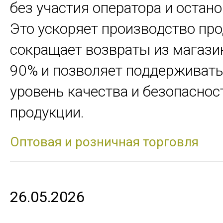
без участия оператора и остано
Это ускоряет производство про
сокращает возвраты из магази
90% и позволяет поддерживат
уровень качества и безопаснос
продукции.
Оптовая и розничная торговля
26.05.2026