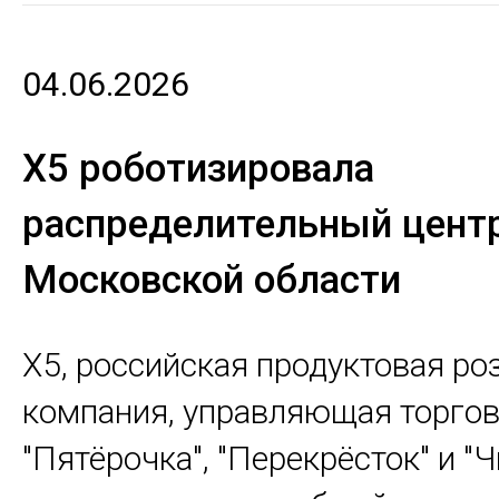
04.06.2026
Х5 роботизировала
распределительный центр
Московской области
Х5, российская продуктовая ро
компания, управляющая торго
"Пятёрочка", "Перекрёсток" и "Ч