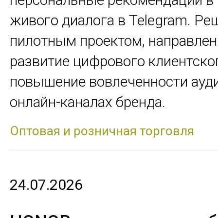
живого диалога в Telegram. Ре
пилотным проектом, направле
развитие цифрового клиентско
повышение вовлеченности ауди
онлайн-каналах бренда.
Оптовая и розничная торговля
24.07.2026