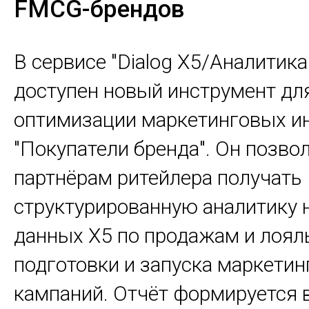
FMCG-брендов
В сервисе "Dialog X5/Аналитика
доступен новый инструмент дл
оптимизации маркетинговых и
"Покупатели бренда". Он позво
партнёрам ритейлера получать
структурированную аналитику 
данных X5 по продажам и лоял
подготовки и запуска маркети
кампаний. Отчёт формируется 