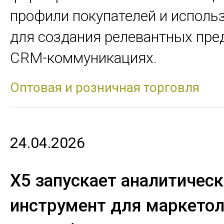
профили покупателей и исполь
для создания релевантных пре
CRM-коммуникациях.
Оптовая и розничная торговля
24.04.2026
X5 запускает аналитичес
инструмент для маркетол