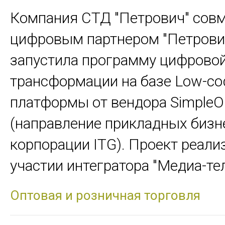
Компания СТД "Петрович" совм
цифровым партнером "Петрови
запустила программу цифрово
трансформации на базе Low-co
платформы от вендора SimpleO
(направление прикладных бизн
корпорации ITG). Проект реали
участии интегратора "Медиа-тел
Оптовая и розничная торговля