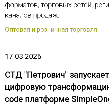
форматов, торговых сетей, рег
каналов продаж.
Оптовая и розничная торговля
17.03.2026
СТД "Петрович" запускае
цифровую трансформацию
code платформе SimpleOn