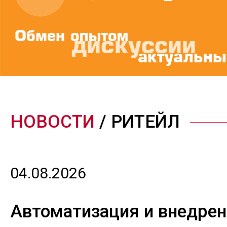
НОВОСТИ
/ РИТЕЙЛ
04.08.2026
Автоматизация и внедрен