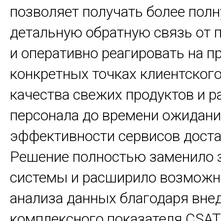
позволяет получать более полн
детальную обратную связь от 
и оперативно реагировать на п
конкретных точках клиентского
качества свежих продуктов и 
персонала до времени ожидания
эффективности сервисов доста
Решение полностью заменило
системы и расширило возможн
анализа данных благодаря вн
комплексного показателя CSAT