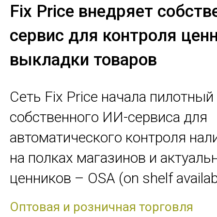
Fix Price внедряет собст
сервис для контроля ценн
выкладки товаров
Сеть Fix Price начала пилотный
собственного ИИ-сервиса для
автоматического контроля нал
на полках магазинов и актуаль
ценников – OSA (on shelf availabil
Оптовая и розничная торговля