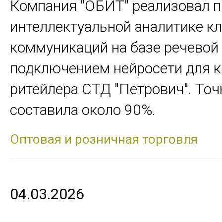
Компания "ОБИТ" реализовал п
интеллектуальной аналитике к
коммуникаций на базе речевой 
подключением нейросети для к
ритейлера СТД "Петрович". Точ
составила около 90%.
Оптовая и розничная торговля
04.03.2026