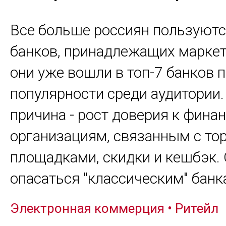
Все больше россиян пользуютс
банков, принадлежащих маркет
они уже вошли в топ-7 банков 
популярности среди аудитории.
причина - рост доверия к фин
организациям, связанным с то
площадками, скидки и кешбэк.
опасаться "классическим" банк
Электронная коммерция
•
Ритейл