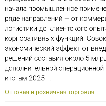
начала промышленное примене
ряде направлений — от коммер
логистики до клиентского опыт
корпоративных функций. Сово
экономический эффект от вне
решений составил около 5 млр
дополнительной операционной
итогам 2025 г.
Оптовая и розничная торговля