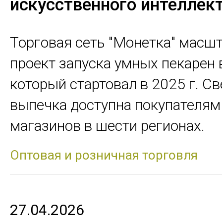
искусственного интеллек
Торговая сеть "Монетка" масш
проект запуска умных пекарен 
который стартовал в 2025 г. С
выпечка доступна покупателям
магазинов в шести регионах.
Оптовая и розничная торговля
27.04.2026