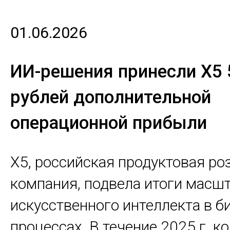
01.06.2026
ИИ-решения принесли X5 
рублей дополнительной
операционной прибыли
Х5, российская продуктовая ро
компания, подвела итоги масш
искусственного интеллекта в б
процессах. В течение 2025 г. к