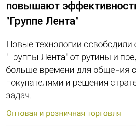
повышают эффективность
"Группе Лента"
Новые технологии освободили 
"Группы Лента" от рутины и пр
больше времени для общения 
покупателями и решения страт
задач.
Оптовая и розничная торговля