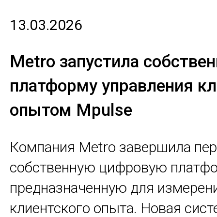
13.03.2026
Metro запустила собстве
платформу управления к
опытом Mpulse
Компания Metro завершила пер
собственную цифровую платфо
предназначенную для измерени
клиентского опыта. Новая сист