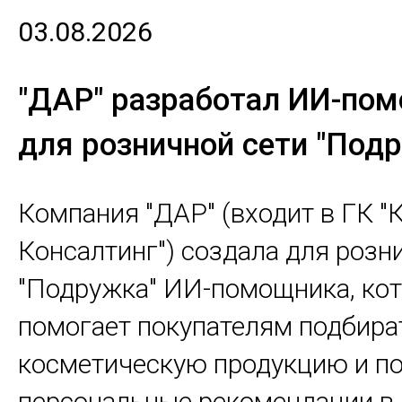
03.08.2026
"ДАР" разработал ИИ-по
для розничной сети "Под
Компания "ДАР" (входит в ГК 
Консалтинг") создала для розн
"Подружка" ИИ-помощника, ко
помогает покупателям подбира
косметическую продукцию и п
персональные рекомендации в