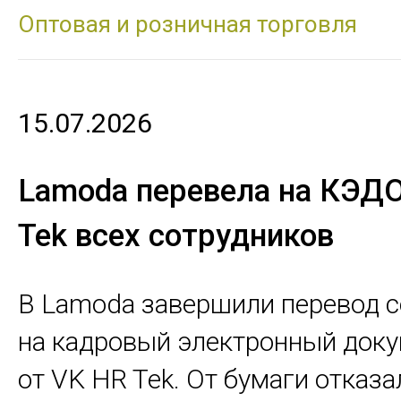
Оптовая и розничная торговля
15.07.2026
Lamoda перевела на КЭД
Tek всех сотрудников
В Lamoda завершили перевод 
на кадровый электронный док
от VK HR Tek. От бумаги отказа