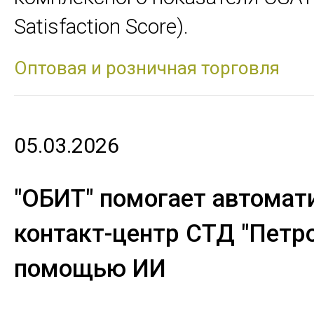
Satisfaction Score).
Оптовая и розничная торговля
05.03.2026
"ОБИТ" помогает автомат
контакт-центр СТД "Петро
помощью ИИ