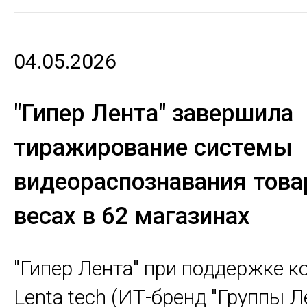
04.05.2026
"Гипер Лента" завершила
тиражирование системы
видеораспознавания това
весах в 62 магазинах
"Гипер Лента" при поддержке 
Lenta tech (ИТ-бренд "Группы Л