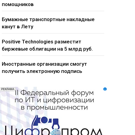
помощников
Бумажные транспортные накладные
канут в Лету
Positive Technologies разместит
биржевые облигации на 5 млрд руб.
Иностранные организации смогут
получить электронную подпись