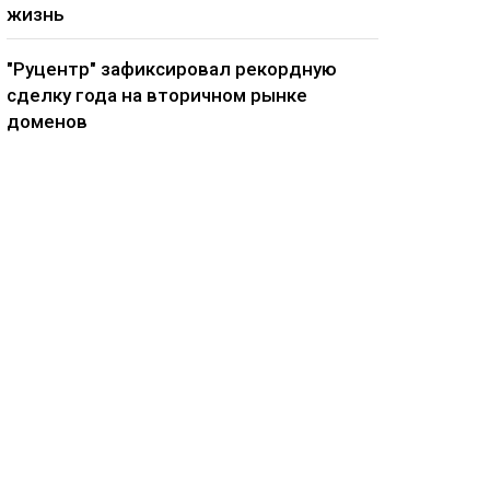
жизнь
"Руцентр" зафиксировал рекордную
сделку года на вторичном рынке
доменов