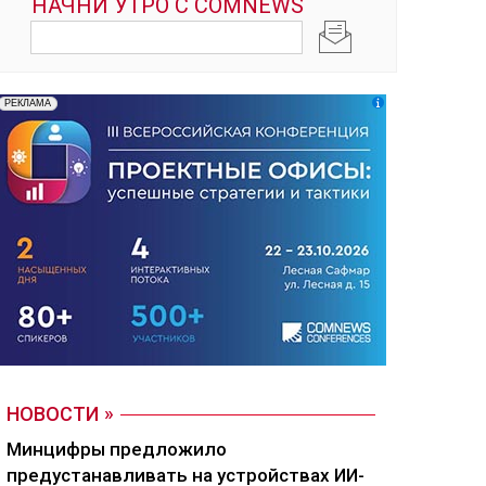
НОВОСТИ
Минцифры предложило
предустанавливать на устройствах ИИ-