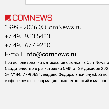
1999 - 2026 © ComNews.ru
+7 495 933 5483
+7 495 677 9230
E-mail:
info@comnews.ru
При использовании материалов ссылка на ComNews о
Свидетельство о регистрации СМИ от 29 декабря 202
Эл № ФC 77-90631, выдано Федеральной службой по
в сфере связи, информационных технологий и массо