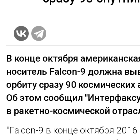
В конце октября американска
носитель Falcon-9 должна вы
орбиту сразу 90 космических 
Об этом сообщил "Интерфаксу
в ракетно-космической отрас
"Falcon-9 в конце октября 2016