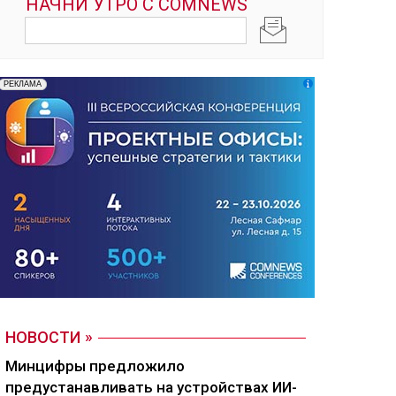
НОВОСТИ
Минцифры предложило
предустанавливать на устройствах ИИ-