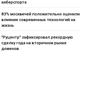
киберспорта
83% москвичей положительно оценили
влияние современных технологий на
жизнь
"Руцентр" зафиксировал рекордную
сделку года на вторичном рынке
доменов