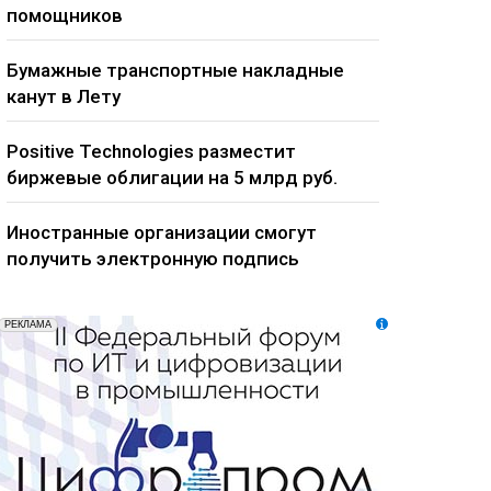
помощников
Бумажные транспортные накладные
канут в Лету
Positive Technologies разместит
биржевые облигации на 5 млрд руб.
Иностранные организации смогут
получить электронную подпись