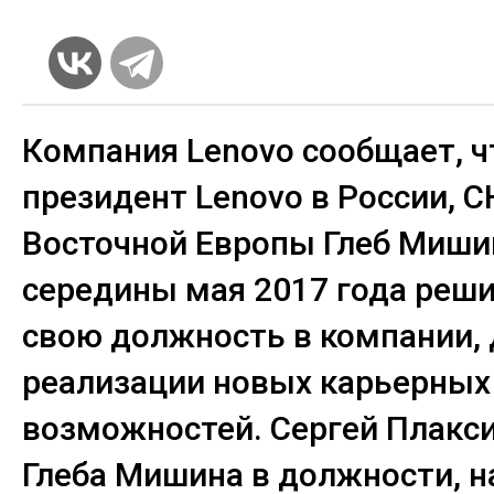
Компания Lenovo сообщает, ч
президент Lenovo в России, С
Восточной Европы Глеб Миши
середины мая 2017 года реши
свою должность в компании, 
реализации новых карьерных
возможностей.
Сергей Плакс
Глеба Мишина в должности, н