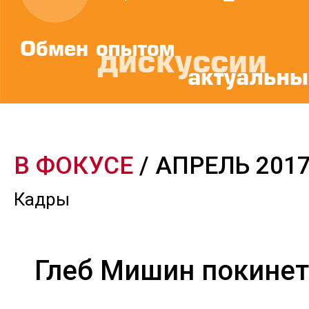
В ФОКУСЕ
/ АПРЕЛЬ 201
Кадры
Глеб Мишин покинет