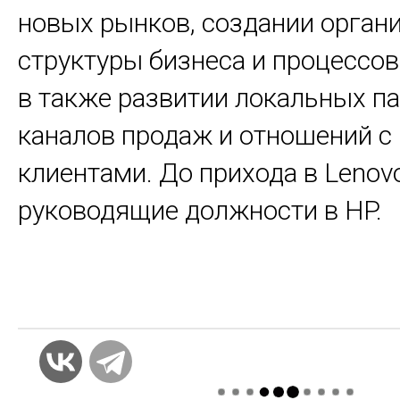
новых рынков, создании орган
структуры бизнеса и процессов
в также развитии локальных п
каналов продаж и отношений 
клиентами. До прихода в Lenov
руководящие должности в HP.