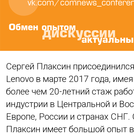
Сергей Плаксин присоединился
Lenovo в марте 2017 года, имея
более чем 20-летний стаж рабо
индустрии в Центральной и Во
Европе, России и странах СНГ.
Плаксин имеет большой опыт в