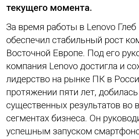
текущего момента.
За время работы в Lenovo Гле
обеспечил стабильный рост ко
Восточной Европе. Под его ру
компания Lenovo достигла и со
лидерство на рынке ПК в Росси
протяжении пяти лет, добилась
существенных результатов во 
сегментах бизнеса. Он руковод
успешным запуском смартфоно