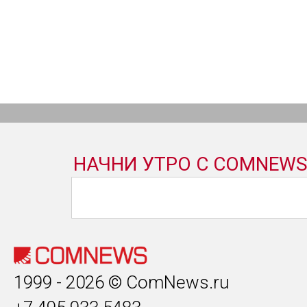
1999 - 2026 © ComNews.ru