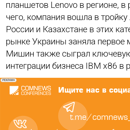
планшетов Lenovo в регионе, в 
чего, компания вошла в тройку
России и Казахстане в этих кат
рынке Украины заняла первое м
Мишин также сыграл ключевую
интеграции бизнеса IBM x86 в 