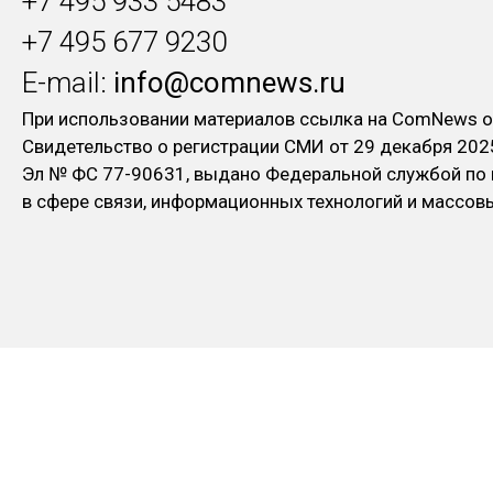
+7 495 933 5483
+7 495 677 9230
E-mail:
info@comnews.ru
При использовании материалов ссылка на ComNews о
Свидетельство о регистрации СМИ от 29 декабря 202
Эл № ФC 77-90631, выдано Федеральной службой по
в сфере связи, информационных технологий и массо