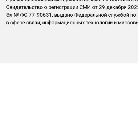
Свидетельство о регистрации СМИ от 29 декабря 202
Эл № ФC 77-90631, выдано Федеральной службой по
в сфере связи, информационных технологий и массо