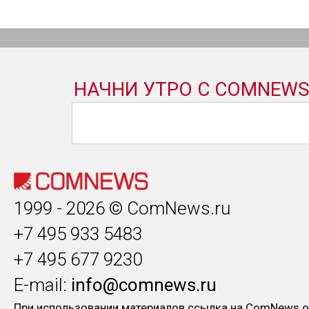
1999 - 2026 © ComNews.ru
+7 495 933 5483
+7 495 677 9230
E-mail:
info@comnews.ru
При использовании материалов ссылка на ComNews о