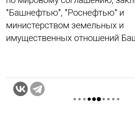
"Башнефтью", "Роснефтью" и
министерством земельных и
имущественных отношений Ба