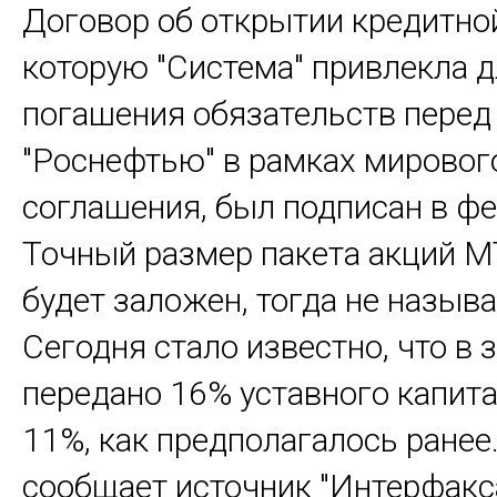
Договор об открытии кредитной
которую "Система" привлекла 
погашения обязательств перед
"Роснефтью" в рамках мировог
соглашения, был подписан в фе
Точный размер пакета акций М
будет заложен, тогда не называ
Сегодня стало известно, что в 
передано 16% уставного капита
11%, как предполагалось ранее
сообщает источник "Интерфакса