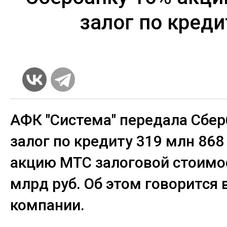
залог по креди
АФК "Система" передала Сбер
залог по кредиту 319 млн 868
акцию МТС залоговой стоимо
млрд руб. Об этом говорится
компании.