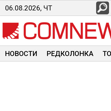
Перейти
06.08.2026, ЧТ
к
основному
содержанию
НОВОСТИ
РЕДКОЛОНКА
Т