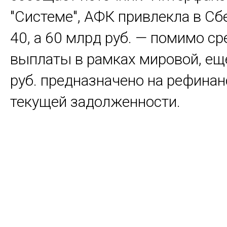
"Системе", АФК привлекла в Сб
40, а 60 млрд руб. — помимо ср
выплаты в рамках мировой, ещ
руб. предназначено на рефина
текущей задолженности.