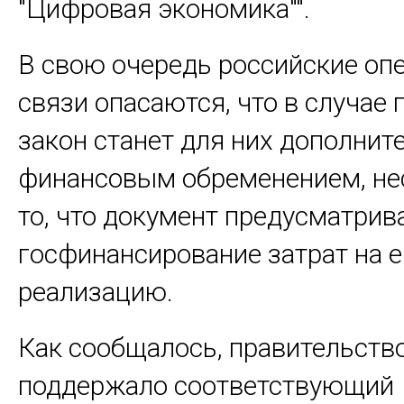
"Цифровая экономика"".
В свою очередь российские оп
связи опасаются, что в случае 
закон станет для них дополни
финансовым обременением, не
то, что документ предусматрив
госфинансирование затрат на е
реализацию.
Как сообщалось, правительств
поддержало соответствующий