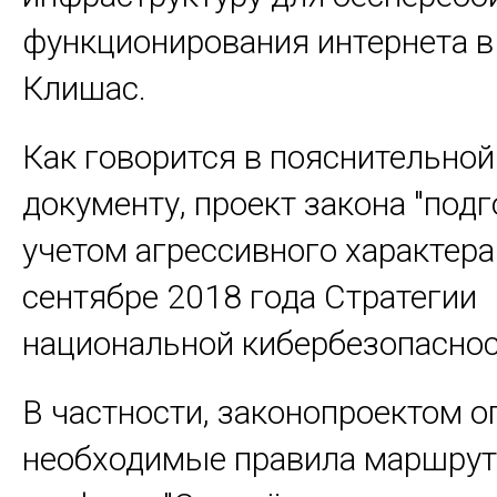
функционирования интернета в
Клишас.
Как говорится в пояснительной
документу, проект закона "подг
учетом агрессивного характера
сентябре 2018 года Стратегии
национальной кибербезопасно
В частности, законопроектом 
необходимые правила маршрут