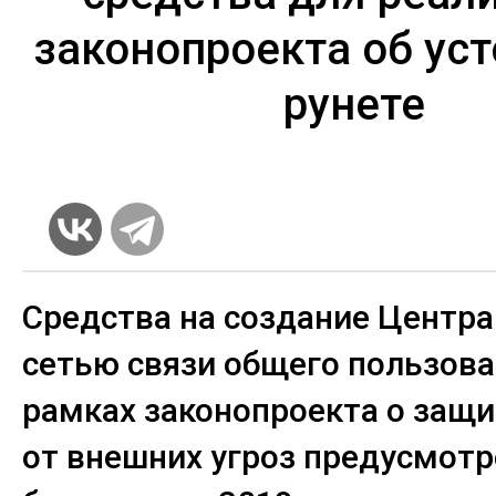
законопроекта об ус
рунете
Средства на создание Центра
сетью связи общего пользова
рамках законопроекта о защи
от внешних угроз предусмотр