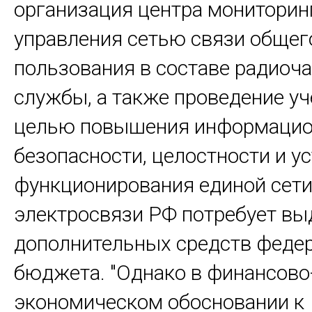
организация центра мониторин
управления сетью связи общег
пользования в составе радиоч
службы, а также проведение уч
целью повышения информаци
безопасности, целостности и у
функционирования единой сет
электросвязи РФ потребует вы
дополнительных средств феде
бюджета. "Однако в финансово
экономическом обосновании к