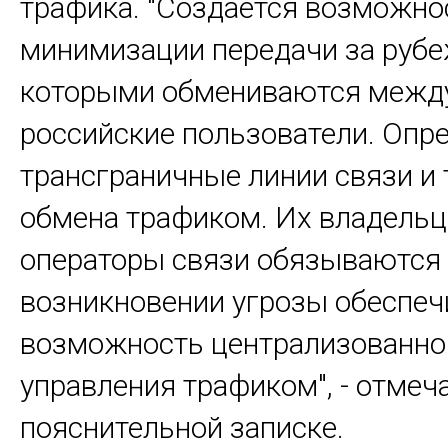
трафика. "Создаётся возможно
минимизации передачи за рубе
которыми обмениваются межд
российские пользователи. Опр
трансграничные линии связи и 
обмена трафиком. Их владельц
операторы связи обязываются
возникновении угрозы обеспеч
возможность централизованно
управления трафиком", - отмеч
пояснительной записке.