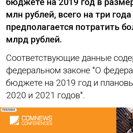
бюджете на 2019 год в разме
млн рублей, всего на три года
предполагается потратить бо
млрд рублей.
Соответствующие данные соде
федеральном законе "О федер
бюджете на 2019 год и планов
2020 и 2021 годов".