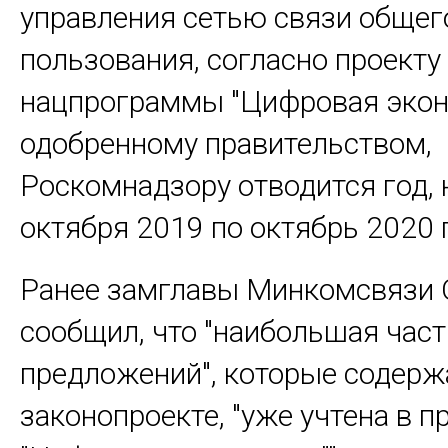
управления сетью связи общег
пользования, согласно проекту
нацпрограммы "Цифровая экон
одобренному правительством,
Роскомнадзору отводится год, 
октября 2019 по октябрь 2020 
Ранее замглавы Минкомсвязи 
сообщил, что "наибольшая час
предложений", которые содерж
законопроекте, "уже учтена в 