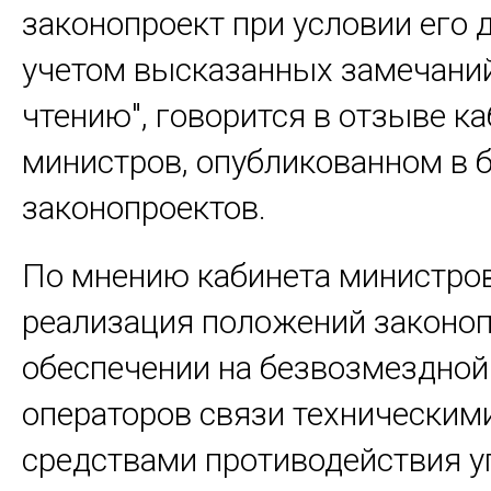
законопроект при условии его 
учетом высказанных замечаний
чтению", говорится в отзыве к
министров, опубликованном в 
законопроектов.
По мнению кабинета министров
реализация положений законоп
обеспечении на безвозмездной
операторов связи техническим
средствами противодействия у