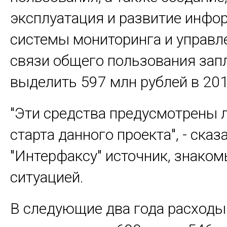
эксплуатация и развитие инфо
системы мониторинга и управл
связи общего пользования зап
выделить 597 млн рублей в 201
"Эти средства предусмотрены 
старта данного проекта", - сказ
"Интерфаксу" источник, знаком
ситуацией.
В следующие два года расход