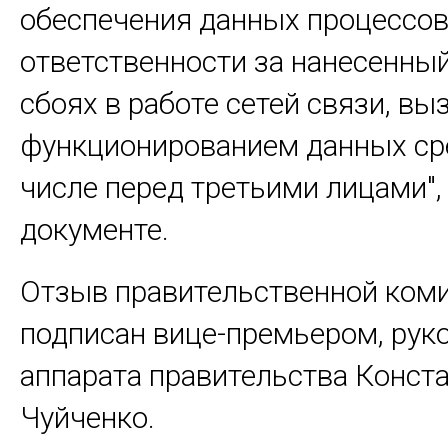
обеспечения данных процессов,
ответственности за нанесенны
сбоях в работе сетей связи, в
функционированием данных сре
числе перед третьими лицами",
документе.
Отзыв правительственной ком
подписан вице-премьером, рук
аппарата правительства Конст
Чуйченко.