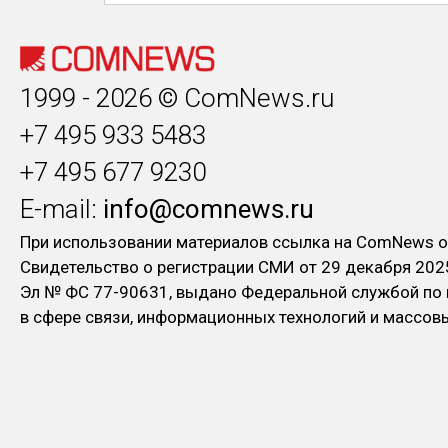
1999 - 2026 © ComNews.ru
+7 495 933 5483
+7 495 677 9230
E-mail:
info@comnews.ru
При использовании материалов ссылка на ComNews о
Свидетельство о регистрации СМИ от 29 декабря 202
Эл № ФC 77-90631, выдано Федеральной службой по
в сфере связи, информационных технологий и массо