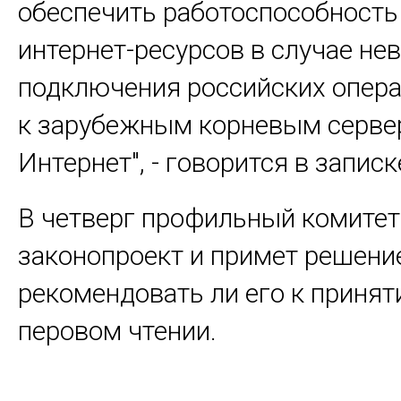
обеспечить работоспособность
интернет-ресурсов в случае н
подключения российских опера
к зарубежным корневым серве
Интернет", - говорится в записк
В четверг профильный комитет
законопроект и примет решени
рекомендовать ли его к принят
перовом чтении.