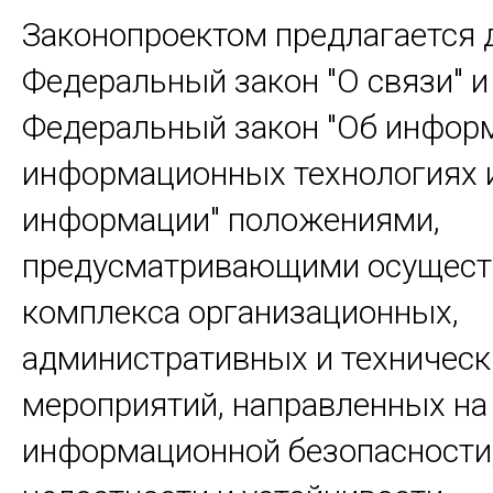
Законопроектом предлагается 
Федеральный закон "О связи" и
Федеральный закон "Об инфор
информационных технологиях и
информации" положениями,
предусматривающими осущест
комплекса организационных,
административных и техническ
мероприятий, направленных н
информационной безопасности