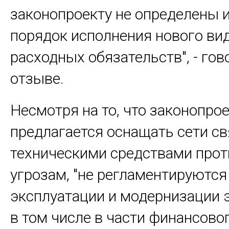
законопроекту не определены 
порядок исполнения нового ви
расходных обязательств", - гов
отзыве.
Несмотря на то, что законопро
предлагается оснащать сети св
техническими средствами про
угрозам, "не регламентируютс
эксплуатации и модернизации э
в том числе в части финансово