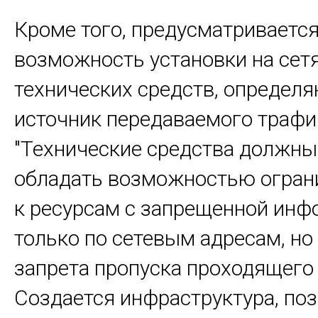
Кроме того, предусматриваетс
возможность установки на сет
технических средств, определ
источник передаваемого трафи
"Технические средства должны
обладать возможностью огран
к ресурсам с запрещенной инф
только по сетевым адресам, но
запрета пропуска проходящего
Создается инфраструктура, п