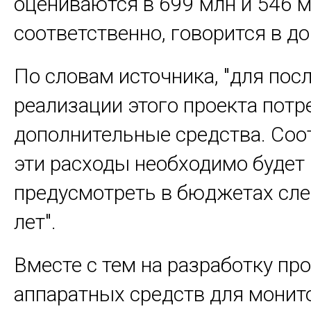
оцениваются в 699 млн и 546 
соответственно, говорится в до
По словам источника, "для по
реализации этого проекта пот
дополнительные средства. Соо
эти расходы необходимо будет
предусмотреть в бюджетах сл
лет".
Вместе с тем на разработку пр
аппаратных средств для монит