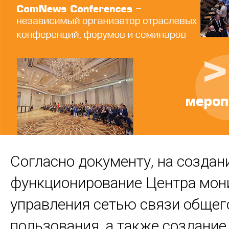
Согласно документу, на создан
функционирование Центра мон
управления сетью связи общег
пользования, а также создание