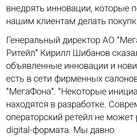
внедрять инновации, которые 
нашим клиентам делать покупк
Генеральный директор АО "Ме
Ритейл" Кирилл Шибанов сказал
объявленные инновации и нови
есть в сети фирменных салоно
"МегаФона". "Некоторые иници
находятся в разработке. Совр
операторский ретейл не может 
digital-формата. Мы давно