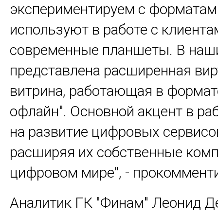
экспериментируем с форматам
используют в работе с клиента
современные планшеты. В наш
представлена расширенная вир
витрина, работающая в формате
офлайн". Основной акцент в ра
на развитие цифровых сервисов
расширяя их собственные комп
цифровом мире", - прокомменти
Аналитик ГК "Финам" Леонид 