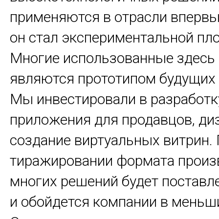
применяются в отрасли впервые
он стал экспериментальной пл
Многие использованные здесь
являются прототипом будущих
Мы инвестировали в разработк
приложения для продавцов, ди
создание виртуальных витрин.
тиражировании формата произ
многих решений будет поставле
и обойдется компании в меньш