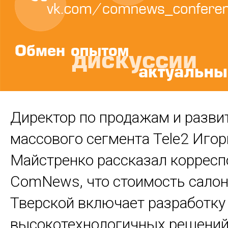
Директор по продажам и разв
массового сегмента Tele2 Игор
Майстренко рассказал корресп
ComNews, что стоимость салон
Тверской включает разработку
высокотехнологичных решений