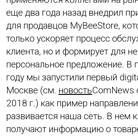
еще два года назад внедрил п
для продавцов MyBeeStore, кот
только ускоряет процесс обсл
клиента, но и формирует для не
персональное предложение. В
году мы запустили первый digit
Москве (см.
новость
ComNews о
2018 г.) как пример направлени
развивается наша сеть. В нем 
получают информацию о товар