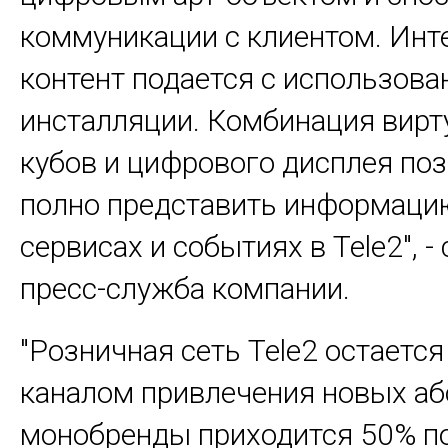
коммуникации с клиентом. Ин
контент подается с использова
инсталляции. Комбинация вир
кубов и цифрового дисплея по
полно представить информацию
сервисах и событиях в Tele2", 
пресс-служба компании.
"Розничная сеть Tele2 остает
каналом привлечения новых аб
монобренды приходится 50% п