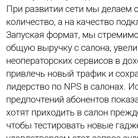
При развитии сети мы делаем с
количество, а на качество под
Запуская формат, мы стремим
общую выручку с салона, увел
неоператорских сервисов в дох
привлечь новый трафик и сохр
лидерство по NPS в салонах. 
предпочтений абонентов показа
хотят приходить в салон прежд
чтобы тестировать новые гад