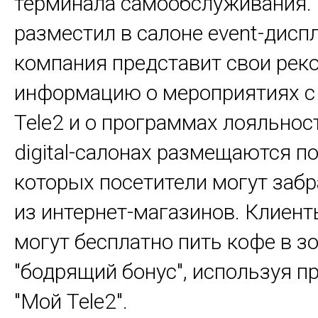
терминала самообслуживания. 
разместил в салоне event-дисп
компания представит свои рек
информацию о мероприятиях с
Tele2 и о программах лояльнос
digital-салонах размещаются п
которых посетители могут забр
из интернет-магазинов. Клиент
могут бесплатно пить кофе в з
"бодрящий бонус", используя 
"Мой Tele2".