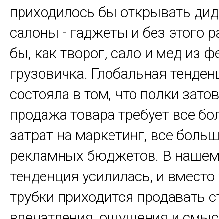
приходилось бы открывать ди
салоны - гаджеты и без этого 
бы, как творог, сало и мед из 
грузовичка. Глобальная тенден
состояла в том, что полки зато
продажа товара требует все б
затрат на маркетинг, все боль
рекламных бюджетов. В нашем
тенденция усилилась, и вместо
трубки приходится продавать с
впечатления, ощущения и смыс