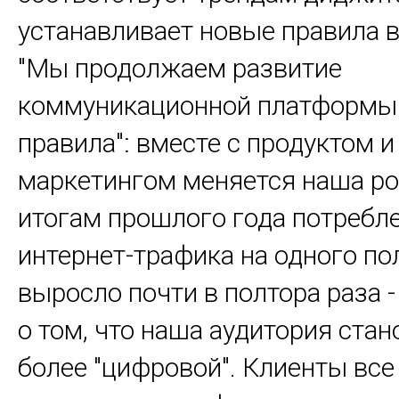
устанавливает новые правила в
"Мы продолжаем развитие
коммуникационной платформы 
правила": вместе с продуктом и
маркетингом меняется наша ро
итогам прошлого года потребл
интернет-трафика на одного по
выросло почти в полтора раза -
о том, что наша аудитория стан
более "цифровой". Клиенты все