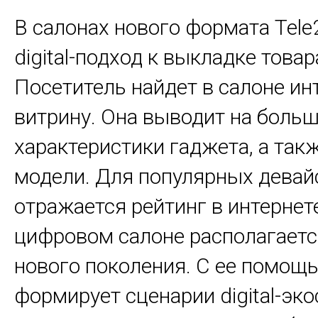
В салонах нового формата Tele
digital-подход к выкладке товар
Посетитель найдет в салоне и
витрину. Она выводит на боль
характеристики гаджета, а так
модели. Для популярных девай
отражается рейтинг в интернете
цифровом салоне располагает
нового поколения. С ее помощь
формирует сценарии digital-эко