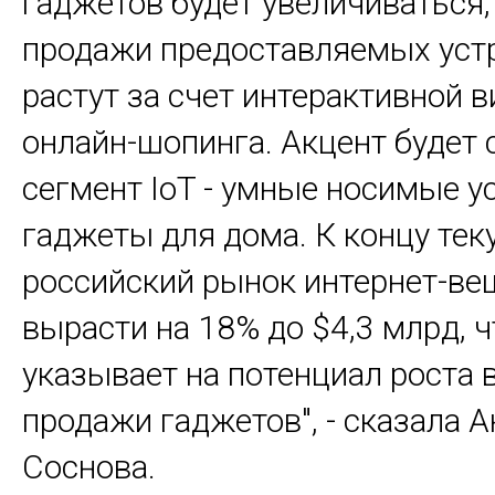
гаджетов будет увеличиваться, 
продажи предоставляемых уст
растут за счет интерактивной 
онлайн-шопинга. Акцент будет 
сегмент IoT - умные носимые у
гаджеты для дома. К концу тек
российский рынок интернет-в
вырасти на 18% до $4,3 млрд, ч
указывает на потенциал роста 
продажи гаджетов", - сказала 
Соснова.