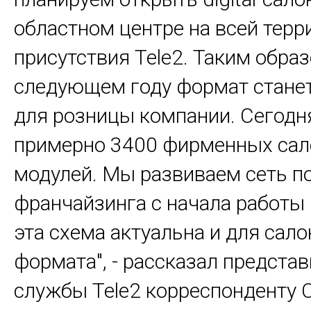
областном центре на всей терр
присутствия Tele2. Таким образ
следующем году формат стане
для розницы компании. Сегодня
примерно 3400 фирменных сал
модулей. Мы развиваем сеть п
франчайзинга с начала работы 
эта схема актуальна и для сал
формата", - рассказал представ
службы Tele2 корреспондент