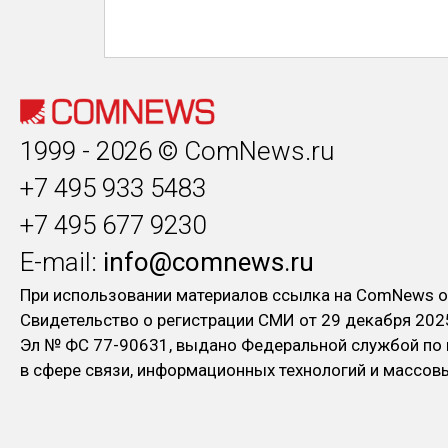
1999 - 2026 © ComNews.ru
+7 495 933 5483
+7 495 677 9230
E-mail:
info@comnews.ru
При использовании материалов ссылка на ComNews о
Свидетельство о регистрации СМИ от 29 декабря 202
Эл № ФC 77-90631, выдано Федеральной службой по
в сфере связи, информационных технологий и массо