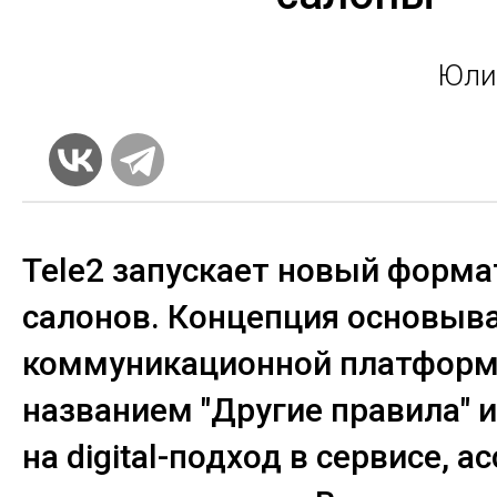
Юли
Tele2 запускает новый форм
салонов. Концепция основыва
коммуникационной платформ
названием "Другие правила" 
на digital-подход в сервисе, 