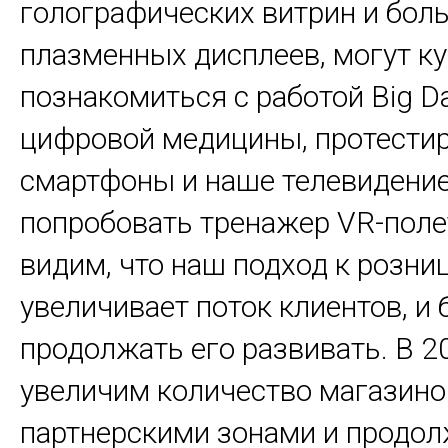
голографических витрин и бол
плазменных дисплеев, могут ку
познакомиться с работой Big Da
цифровой медицины, протести
смартфоны и наше телевидение
попробовать тренажер VR-поле
видим, что наш подход к розни
увеличивает поток клиентов, и
продолжать его развивать. В 2
увеличим количество магазино
партнерскими зонами и продо