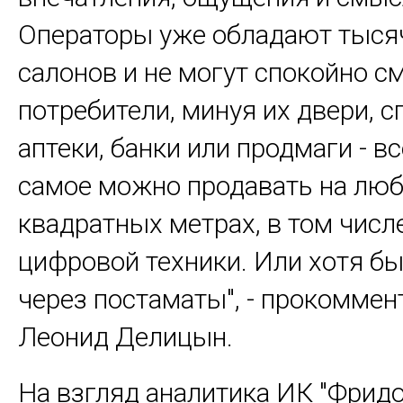
Операторы уже обладают тыся
салонов и не могут спокойно см
потребители, минуя их двери, с
аптеки, банки или продмаги - вс
самое можно продавать на лю
квадратных метрах, в том числе
цифровой техники. Или хотя б
через постаматы", - прокоммен
Леонид Делицын.
На взгляд аналитика ИК "Фрид