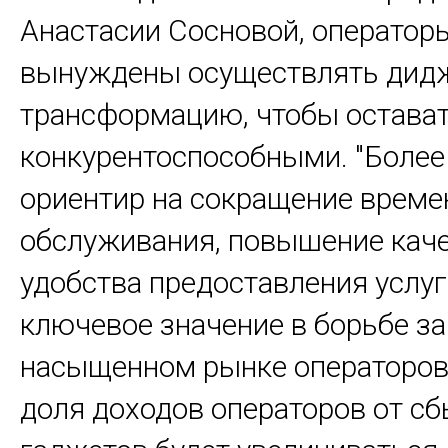
Анастасии Сосновой, оператор
вынуждены осуществлять дид
трансформацию, чтобы остава
конкурентоспособными. "Более 
ориентир на сокращение време
обслуживания, повышение каче
удобства предоставления услуг
ключевое значение в борьбе за
насыщенном рынке операторов.
доля доходов операторов от сб