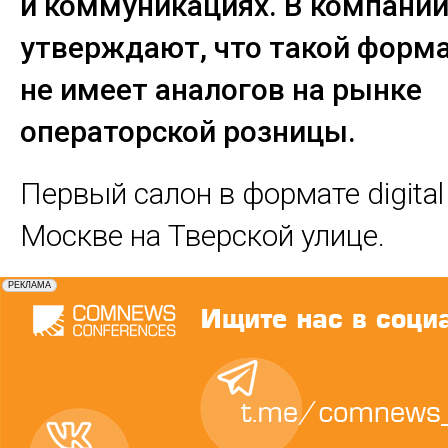
и коммуникациях. В компани
утверждают, что такой форм
не имеет аналогов на рынке
операторской розницы.
Первый салон в формате digital
Москве на Тверской улице.