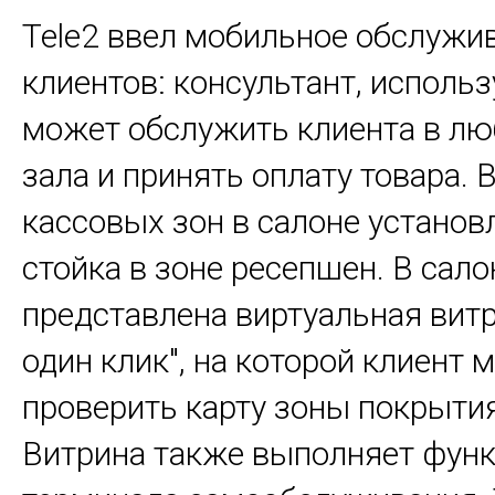
Tele2 ввел мобильное обслужи
клиентов: консультант, использ
может обслужить клиента в лю
зала и принять оплату товара. 
кассовых зон в салоне установ
стойка в зоне ресепшен. В сало
представлена виртуальная витр
один клик", на которой клиент 
проверить карту зоны покрытия
Витрина также выполняет фун