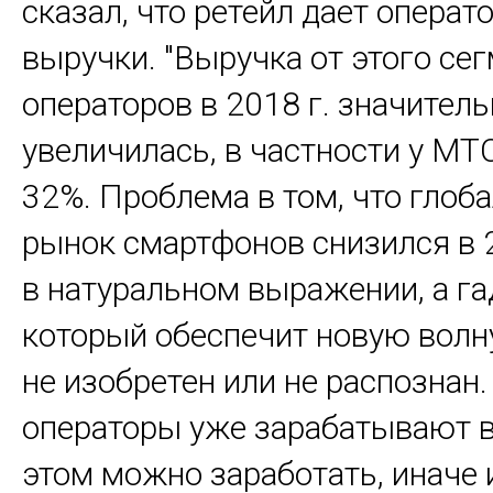
сказал, что ретейл дает опера
выручки. "Выручка от этого сег
операторов в 2018 г. значител
увеличилась, в частности у МТС
32%. Проблема в том, что глоб
рынок смартфонов снизился в 2
в натуральном выражении, а га
который обеспечит новую волну
не изобретен или не распознан
операторы уже зарабатывают вс
этом можно заработать, иначе 