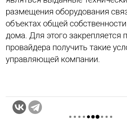
размещения оборудования связ
объектах общей собственности
дома. Для этого закрепляется 
провайдера получить такие усл
управляющей компании.