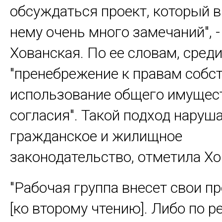
обсуждаться проект, который в
нему очень много замечаний", -
Хованская. По ее словам, среди
"пренебрежение к правам собс
использование общего имущест
согласия". Такой подход наруш
гражданское и жилищное
законодательство, отметила Хо
"Рабочая группа внесет свои 
[ко второму чтению]. Либо по р