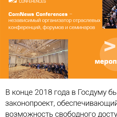
В конце 2018 года в Госдуму б
законопроект, обеспечивающи
возможность свободного дост