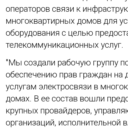
операторов связи к инфраструк
многоквартирных домов для ус
оборудования с целью предост
телекоммуникационных услуг.
"Мы создали рабочую группу п
обеспечению прав граждан на д
услугам электросвязи в много
домах. В ее состав вошли пред
крупных провайдеров, управл
организаций, исполнительной в