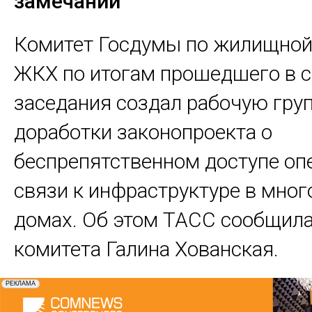
замечаний
Комитет Госдумы по жилищной
ЖКХ по итогам прошедшего в с
заседания создал рабочую гру
доработки законопроекта о
беспрепятственном доступе оп
связи к инфраструктуре в мно
домах. Об этом ТАСС сообщила
комитета Галина Хованская.