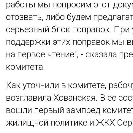
работы мы попросим этот доку
отозвать, либо будем предлага
серьезный блок поправок. При
поддержки этих поправок мы в
на первое чтение", - сказала п
комитета.
Как уточнили в комитете, рабо
возглавила Хованская. В ее со
вошли первый зампред комитет
жилищной политике и ЖКХ Сер