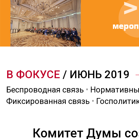
В ФОКУСЕ
/ ИЮНЬ 2019
Беспроводная связь
•
Нормативны
Фиксированная связь
•
Госполити
Комитет Думы со