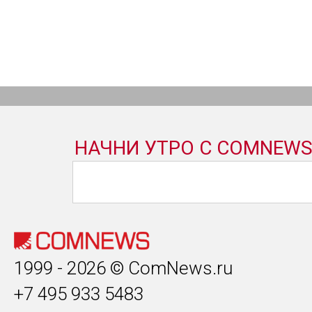
1999 - 2026 © ComNews.ru
+7 495 933 5483