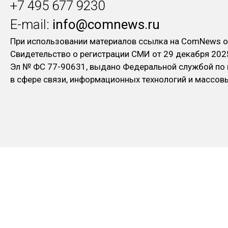
+7 495 677 9230
E-mail:
info@comnews.ru
При использовании материалов ссылка на ComNews о
Свидетельство о регистрации СМИ от 29 декабря 202
Эл № ФC 77-90631, выдано Федеральной службой по
в сфере связи, информационных технологий и массо