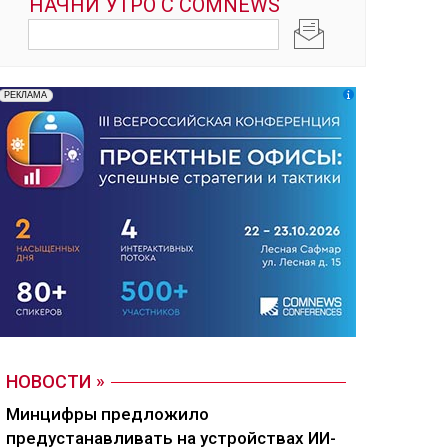
НОВОСТИ
Минцифры предложило
предустанавливать на устройствах ИИ-