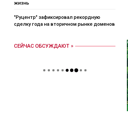
жизнь
"Руцентр" зафиксировал рекордную
сделку года на вторичном рынке доменов
СЕЙЧАС ОБСУЖДАЮТ