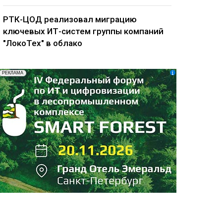
РТК-ЦОД реализовал миграцию
ключевых ИТ-систем группы компаний
"ЛокоТех" в облако