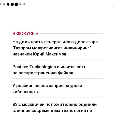
В ФОКУСЕ
На должность генерального директора
"Газпром межрегионгаз инжиниринг"
назначен Юрий Максимов
Positive Technologies выявила сеть
по распространению фейков
У россиян вырос запрос на уроки
киберспорта
83% москвичей положительно оценили
влияние современных технологий на