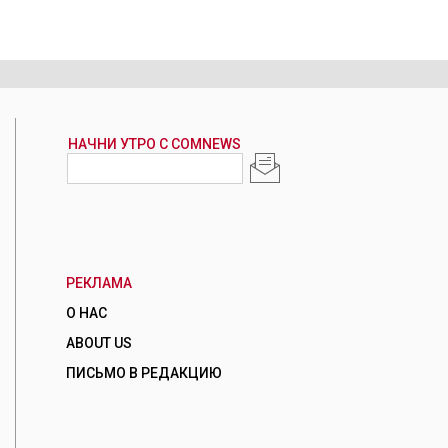
РЕКЛАМА
О НАС
ABOUT US
ПИСЬМО В РЕДАКЦИЮ