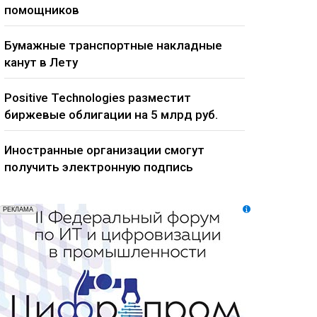
помощников
Бумажные транспортные накладные
канут в Лету
Positive Technologies разместит
биржевые облигации на 5 млрд руб.
Иностранные организации смогут
получить электронную подпись