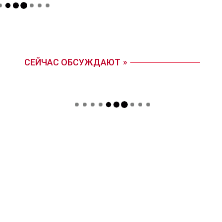
СЕЙЧАС ОБСУЖДАЮТ