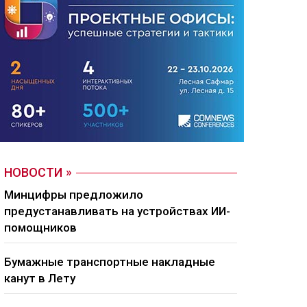
НОВОСТИ
Минцифры предложило
предустанавливать на устройствах ИИ-
помощников
Бумажные транспортные накладные
канут в Лету