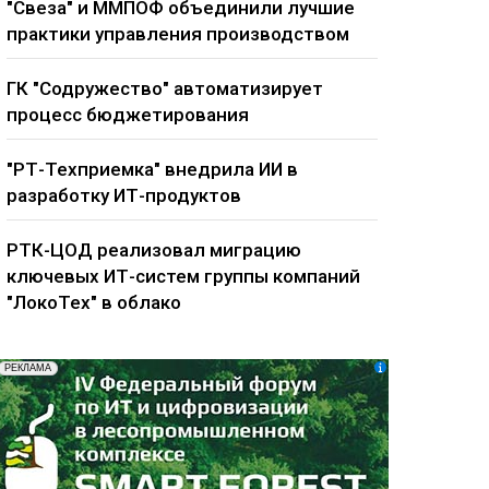
"Свеза" и ММПОФ объединили лучшие
практики управления производством
ГК "Содружество" автоматизирует
процесс бюджетирования
"РТ-Техприемка" внедрила ИИ в
разработку ИТ-продуктов
РТК-ЦОД реализовал миграцию
ключевых ИТ-систем группы компаний
"ЛокоТех" в облако