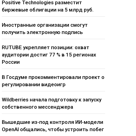
Positive Technologies разместит
биржевые облигации на 5 млрд руб.
Иностранные организации смогут
получить электронную подпись
RUTUBE укрепляет позиции: охват
аудитории достиг 77 % в 15 регионах
России
В Госдуме прокомментировали проект о
регулировании видеоигр
Wildberries начала подготовку к запуску
собственного мессенджера
Вышедшие из-под контроля ИИ-модели
OpenAI общались, чтобы устроить побег