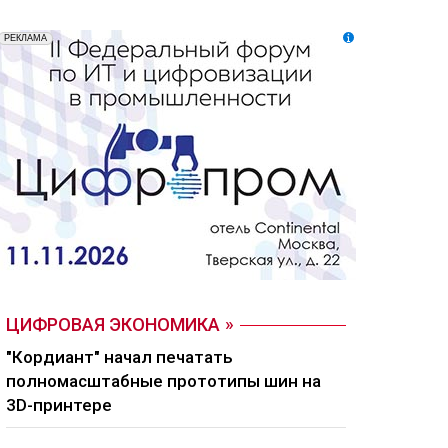
ЦИФРОВАЯ ЭКОНОМИКА
"Кордиант" начал печатать
полномасштабные прототипы шин на
3D-принтере