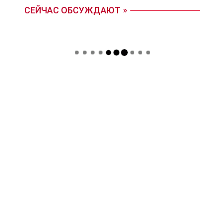
СЕЙЧАС ОБСУЖДАЮТ