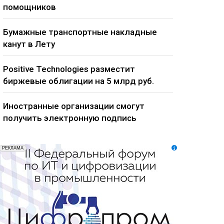
помощников
Бумажные транспортные накладные
канут в Лету
Positive Technologies разместит
биржевые облигации на 5 млрд руб.
Иностранные организации смогут
получить электронную подпись