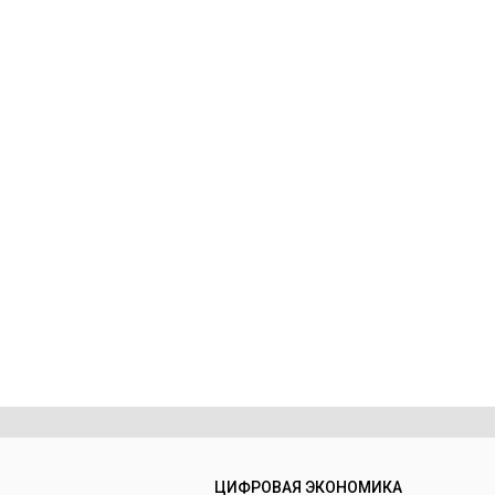
ЦИФРОВАЯ ЭКОНОМИКА