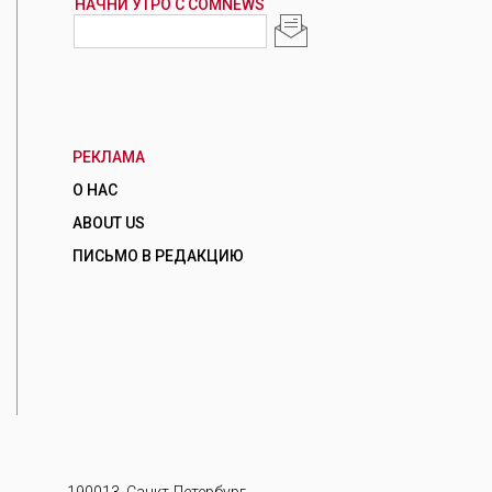
РЕКЛАМА
О НАС
ABOUT US
ПИСЬМО В РЕДАКЦИЮ