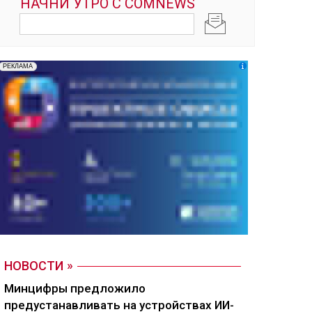
НОВОСТИ
Минцифры предложило
предустанавливать на устройствах ИИ-