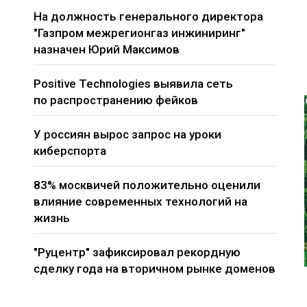
На должность генерального директора
"Газпром межрегионгаз инжиниринг"
назначен Юрий Максимов
Positive Technologies выявила сеть
по распространению фейков
У россиян вырос запрос на уроки
киберспорта
83% москвичей положительно оценили
влияние современных технологий на
жизнь
"Руцентр" зафиксировал рекордную
сделку года на вторичном рынке доменов