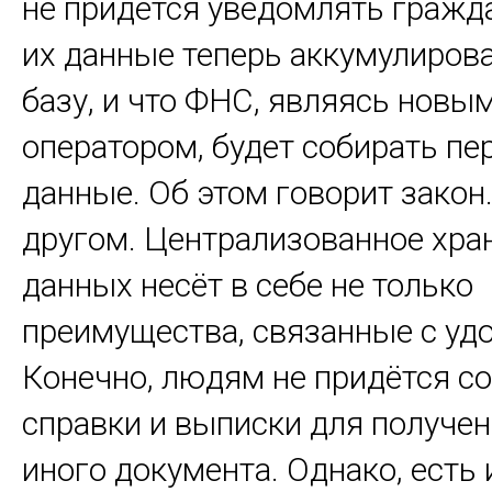
не придётся уведомлять гражда
их данные теперь аккумулиров
базу, и что ФНС, являясь новы
оператором, будет собирать п
данные. Об этом говорит закон
другом. Централизованное хра
данных несёт в себе не только
преимущества, связанные с уд
Конечно, людям не придётся с
справки и выписки для получен
иного документа. Однако, есть 