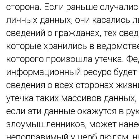
сторона. Если раньше случалис
личных данных, они касались 
сведений о гражданах, тех свед
которые хранились в ведомстве
которого произошла утечка. Ф
информационный ресурс будет
сведения о всех сторонах жизн
утечка таких массивов данных, 
если эти данные окажутся в ру
злоумышленников, может нане
непоправимый ущерб людям, н