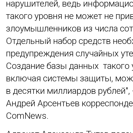
нарушителей, ведь информаци
такого уровня не может не при
злоумышленников из числа сот
Отдельный набор средств необ
предупреждения случайных уте
Создание базы данных такого 
включая системы защиты, мож
в десятки миллиардов рублей", 
Андрей Арсентьев корреспонде
ComNews.