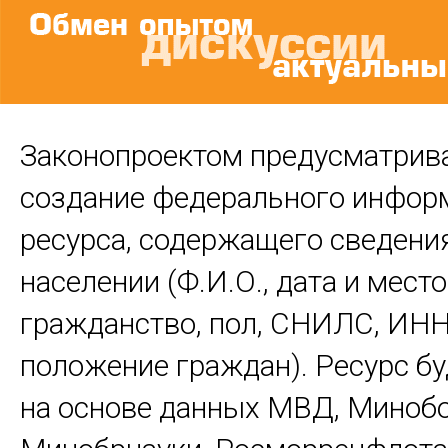
Законопроектом предусматрив
создание федерального инфор
ресурса, содержащего сведени
населении (Ф.И.О., дата и мест
гражданство, пол, СНИЛС, ИНН
положение граждан). Ресурс бу
на основе данных МВД, Миноб