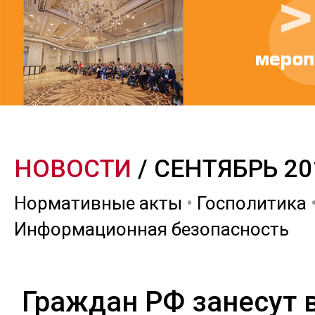
НОВОСТИ
/ СЕНТЯБРЬ 20
Нормативные акты
•
Госполитика
Информационная безопасность
Граждан РФ занесут 