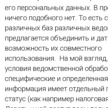
его персональных данных. В пр
ничего подобного нет. То есть 
различных баз различных вед
предлагается объединить и дат
возможность их совместного
использования. На мой взгляд,
условия ведомственной обрабо
специфические и определенная
информация имеет отдельный 
статус (как например налоговая