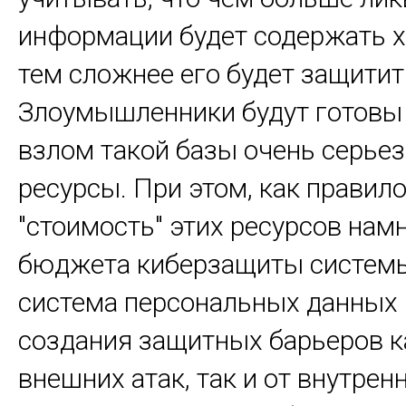
информации будет содержать 
тем сложнее его будет защитит
Злоумышленники будут готовы 
взлом такой базы очень серье
ресурсы. При этом, как правило
"стоимость" этих ресурсов нам
бюджета киберзащиты системы
система персональных данных 
создания защитных барьеров к
внешних атак, так и от внутрен