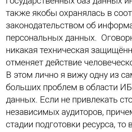
государственных баз данных 
также якобы охранялась в соот
законодательством об информ
персональных данных. Оговорю
никакая техническая защищённ
отменяет действие человеческ
В этом лично я вижу одну из с
больших проблем в области И
данных. Если не привлекать ст
независимых аудиторов, причем
стадии подготовки ресурса, то 