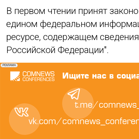
В первом чтении принят законо
едином федеральном информа
ресурсе, содержащем сведения
Российской Федерации".