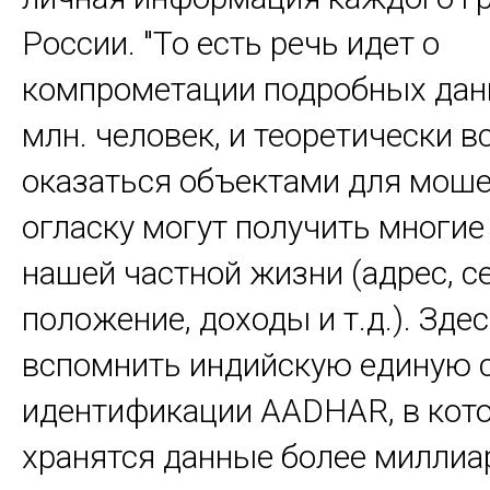
России. "То есть речь идет о
компрометации подробных дан
млн. человек, и теоретически 
оказаться объектами для моше
огласку могут получить многи
нашей частной жизни (адрес, с
положение, доходы и т.д.). Зде
вспомнить индийскую единую 
идентификации AADHAR, в кот
хранятся данные более миллиа