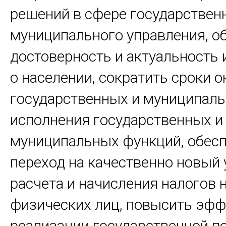
решений в сфере государствен
муниципального управления, о
достоверность и актуальность
о населении, сократить сроки 
государственных и муниципаль
исполнения государственных и
муниципальных функций, обес
переход на качественно новый
расчета и начисления налогов 
физических лиц, повысить эф
реализации государственной по