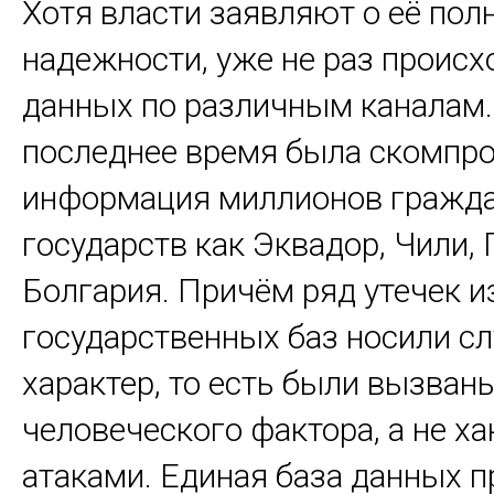
Хотя власти заявляют о её пол
надежности, уже не раз происх
данных по различным каналам.
последнее время была скомпр
информация миллионов гражда
государств как Эквадор, Чили,
Болгария. Причём ряд утечек и
государственных баз носили с
характер, то есть были вызван
человеческого фактора, а не х
атаками. Единая база данных п