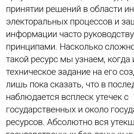
принятии решений в области ин
электоральных процессов и з
информации часто руководств
принципами. Насколько сложн
такой ресурс мы узнаем, когда
техническое задание на его со
лишь пока сказать, что в посл
наблюдается всплеск утечек с
государственных и около госу
ресурсов. Абсолютно вся утекш