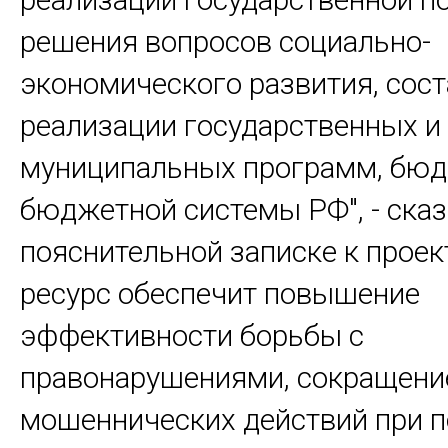
решения вопросов социально-
экономического развития, сост
реализации государственных и
муниципальных программ, бю
бюджетной системы РФ", - сказ
пояснительной записке к проек
ресурс обеспечит повышение
эффективности борьбы с
правонарушениями, сокращени
мошеннических действий при 