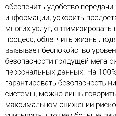
обеспечить удобство передачи
информации, ускорить предост
многих услуг, оптимизировать
процесс, облегчить жизнь люд
вызывает беспокойство урове
безопасности грядущей мега-
персональных данных. На 100%
гарантировать безопасность ни
системы, можно лишь говорить
максимальном снижении риско
учитывать, что чем больше ли