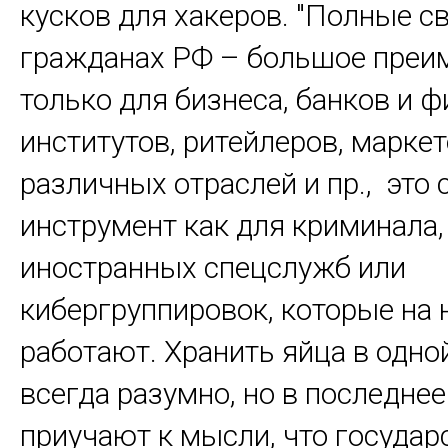
кусков для хакеров. "Полные с
гражданах РФ – большое преи
только для бизнеса, банков и 
институтов, ритейлеров, марке
различных отраслей и пр., это
инструмент как для криминала, 
иностранных спецслужб или
кибергруппировок, которые на 
работают. Хранить яйца в одно
всегда разумно, но в последнее
приучают к мысли, что государ