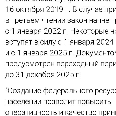
16 октября 2019 г. В случае пр
в третьем чтении закон начнет
с 1 января 2022 г. Некоторые 
вступят в силу с 1 января 2024 
и с 1 января 2025 г. Документо
предусмотрен переходный пер
до 31 декабря 2025 г.
"Создание федерального ресур
населении позволит повысить
оперативность и качество при