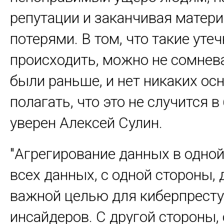
репутации и заканчивая матер
потерями. В том, что такие утеч
происходить, можно не сомнев
были раньше, и нет никаких ос
полагать, что это не случится в
уверен Алексей Сулин.
"Агрегирование данных в одной
всех данных, с одной стороны, 
важной целью для киберпресту
инсайдеров. С другой стороны, 