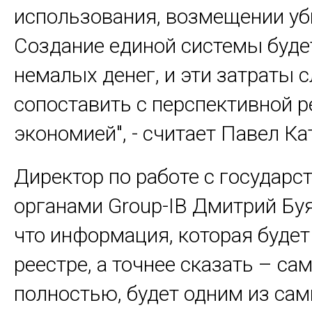
использования, возмещении уб
Создание единой системы буде
немалых денег, и эти затраты 
сопоставить с перспективной р
экономией", - считает Павел Ка
Директор по работе с государ
органами Group-IB Дмитрий Буя
что информация, которая будет
реестре, а точнее сказать – са
полностью, будет одним из са