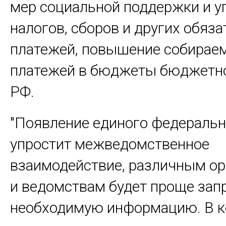
мер социальной поддержки и у
налогов, сборов и других обяз
платежей, повышение собирае
платежей в бюджеты бюджетн
РФ.
"Появление единого федеральн
упростит межведомственное
взаимодействие, различным о
и ведомствам будет проще зап
необходимую информацию. В 