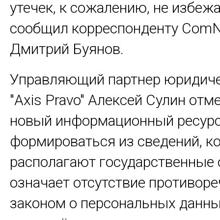
утечек, к сожалению, не избежат
сообщил корреспонденту Com
Дмитрий Буянов.
Управляющий партнер юридич
"Axis Pravo" Алексей Сулин отме
новый информационный ресурс
формироваться из сведений, к
располагают государственные 
означает отсутствие противоре
законом о персональных данн