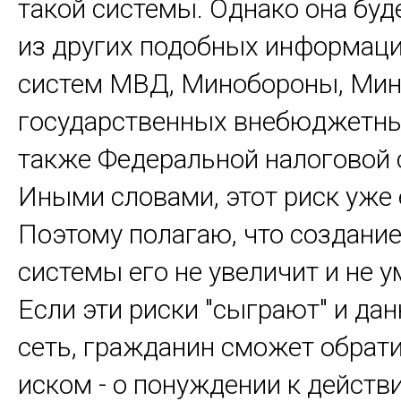
такой системы. Однако она буд
из других подобных информац
систем МВД, Минобороны, Мин
государственных внебюджетны
также Федеральной налоговой
Иными словами, этот риск уже 
Поэтому полагаю, что создани
системы его не увеличит и не 
Если эти риски "сыграют" и дан
сеть, гражданин сможет обрати
иском - о понуждении к действ