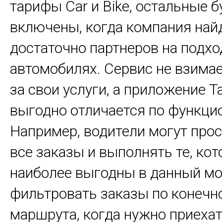
тарифы Car и Bike, остальные б
включены, когда компания най
достаточно партнеров на подх
автомобилях. Сервис не взима
за свои услуги, а приложение Ta
выгодно отличается по функци
Например, водители могут про
все заказы и выполнять те, ко
наиболее выгодны в данный мо
фильтровать заказы по конечн
маршрута, когда нужно приехат