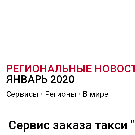
РЕГИОНАЛЬНЫЕ НОВОС
ЯНВАРЬ 2020
Сервисы
•
Регионы
•
В мире
Сервис заказа такси 