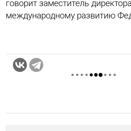
говорит заместитель директора
международному развитию Фед