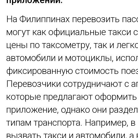
На Филиппинах перевозить па
могут как официальные такси 
цены по таксометру, так и лег
автомобили и мотоциклы, исп
фиксированную стоимость пое
Перевозчики сотрудничают с а
которые предлагают оформить 
приложение, однако они разде
типам транспорта. Например, в
вызвать такси и автомобили, а