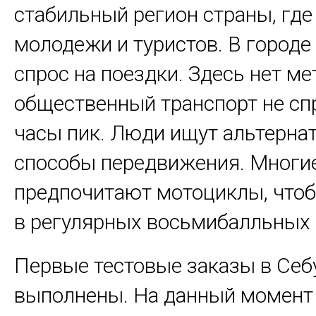
стабильный регион страны, где
молодежи и туристов. В городе
спрос на поездки. Здесь нет мет
общественный транспорт не сп
часы пик. Люди ищут альтерна
способы передвижения. Многи
предпочитают мотоциклы, чтоб
в регулярных восьмибалльных 
Первые тестовые заказы в Себ
выполнены. На данный момент