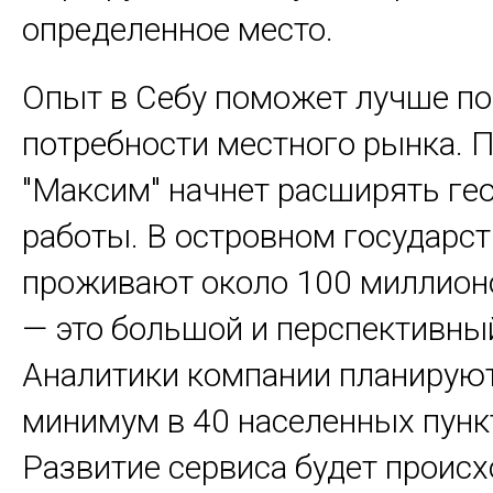
определенное место.
Опыт в Себу поможет лучше по
потребности местного рынка. П
"Максим" начнет расширять г
работы. В островном государст
проживают около 100 миллион
— это большой и перспективны
Аналитики компании планируют
минимум в 40 населенных пунк
Развитие сервиса будет происх