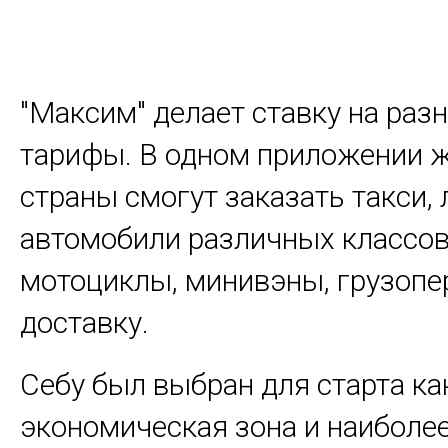
"Максим" делает ставку на раз
тарифы. В одном приложении 
страны смогут заказать такси,
автомобили различных классов
мотоциклы, минивэны, грузопе
доставку.
Себу был выбран для старта ка
экономическая зона и наиболе