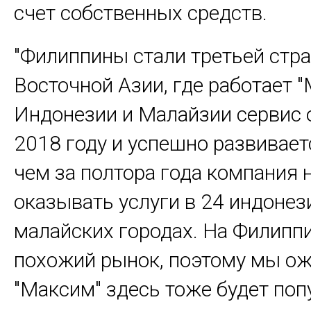
счет собственных средств.
"Филиппины стали третьей стр
Восточной Азии, где работает "
Индонезии и Малайзии сервис 
2018 году и успешно развивае
чем за полтора года компания 
оказывать услуги в 24 индонез
малайских городах. На Филипп
похожий рынок, поэтому мы ож
"Максим" здесь тоже будет поп