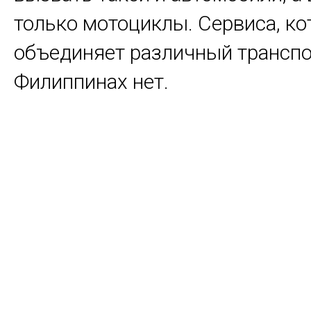
только мотоциклы. Сервиса, к
объединяет различный транспо
Филиппинах нет.