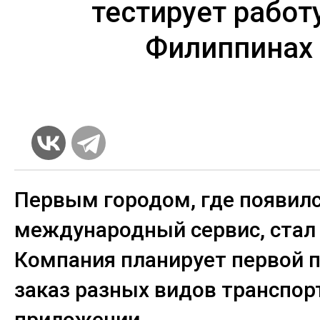
тестирует работ
Филиппинах
Первым городом, где появил
международный сервис, стал 
Компания планирует первой 
заказ разных видов транспор
приложении.