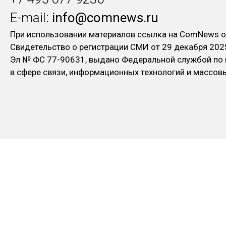
E-mail:
info@comnews.ru
При использовании материалов ссылка на ComNews о
Свидетельство о регистрации СМИ от 29 декабря 202
Эл № ФC 77-90631, выдано Федеральной службой по
в сфере связи, информационных технологий и массо