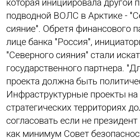
которая инициировала другой 
подводной ВОЛС в Арктике - "
сияние". Обретя финансового п
лице банка "Россия", инициато
"Северного сияния" стали искат
государственного партнера. "Д
проекта должна быть политиче
Инфраструктурные проекты на
стратегических территориях д
согласовать если не президент 
как минимум Совет безопаснос