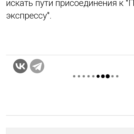
искать пути присоединения к 
экспрессу".