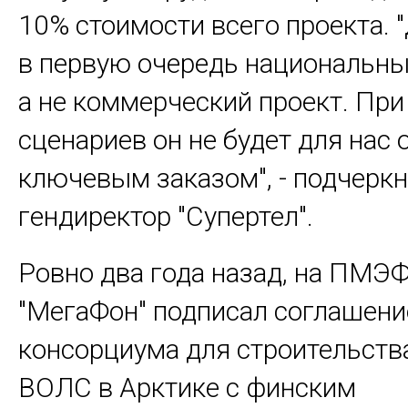
10% стоимости всего проекта. "
в первую очередь национальны
а не коммерческий проект. Пр
сценариев он не будет для нас
ключевым заказом", - подчеркн
гендиректор "Супертел".
Ровно два года назад, на ПМЭФ
"МегаФон" подписал соглашени
консорциума для строительств
ВОЛС в Арктике с финским