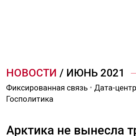
НОВОСТИ
/ ИЮНЬ 2021
Фиксированная связь
•
Дата-цент
Госполитика
Арктика не вынесла 