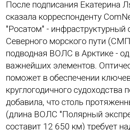
После подписания Екатерина Л
сказала корреспонденту ComNe
"Росатом" - инфраструктурный 
Северного морского пути (СМП)
подводная ВОЛС в Арктике - од
важнейших элементов. Оптиче
поможет в обеспечении ключев
круглогодичного судоходства 
добавила, что столь протяжен
(длина ВОЛС "Полярный экспре
составит 12 650 км) требует н