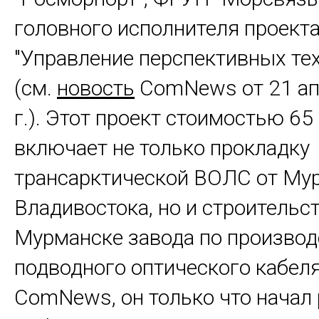
головного исполнителя проекта
"Управление перспективных те
(см.
новость
ComNews от 21 ап
г.).
Этот проект стоимостью 65 
включает не только прокладку
трансарктической ВОЛС от Му
Владивостока, но и строительст
Мурманске завода по производ
подводного оптического кабел
ComNews, он только что начал 