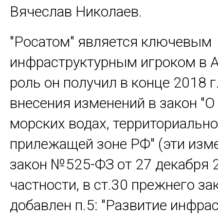
Вячеслав Николаев.
"Росатом" является ключевым
инфраструктурным игроком в А
роль он получил в конце 2018 г.
внесения изменений в закон "О
морских водах, территориальн
прилежащей зоне РФ" (эти изм
закон №525-ФЗ от 27 декабря 20
частности, в ст.30 прежнего за
добавлен п.5: "Развитие инфра