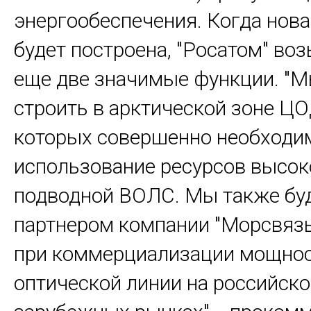
энергообеспечения. Когда нов
будет построена, "Росатом" воз
еще две значимые функции. "
строить в арктической зоне ЦО
которых совершенно необходи
использование ресурсов высок
подводной ВОЛС. Мы также бу
партнером компании "Морсвязь
при коммерциализации мощнос
оптической линии на российско