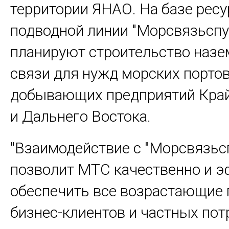
территории ЯНАО. На базе ресу
подводной линии "Морсвязьспу
планируют строительство назе
связи для нужд морских портов
добывающих предприятий Край
и Дальнего Востока.
"Взаимодействие с "Морсвязьс
позволит МТС качественно и 
обеспечить все возрастающие 
бизнес-клиентов и частных пот