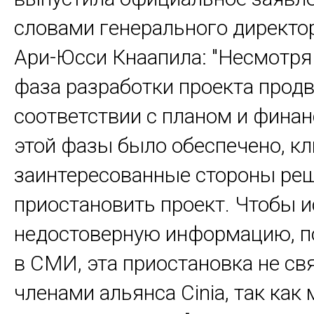
словами генерального директора
Ари-Юсси Кнаапила: "Несмотря 
фаза разработки проекта продв
соответствии с планом и фина
этой фазы было обеспечено, к
заинтересованные стороны ре
приостановить проект. Чтобы 
недостоверную информацию, 
в СМИ, эта приостановка не св
членами альянса Cinia, так как