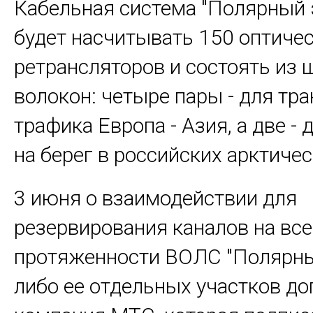
Кабельная система "Полярный 
будет насчитывать 150 оптиче
ретрансляторов и состоять из 
волокон: четыре пары - для тра
трафика Европа - Азия, а две -
на берег в российских арктичес
3 июня о взаимодействии для
резервирования каналов на вс
протяженности ВОЛС "Полярны
либо ее отдельных участков д