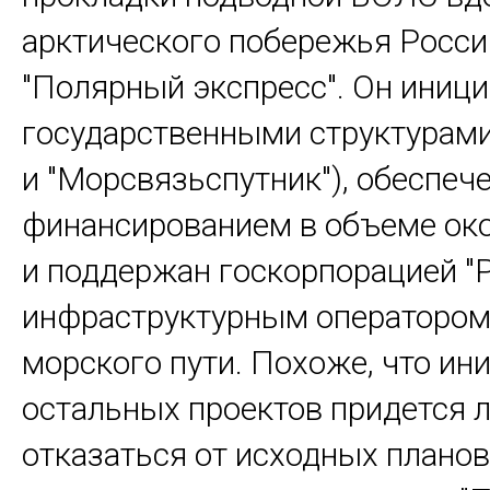
арктического побережья Росси
"Полярный экспресс". Он иниц
государственными структурам
и "Морсвязьспутник"), обеспеч
финансированием в объеме ок
и поддержан госкорпорацией "Р
инфраструктурным оператором
морского пути. Похоже, что ин
остальных проектов придется 
отказаться от исходных планов