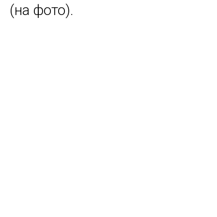
(на фото).