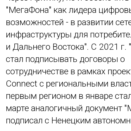
"МегаФона" как лидера цифров
возможностей - в развитии сет
инфраструктуры для потребите
и Дальнего Востока". С 2021 г.
стал подписывать договоры о
сотрудничестве в рамках проект
Connect с региональными влас
первым регионом в январе стал
марте аналогичный документ "
подписал с Ненецким автономн