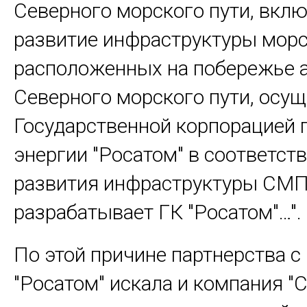
Северного морского пути, вкл
развитие инфраструктуры морс
расположенных на побережье 
Северного морского пути, осу
Государственной корпорацией 
энергии "Росатом" в соответст
развития инфраструктуры СМП
разрабатывает ГК "Росатом"…".
По этой причине партнерства с
"Росатом" искала и компания "С