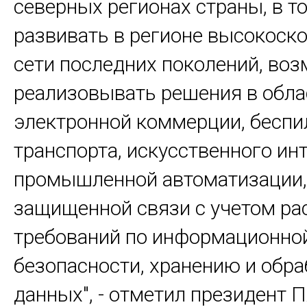
северных регионах страны, в т
развивать в регионе высокоск
сети последних поколений, во
реализовывать решения в облас
электронной коммерции, беспи
транспорта, искусственного инт
промышленной автоматизации,
защищенной связи с учетом ра
требований по информационно
безопасности, хранению и обра
данных", - отметил президент 