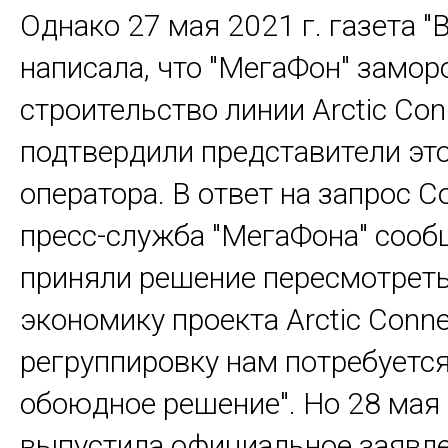
Однако 27 мая 2021 г. газета "
написала, что "МегаФон" замор
строительство линии Arctic Con
подтвердили представители эт
оператора. В ответ на запрос
пресс-служба "МегаФона" сооб
приняли решение пересмотреть
экономику проекта Arctic Conne
регруппировку нам потребуется
обоюдное решение". Но 28 мая 
выпустила официальное заявле