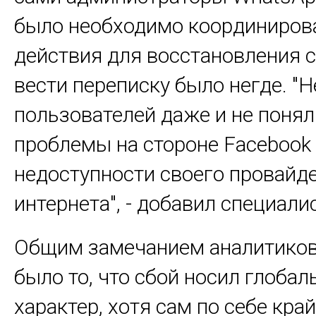
было необходимо координиров
действия для восстановления с
вести переписку было негде. "
пользователей даже и не понял
проблемы на стороне
F
acebook 
недоступности своего провайд
интернета", - добавил специалис
Общим замечанием аналитиков
было то, что сбой носил глоба
характер, хотя сам по себе кра