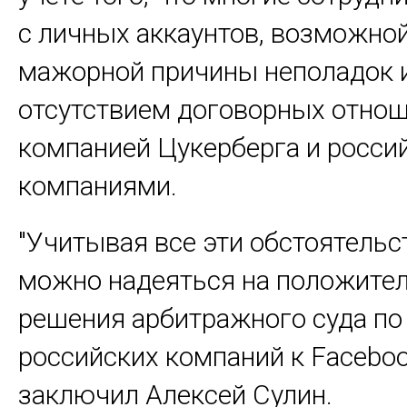
с личных аккаунтов, возможно
мажорной причины неполадок 
отсутствием договорных отно
компанией Цукерберга и росси
компаниями.
"Учитывая все эти обстоятельст
можно надеяться на положите
решения арбитражного суда по
российских компаний к Facebook 
заключил Алексей Сулин.