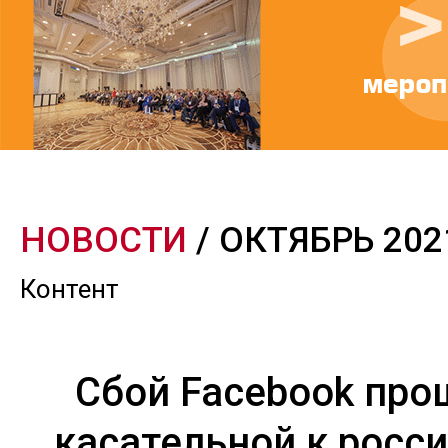
НОВОСТИ
/ ОКТЯБРЬ 202
Контент
Сбой Facebook про
касательной к росс