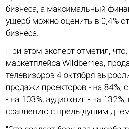
бизнеса, а максимальный фин
ущерб можно оценить в 0,4% о
бизнеса.
При этом эксперт отметил, что
маркетплейса Wildberries, про
телевизоров 4 октября выросли
продажи проекторов - на 84%, 
- на 103%, аудиокниг - на 132%,
сравнению с предыдущим днем