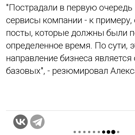
"Пострадали в первую очередь
сервисы компании - к примеру,
посты, которые должны были п
определенное время. По сути, э
направление бизнеса является
базовых", - резюмировал Алек