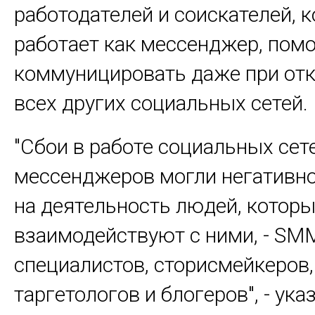
работодателей и соискателей, 
работает как мессенджер, по
коммуницировать даже при от
всех других социальных сетей.
"Сбои в работе социальных сет
мессенджеров могли негативно
на деятельность людей, котор
взаимодействуют с ними, - SM
специалистов, сторисмейкеров,
таргетологов и блогеров", - ука