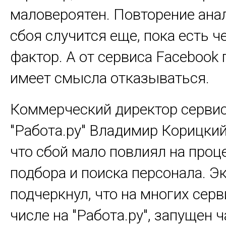
маловероятен. Повторение ана
сбоя случится еще, пока есть 
фактор. А от сервиса Facebook 
имеет смысла отказываться.
Коммерческий директор серви
"Работа.ру" Владимир Корицкий
что сбой мало повлиял на проц
подбора и поиска персонала. Э
подчеркнул, что на многих серв
числе на "Работа.ру", запущен ч