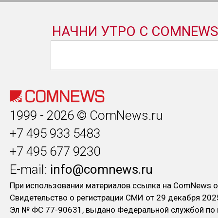
1999 - 2026 © ComNews.ru
+7 495 933 5483
+7 495 677 9230
E-mail:
info@comnews.ru
При использовании материалов ссылка на ComNews о
Свидетельство о регистрации СМИ от 29 декабря 202
Эл № ФC 77-90631, выдано Федеральной службой по