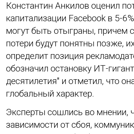
Константин Анкилов оценил по
капитализации Facebook в 5-6%
могут быть отыграны, причем 
потери будут понятны позже, и
определит позиция рекламодат
обозначил остановку ИТ-гигант
десятилетия" и отметил, что он
глобальный характер.
Эксперты сошлись во мнении, ч
зависимости от сбоя, коммун