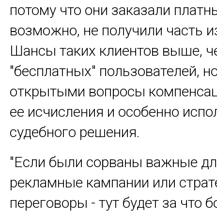
потому что они заказали платны
возможно, не получили часть из
Шансы таких клиентов выше, ч
"бесплатных" пользователей, н
открытыми вопросы компенсац
ее исчисления и особенно испо
судебного решения.
"Если были сорваны важные дл
рекламные кампании или страт
переговоры - тут будет за что б