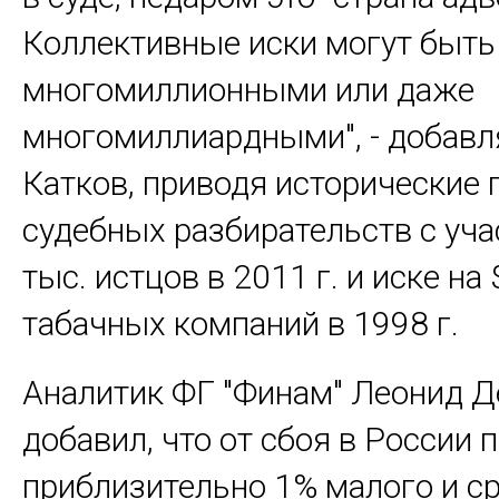
Коллективные иски могут быть
многомиллионными или даже
многомиллиардными", - добавл
Катков, приводя исторические
судебных разбирательств с уч
тыс. истцов в 2011 г. и иске на
табачных компаний в 1998 г.
Аналитик ФГ "Финам" Леонид 
добавил, что от сбоя в России 
приблизительно 1% малого и с