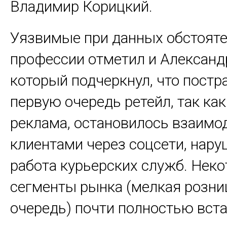
Владимир Корицкий.
Уязвимые при данных обстоят
профессии отметил и Александ
который подчеркнул, что постр
первую очередь ретейл, так как
реклама, остановилось взаимо
клиентами через соцсети, нар
работа курьерских служб. Нек
сегменты рынка (мелкая розни
очередь) почти полностью вста