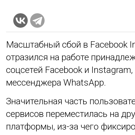
Масштабный сбой в Facebook In
отразился на работе принадле
соцсетей Facebook и Instagram,
мессенджера WhatsApp.
Значительная часть пользовате
сервисов переместилась на др
платформы, из-за чего фиксир