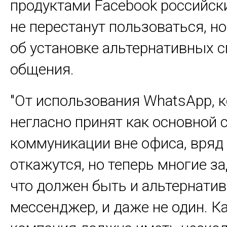
продуктами Facebook российск
не перестанут пользоваться, н
об установке альтернативных 
общения.
"От использования WhatsApp, 
негласно принят как основной 
коммуникации вне офиса, вряд
откажутся, но теперь многие з
что должен быть и альтернати
мессенджер, и даже не один. 