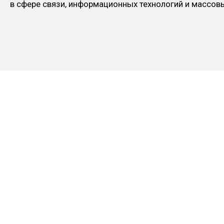
в сфере связи, информационных технологий и массо