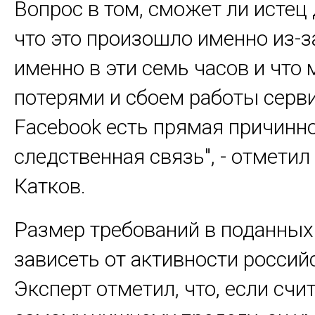
Вопрос в том, сможет ли истец 
что это произошло именно из-за
именно в эти семь часов и что
потерями и сбоем работы серв
Facebook есть прямая причинно
следственная связь", - отметил
Катков.
Размер требований в поданных
зависеть от активности россий
Эксперт отметил, что, если счи