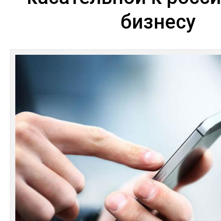
бизнесу