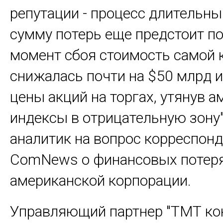
репутации - процесс длительны
сумму потерь еще предстоит по
момент сбоя стоимость самой 
снижалась почти на $50 млрд и
цены акций на торгах, утянув 
индексы в отрицательную зону",
аналитик на вопрос корреспон
ComNews о финансовых потер
американской корпорации.
Управляющий партнер "ТМТ ко