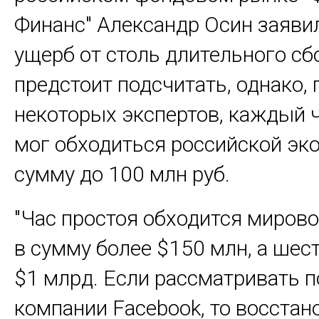
Финанс" Александр Осин заявил
ущерб от столь длительного сб
предстоит подсчитать, однако,
некоторых экспертов, каждый 
мог обходиться российской эк
сумму до 100 млн руб.
"Час простоя обходится миров
в сумму более $150 млн, а шест
$1 млрд. Если рассматривать п
компании Facebook, то восстан