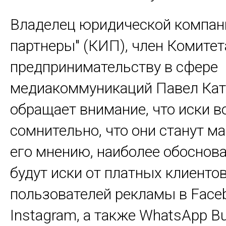
Владелец юридической компани
партнеры" (КИП), член Комите
предпринимательству в сфере
медиакоммуникаций Павел Кат
обращает внимание, что иски 
сомнительно, что они станут м
его мнению, наиболее обосно
будут иски от платных клиентов
пользователей рекламы в Face
Instagram, а также WhatsApp Bu