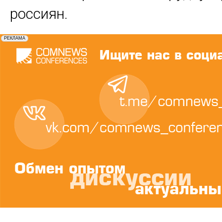
россиян.