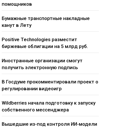
помощников
Бумажные транспортные накладные
канут в Лету
Positive Technologies разместит
биржевые облигации на 5 млрд руб.
Иностранные организации смогут
получить электронную подпись
В Госдуме прокомментировали проект о
регулировании видеоигр
Wildberries начала подготовку к запуску
собственного мессенджера
Вышедшие из-под контроля ИИ-модели