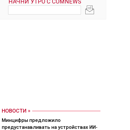
НОВОСТИ
Минцифры предложило
предустанавливать на устройствах ИИ-