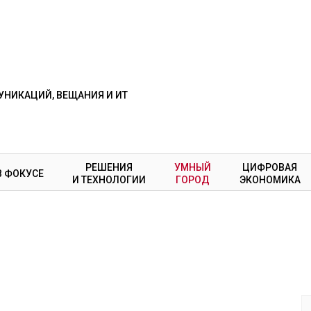
НИКАЦИЙ, ВЕЩАНИЯ И ИТ
РЕШЕНИЯ
УМНЫЙ
ЦИФРОВАЯ
В ФОКУСЕ
И ТЕХНОЛОГИИ
ГОРОД
ЭКОНОМИКА