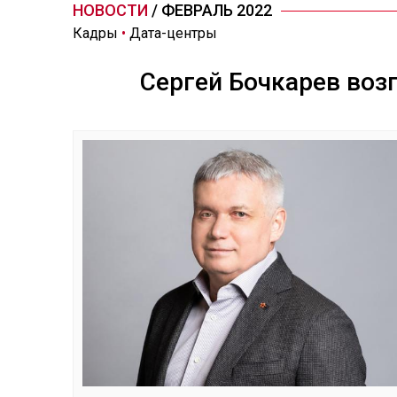
НОВОСТИ
/ ФЕВРАЛЬ 2022
Кадры
•
Дата-центры
Сергей Бочкарев воз