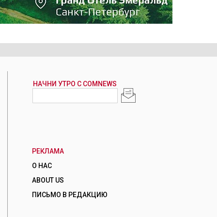
РЕКЛАМА
О НАС
ABOUT US
ПИСЬМО В РЕДАКЦИЮ