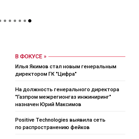
В ФОКУСЕ
Илья Якимов стал новым генеральным
директором ГК "Цифра"
На должность генерального директора
"Газпром межрегионгаз инжиниринг"
назначен Юрий Максимов
Positive Technologies выявила сеть
по распространению фейков