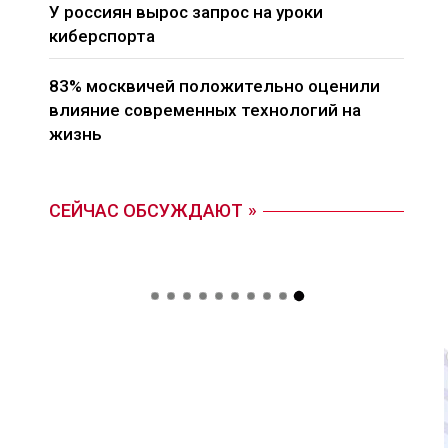
У россиян вырос запрос на уроки
киберспорта
83% москвичей положительно оценили
влияние современных технологий на
жизнь
СЕЙЧАС ОБСУЖДАЮТ