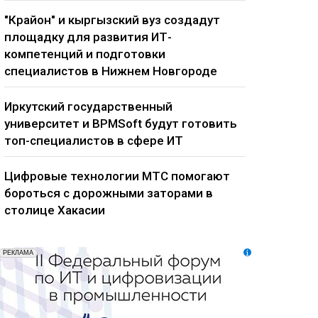
"Крайон" и кыргызский вуз создадут
площадку для развития ИТ-
компетенций и подготовки
специалистов в Нижнем Новгороде
Иркутский государственный
университет и BPMSoft будут готовить
топ-специалистов в сфере ИТ
Цифровые технологии МТС помогают
бороться с дорожными заторами в
столице Хакасии