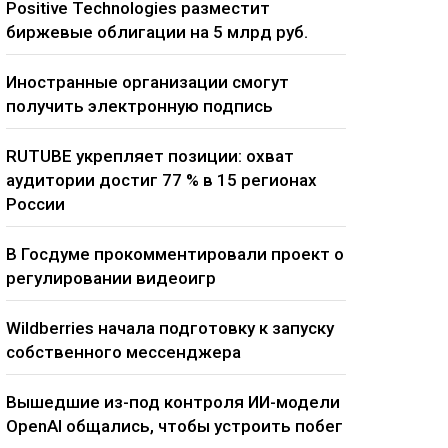
Positive Technologies разместит
биржевые облигации на 5 млрд руб.
Иностранные организации смогут
получить электронную подпись
RUTUBE укрепляет позиции: охват
аудитории достиг 77 % в 15 регионах
России
В Госдуме прокомментировали проект о
регулировании видеоигр
Wildberries начала подготовку к запуску
собственного мессенджера
Вышедшие из-под контроля ИИ-модели
OpenAI общались, чтобы устроить побег