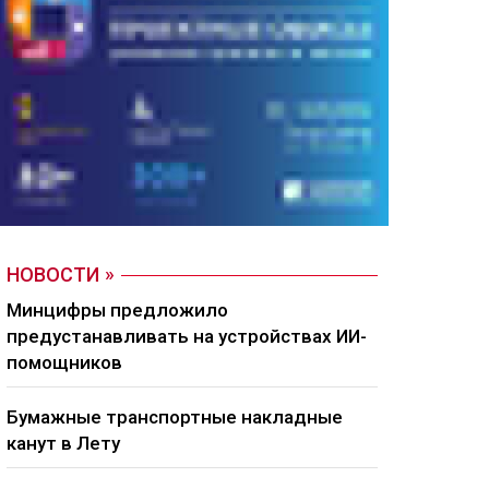
НОВОСТИ
Минцифры предложило
предустанавливать на устройствах ИИ-
помощников
Бумажные транспортные накладные
канут в Лету