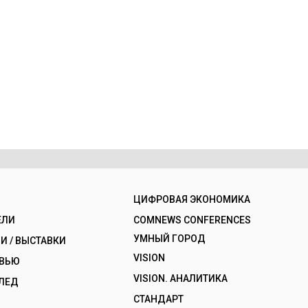
ЦИФРОВАЯ ЭКОНОМИКА
ЕЛИ
COMNEWS CONFERENCES
УМНЫЙ ГОРОД
 / ВЫСТАВКИ
VISION
РВЬЮ
VISION. АНАЛИТИКА
ЛЕД
СТАНДАРТ