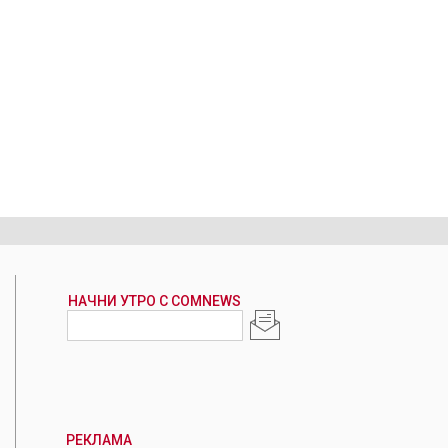
РЕКЛАМА