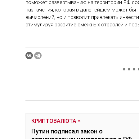
поможет развертыванию на территории РФ соб
назначения, которая в дальнейшем может быт
вычислений, но и позволит привлекать инвест
стимулируя развитие смежных отраслей и пов
КРИПТОВАЛЮТА
Путин подписал закон о