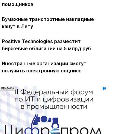
помощников
Бумажные транспортные накладные
канут в Лету
Positive Technologies разместит
биржевые облигации на 5 млрд руб.
Иностранные организации смогут
получить электронную подпись