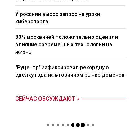
У россиян вырос запрос на уроки
киберспорта
83% москвичей положительно оценили
влияние современных технологий на
жизнь
"Руцентр" зафиксировал рекордную
сделку года на вторичном рынке доменов
СЕЙЧАС ОБСУЖДАЮТ