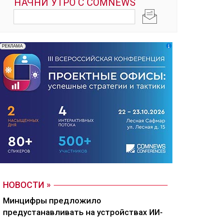
НОВОСТИ
Минцифры предложило
предустанавливать на устройствах ИИ-