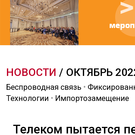
НОВОСТИ
/ ОКТЯБРЬ 202
Беспроводная связь
•
Фиксированн
Технологии
•
Импортозамещение
Телеком пытается п