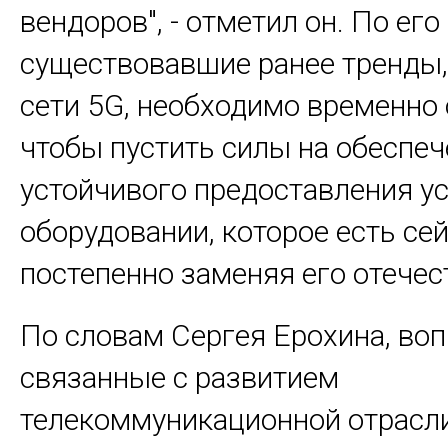
вендоров", - отметил он. По его
существовавшие ранее тренды,
сети 5G, необходимо временно
чтобы пустить силы на обеспеч
устойчивого предоставления ус
оборудовании, которое есть сей
постепенно заменяя его отече
По словам Сергея Ерохина, воп
связанные с развитием
телекоммуникационной отрасл