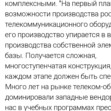
комплексными. "На первый пла
возможности производства ро
телекоммуникационного оборуд
его производство упирается в
производства собственной эле
базы. Получается сложная,
многоступенчатая конструкция,
каждом этапе должен быть спе
Много лет на рынке телеком-о
доминировали западные вендо
нас в учебных программах пре