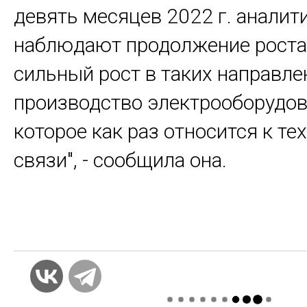
девять месяцев 2022 г. аналит
наблюдают продолжение роста.
сильный рост в таких направле
производство электрооборудов
которое как раз относится к т
связи", - сообщила она.