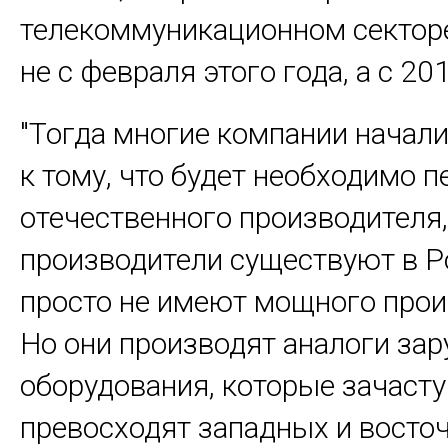
телекоммуникационном сектор
не с февраля этого года, а с 201
"Тогда многие компании начали
к тому, что будет необходимо п
отечественного производителя,
производители существуют в Р
просто не имеют мощного прои
Но они производят аналоги за
оборудования, которые зачаст
превосходят западных и восто