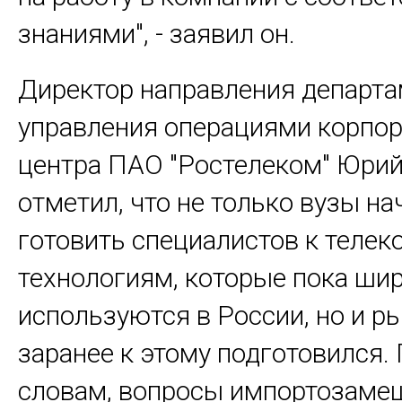
знаниями", - заявил он.
Директор направления департа
управления операциями корпо
центра ПАО "Ростелеком" Юри
отметил, что не только вузы на
готовить специалистов к телек
технологиям, которые пока шир
используются в России, но и р
заранее к этому подготовился. 
словам, вопросы импортозаме