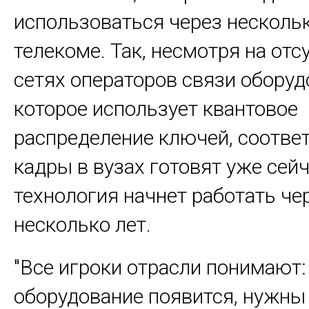
использоваться через нескольк
телекоме. Так, несмотря на отс
сетях операторов связи оборуд
которое использует квантовое
распределение ключей, соотв
кадры в вузах готовят уже сейч
технология начнет работать че
несколько лет.
"Все игроки отрасли понимают:
оборудование появится, нужны