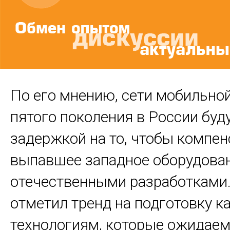
По его мнению, сети мобильно
пятого поколения в России буду
задержкой на то, чтобы компе
выпавшее западное оборудова
отечественными разработками.
отметил тренд на подготовку к
технологиям, которые ожидаем