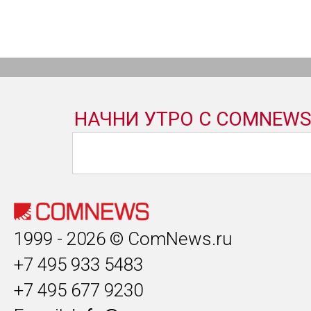
1999 - 2026 © ComNews.ru
+7 495 933 5483
+7 495 677 9230