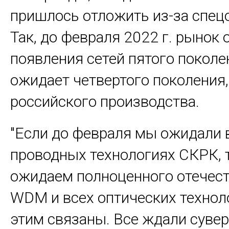
пришлось отложить из-за спец
Так, до февраля 2022 г. рынок
появления сетей пятого поколен
ожидает четвертого поколения,
российского производства.
"Если до февраля мы ожидали 
проводных технологиях СКРК, 
ожидаем полноценного отечес
WDM и всех оптических техноло
этим связаны. Все ждали суве