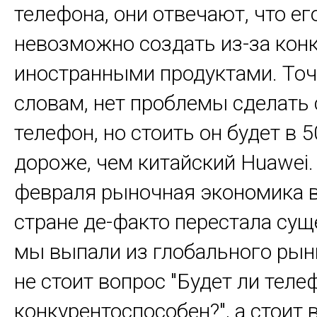
телефона, они отвечают, что ег
невозможно создать из-за кон
иностранными продуктами. Точн
словам, нет проблемы сделать
телефон, но стоить он будет в 5
дороже, чем китайский Huawei.
февраля рыночная экономика 
стране де-факто перестала сущ
мы выпали из глобального рын
не стоит вопрос "Будет ли теле
конкурентоспособен?", а стоит 