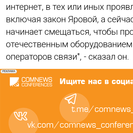
интернет, в тех или иных прояв
включая закон Яровой, а сейча
начинает смещаться, чтобы пр
отечественным оборудованием
операторов связи", - сказал он.