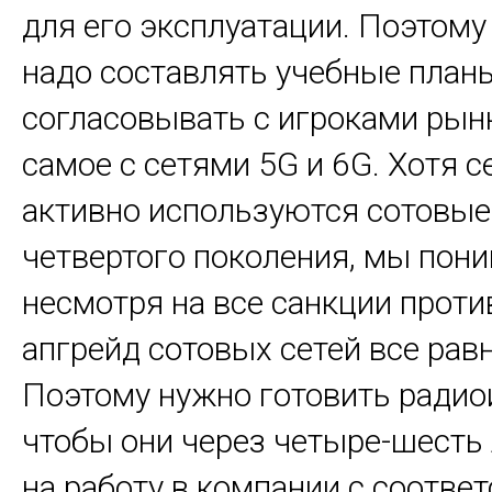
для его эксплуатации. Поэтому
надо составлять учебные план
согласовывать с игроками рынк
самое с сетями 5G и 6G. Хотя с
активно используются сотовые
четвертого поколения, мы пони
несмотря на все санкции проти
апгрейд сотовых сетей все равн
Поэтому нужно готовить радио
чтобы они через четыре-шесть
на работу в компании с соотв