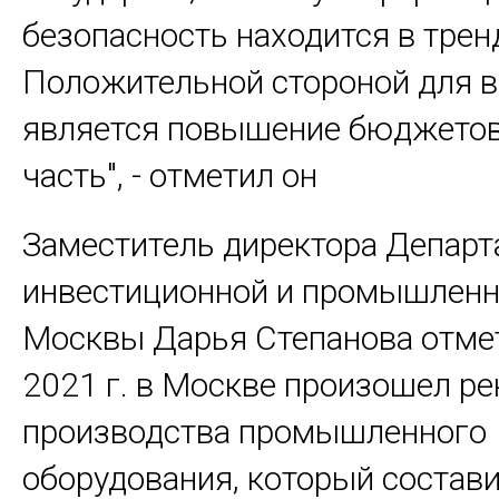
безопасность находится в трен
Положительной стороной для 
является повышение бюджетов
часть", - отметил он
Заместитель директора Департ
инвестиционной и промышленн
Москвы Дарья Степанова отмет
2021 г. в Москве произошел р
производства промышленного
оборудования, который состави