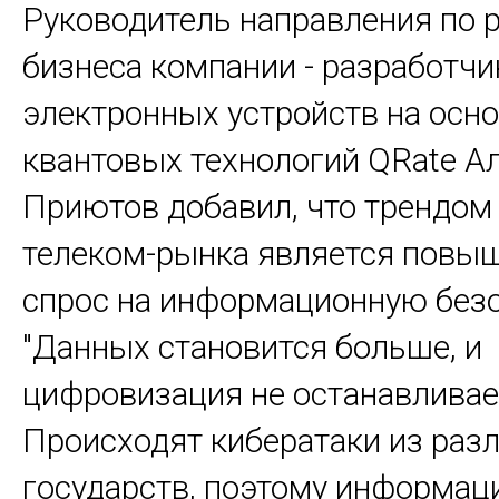
Руководитель направления по 
бизнеса компании - разработчи
электронных устройств на осн
квантовых технологий QRate А
Приютов добавил, что трендом
телеком-рынка является повы
спрос на информационную безо
"Данных становится больше, и
цифровизация не останавливае
Происходят кибератаки из раз
государств, поэтому информац