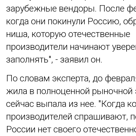
зарубежные вендоры. После фе
когда они покинули Россию, об
ниша, которую отечественные
производители начинают увере
заполнять", - заявил он.
По словам эксперта, до феврал
жила в полноценной рыночной 
сейчас выпала из нее. "Когда к
производителей спрашивают, п
России нет своего отечественн