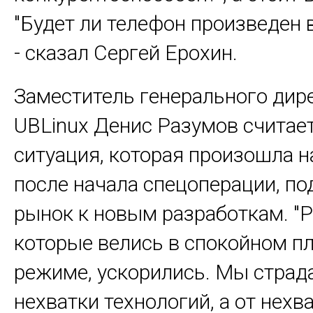
"Будет ли телефон произведен в
- сказал Сергей Ерохин.
Заместитель генерального дир
UBLinux Денис Разумов считает
ситуация, которая произошла н
после начала спецоперации, по
рынок к новым разработкам. "Р
которые велись в спокойном п
режиме, ускорились. Мы страда
нехватки технологий, а от нехв