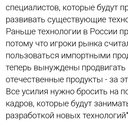
специалистов, которые будут п
развивать существующие техно
Раньше технологии в России пр
потому что игроки рынка считал
пользоваться импортными прод
теперь вынуждены продвигать
отечественные продукты - за э
Все усилия нужно бросить на п
кадров, которые будут занимат
разработкой новых технологий",