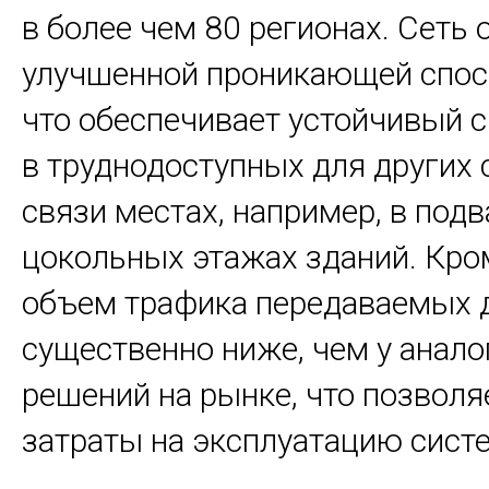
в более чем 80 регионах. Сеть 
улучшенной проникающей спос
что обеспечивает устойчивый 
в труднодоступных для других 
связи местах, например, в подв
цокольных этажах зданий. Кром
объем трафика передаваемых 
существенно ниже, чем у анал
решений на рынке, что позволя
затраты на эксплуатацию сист