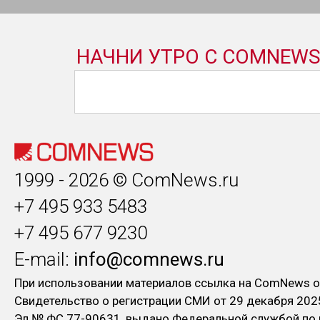
1999 - 2026 © ComNews.ru
+7 495 933 5483
+7 495 677 9230
E-mail:
info@comnews.ru
При использовании материалов ссылка на ComNews о
Свидетельство о регистрации СМИ от 29 декабря 202
Эл № ФC 77-90631, выдано Федеральной службой по