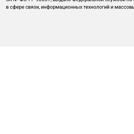
в сфере связи, информационных технологий и массо