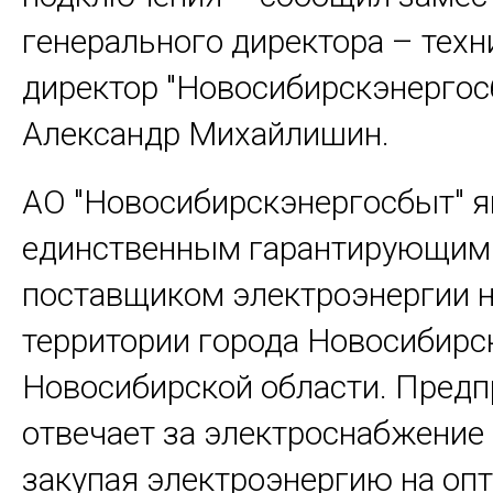
генерального директора – техн
директор "Новосибирскэнергос
Александр Михайлишин.
АО "Новосибирскэнергосбыт" я
единственным гарантирующим
поставщиком электроэнергии 
территории города Новосибирс
Новосибирской области. Предп
отвечает за электроснабжение 
закупая электроэнергию на оп