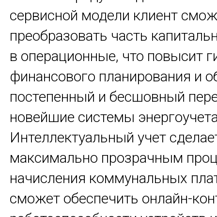
сервисной модели клиент смож
преобразовать часть капиталь
в операционные, что повысит г
финансового планирования и о
постепенный и бесшовный пере
новейшие системы энергоучета
Интеллектуальный учет сделае
максимально прозрачным проц
начисления коммунальных пла
сможет обеспечить онлайн-кон