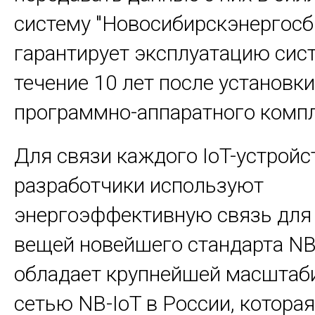
систему "Новосибирскэнергосб
гарантирует эксплуатацию сис
течение 10 лет после установки
программно-аппаратного компл
Для связи каждого IoT-устройс
разработчики используют
энергоэффективную связь для
вещей новейшего стандарта NB
обладает крупнейшей масштаб
сетью NB-IoT в России, котора