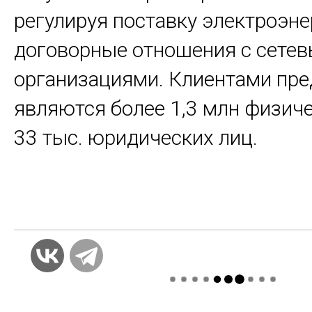
регулируя поставку электроэне
договорные отношения с сете
организациями. Клиентами пр
являются более 1,3 млн физиче
33 тыс. юридических лиц.