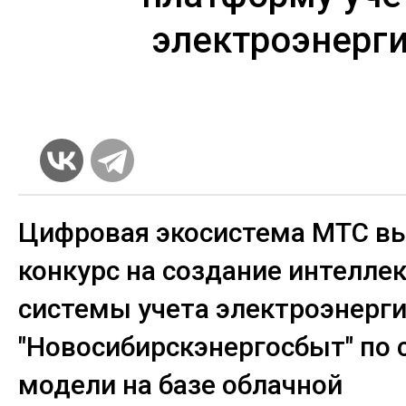
электроэнерг
Цифровая экосистема МТС в
конкурс на создание интелле
системы учета электроэнерги
"Новосибирскэнергосбыт" по 
модели на базе облачной