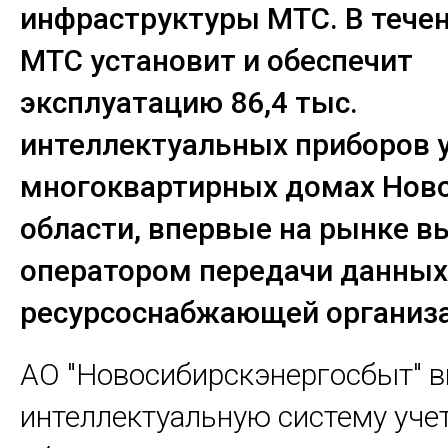
инфраструктуры МТС. В течен
МТС установит и обеспечит
эксплуатацию 86,4 тыс.
интеллектуальных приборов у
многоквартирных домах Нов
области, впервые на рынке в
оператором передачи данных
ресурсоснабжающей организ
АО "Новосибирскэнергосбыт" в
интеллектуальную систему учет