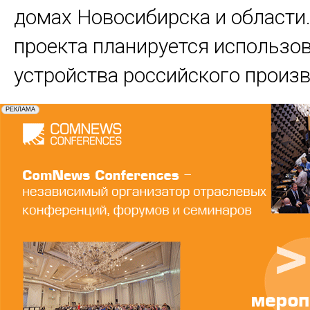
домах Новосибирска и области.
проекта планируется использов
устройства российского произв