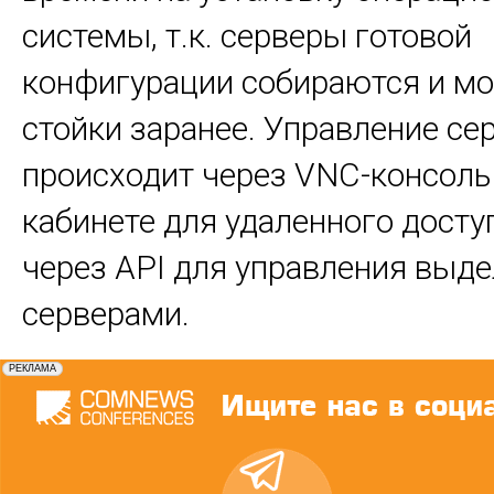
системы, т.к. серверы готовой
конфигурации собираются и мо
стойки заранее. Управление се
происходит через VNC-консоль
кабинете для удаленного досту
через API для управления выд
серверами.