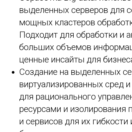
выделенных серверов для 
мощных кластеров обработк
Подходит для обработки и 
больших объемов информац
ценные инсайты для бизнес
Создание на выделенных с
виртуализированных сред и
для рационального управле
ресурсами и изолирования 
и сервисов для их гибкости 