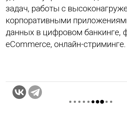
задач, работы с высоконагру
корпоративными приложениями
данных в цифровом банкинге, ф
eCommerce, онлайн-стриминге.