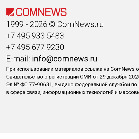
1999 - 2026 © ComNews.ru
+7 495 933 5483
+7 495 677 9230
E-mail:
info@comnews.ru
При использовании материалов ссылка на ComNews о
Свидетельство о регистрации СМИ от 29 декабря 202
Эл № ФC 77-90631, выдано Федеральной службой по
в сфере связи, информационных технологий и массо