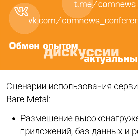
Сценарии использования серв
Bare
Metal
:
Размещение высоконагруж
приложений, баз данных и 