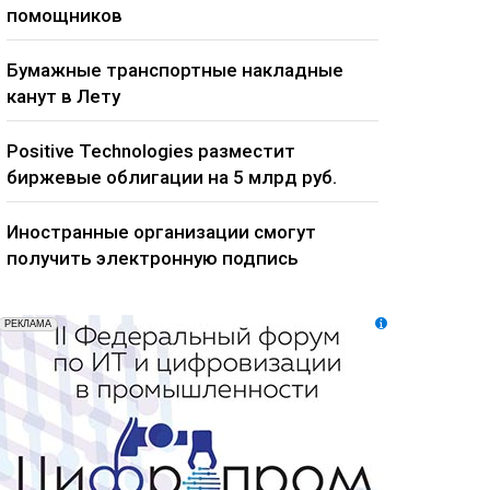
помощников
Бумажные транспортные накладные
канут в Лету
Positive Technologies разместит
биржевые облигации на 5 млрд руб.
Иностранные организации смогут
получить электронную подпись