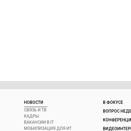
НОВОСТИ
В ФОКУСЕ
СВЯЗЬ И ТВ
ВОПРОС НЕД
КАДРЫ
КОНФЕРЕНЦИИ
ВАКАНСИИ В IT
МОБИЛИЗАЦИЯ ДЛЯ ИТ
ВИДЕОИНТЕ