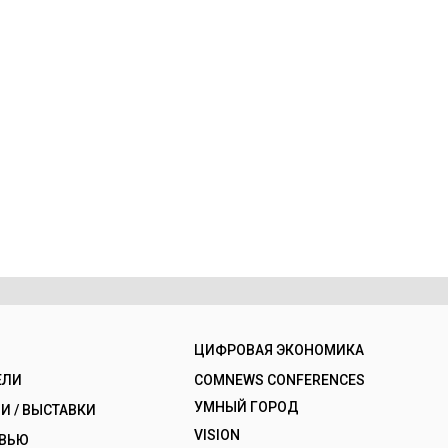
ЦИФРОВАЯ ЭКОНОМИКА
ЕЛИ
COMNEWS CONFERENCES
УМНЫЙ ГОРОД
 / ВЫСТАВКИ
VISION
РВЬЮ