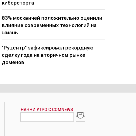
киберспорта
83% москвичей положительно оценили
влияние современных технологий на
жизнь
"Руцентр" зафиксировал рекордную
сделку года на вторичном рынке
доменов