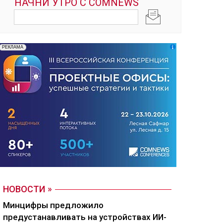
НОВОСТИ
Минцифры предложило
предустанавливать на устройствах ИИ-