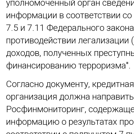
уполномоченный орган сведени
информации в соответствии со 
7.5 и 7.11 Федерального закона
противодействии легализации
доходов, полученных преступны
финансированию терроризма".
Согласно документу, кредитная
организация должна направит
Росфинмониторинг, содержащ
информацию о результатах про