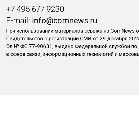
+7 495 677 9230
E-mail:
info@comnews.ru
При использовании материалов ссылка на ComNews о
Свидетельство о регистрации СМИ от 29 декабря 202
Эл № ФC 77-90631, выдано Федеральной службой по
в сфере связи, информационных технологий и массо