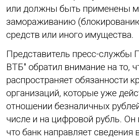
или должны быть применены м
замораживанию (блокировани
средств или иного имущества.
Представитель пресс-службы 
ВТБ" обратил внимание на то, ч
распространяет обязанности к
организаций, которые уже дейс
отношении безналичных рублей
числе и на цифровой рубль. Он
что банк направляет сведения 