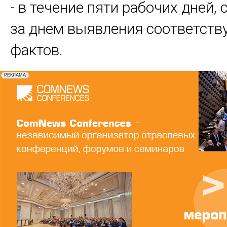
- в течение пяти рабочих дней
за днем выявления соответст
фактов.