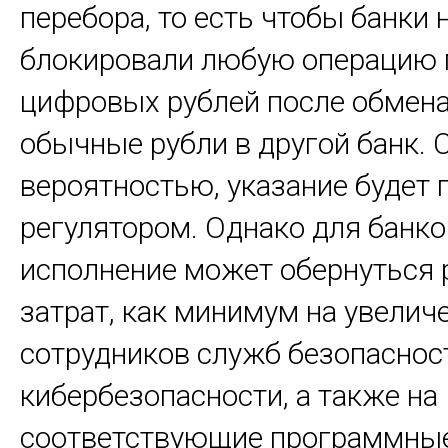
перебора, то есть чтобы банки 
блокировали любую операцию 
цифровых рублей после обмена
обычные рубли в другой банк. 
вероятностью, указание будет 
регулятором. Однако для банко
исполнение может обернуться 
затрат, как минимум на увелич
сотрудников служб безопаснос
кибербезопасности, а также на
соответствующие программные