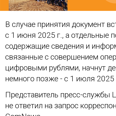
В случае принятия документ вс
с 1 июня 2025 г., а отдельные 
содержащие сведения и инфор
связанные с совершением опер
цифровыми рублями, начнут де
немного позже - с 1 июля 2025 
Представитель пресс-службы 
не ответил на запрос корреспо