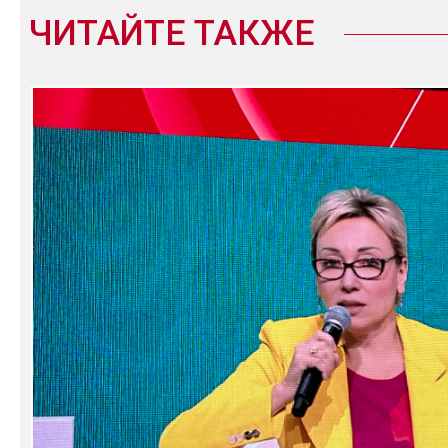
ЧИТАЙТЕ ТАКЖЕ