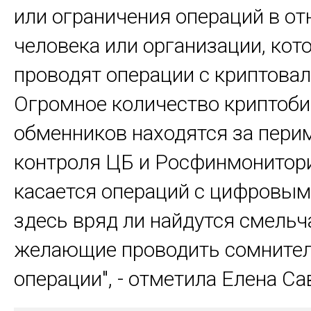
или ограничения операций в о
человека или организации, кот
проводят операции с криптова
Огромное количество криптоби
обменников находятся за пери
контроля ЦБ и Росфинмонитори
касается операций с цифровым 
здесь вряд ли найдутся смельч
желающие проводить сомните
операции", - отметила Елена Са