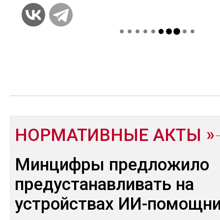
НОРМАТИВНЫЕ АКТЫ
Минцифры предложило
предустанавливать на
устройствах ИИ-помощн