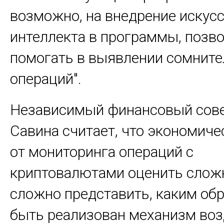
возможно, на внедрение искус
интеллекта в программы, поз
помогать в выявлении сомнит
операций".
Независимый финансовый сове
Савина считает, что экономич
от мониторинга операций с
криптовалютами оценить сложн
сложно представить, каким об
быть реализован механизм во