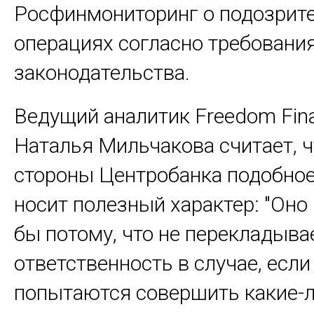
Росфинмониторинг о подозрит
операциях согласно требовани
законодательства.
Ведущий аналитик Freedom Fina
Наталья Мильчакова считает, ч
стороны Центробанка подобное
носит полезный характер: "Оно
бы потому, что не перекладыва
ответственность в случае, есл
попытаются совершить какие-