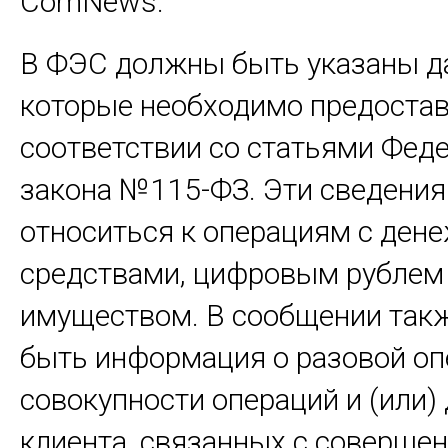
ComNews.
В ФЭС должны быть указаны д
которые необходимо предостав
соответствии со статьями Фед
закона №115-ФЗ. Эти сведения
относиться к операциям с де
средствами, цифровым рублем
имуществом. В сообщении так
быть информация о разовой оп
совокупности операций и (или)
клиента, связанных с совершен