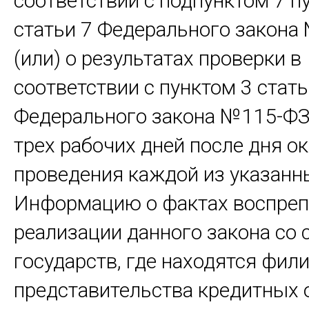
соответствии с подпунктом 7 п
статьи 7 Федерального закона
(или) о результатах проверки в
соответствии с пунктом 3 стать
Федерального закона №115-ФЗ,
трех рабочих дней после дня о
проведения каждой из указанн
Информацию о фактах воспреп
реализации данного закона со 
государств, где находятся фил
представительства кредитных 