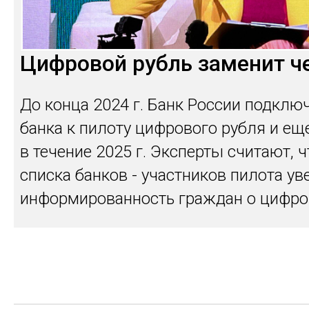
Цифровой рубль заменит ч
До конца 2024 г. Банк России подклю
банка к пилоту цифрового рубля и ещ
в течение 2025 г. Эксперты считают, 
списка банков - участников пилота ув
информированность граждан о цифро
укрепит доверие к этому инструменту.