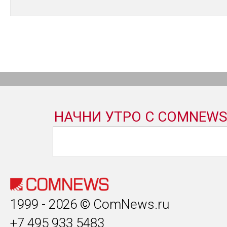
1999 - 2026 © ComNews.ru
+7 495 933 5483