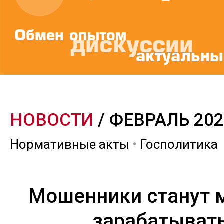
НОВОСТИ
/ ФЕВРАЛЬ 202
Нормативные акты
•
Госполитика
Мошенники станут 
зарабатыват