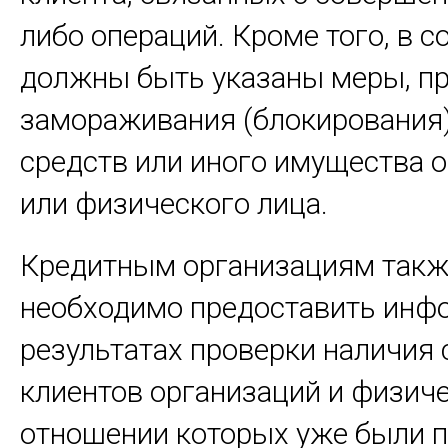
либо операций. Кроме того, в 
должны быть указаны меры, п
замораживания (блокирования
средств или иного имущества 
или физического лица.
Кредитным организациям так
необходимо предоставить инф
результатах проверки наличия 
клиентов организаций и физиче
отношении которых уже были 