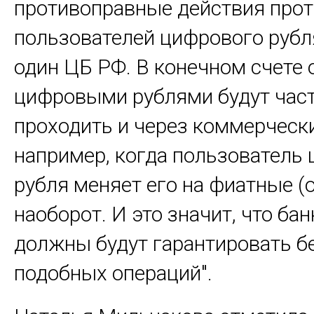
противоправные действия про
пользователей цифрового рубля
один ЦБ РФ. В конечном счете 
цифровыми рублями будут час
проходить и через коммерчески
например, когда пользователь
рубля меняет его на фиатные (
наоборот. И это значит, что ба
должны будут гарантировать б
подобных операций".