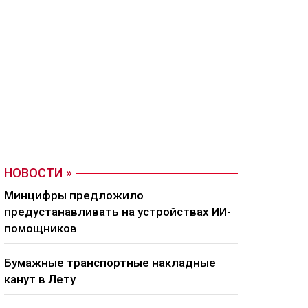
НОВОСТИ
Минцифры предложило
предустанавливать на устройствах ИИ-
помощников
Бумажные транспортные накладные
канут в Лету