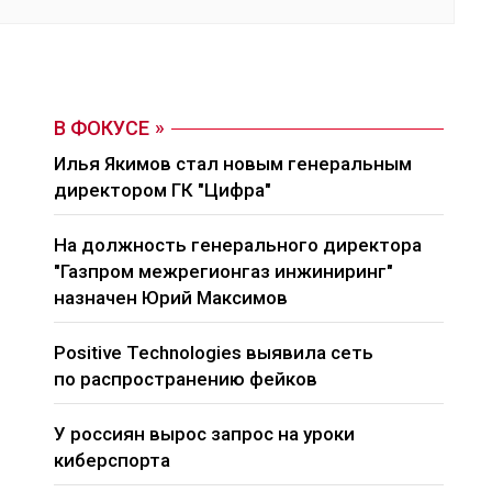
В ФОКУСЕ
Илья Якимов стал новым генеральным
директором ГК "Цифра"
На должность генерального директора
"Газпром межрегионгаз инжиниринг"
назначен Юрий Максимов
Positive Technologies выявила сеть
по распространению фейков
У россиян вырос запрос на уроки
киберспорта