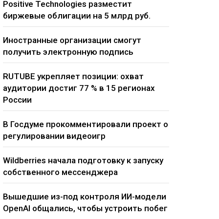
Positive Technologies разместит
биржевые облигации на 5 млрд руб.
Иностранные организации смогут
получить электронную подпись
RUTUBE укрепляет позиции: охват
аудитории достиг 77 % в 15 регионах
России
В Госдуме прокомментировали проект о
регулировании видеоигр
Wildberries начала подготовку к запуску
собственного мессенджера
Вышедшие из-под контроля ИИ-модели
OpenAI общались, чтобы устроить побег