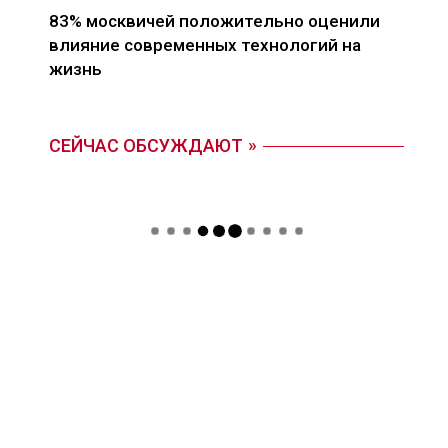
83% москвичей положительно оценили
влияние современных технологий на
жизнь
СЕЙЧАС ОБСУЖДАЮТ