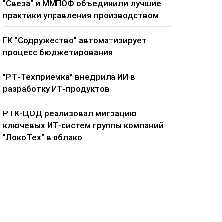
"Свеза" и ММПОФ объединили лучшие
практики управления производством
ГК "Содружество" автоматизирует
процесс бюджетирования
"РТ-Техприемка" внедрила ИИ в
разработку ИТ-продуктов
РТК-ЦОД реализовал миграцию
ключевых ИТ-систем группы компаний
"ЛокоТех" в облако