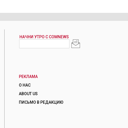
РЕКЛАМА
О НАС
ABOUT US
ПИСЬМО В РЕДАКЦИЮ