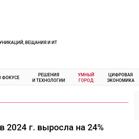
НИКАЦИЙ, ВЕЩАНИЯ И ИТ
РЕШЕНИЯ
УМНЫЙ
ЦИФРОВАЯ
В ФОКУСЕ
И ТЕХНОЛОГИИ
ГОРОД
ЭКОНОМИКА
в 2024 г. выросла на 24%