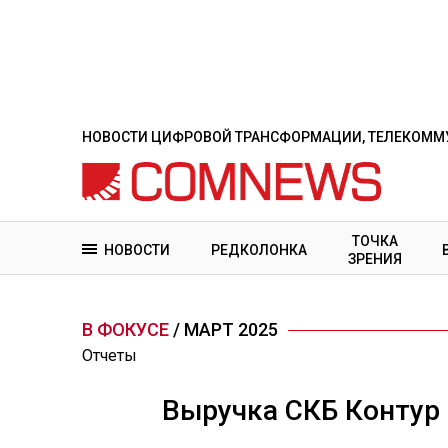
Перейти
к
основному
содержанию
НОВОСТИ ЦИФРОВОЙ ТРАНСФОРМАЦИИ, ТЕЛЕКОММУ
ТОЧКА
НОВОСТИ
РЕДКОЛОНКА
ЗРЕНИЯ
В ФОКУСЕ
/ МАРТ 2025
Отчеты
Выручка СКБ Контур 