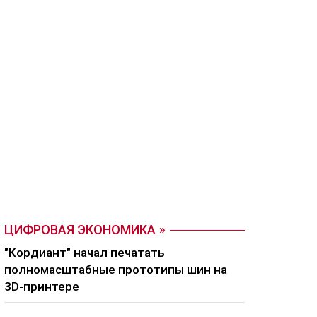
ЦИФРОВАЯ ЭКОНОМИКА
"Кордиант" начал печатать
полномасштабные прототипы шин на
3D-принтере