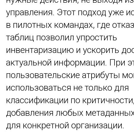
управления. Этот подход уже и
в пилотных командах, где отка
таблиц позволил упростить
инвентаризацию и ускорить дос
актуальной информации. При э
пользовательские атрибуты мо
использоваться не только для
классификации по критичности,
добавления любых метаданных
для конкретной организации.