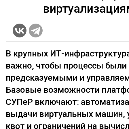
виртуализация
В крупных ИТ-инфраструктур
важно, чтобы процессы были
предсказуемыми и управляе
Базовые возможности плат
СУПеР включают: автоматиз
выдачи виртуальных машин, 
квот и ограничений на вычис