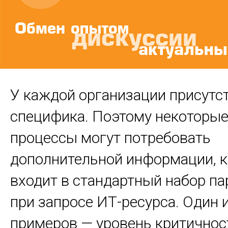
У каждой организации присутс
специфика. Поэтому некоторые
процессы могут потребовать
дополнительной информации, к
входит в стандартный набор п
при запросе ИТ-ресурса. Один 
примеров — уровень критичнос