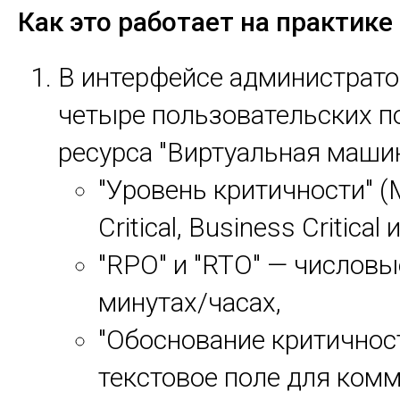
Как это работает на практике
В интерфейсе администрато
четыре пользовательских п
ресурса "Виртуальная машин
"Уровень критичности" (
Critical, Business Critical и
"RPO" и "RTO" — числовы
минутах/часах,
"Обоснование критичнос
текстовое поле для комм