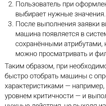
Пользователь при оформле
выбирает нужные значения.
После выполнения заявки в
машина появляется в систе
сохранёнными атрибутами, 
можно просматривать и фил
Таким образом, при необходим
быстро отобрать машины с оп
характеристиками — например,
уровнем критичности — и выпо
нужные действия, не выходя и