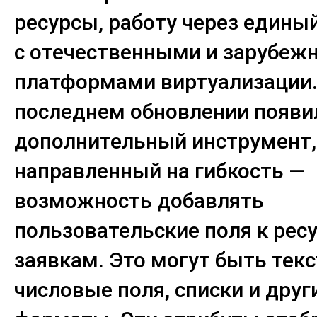
ресурсы, работу через едины
с отечественными и зарубе
платформами виртуализации.
последнем обновлении появи
дополнительный инструмент,
направленный на гибкость —
возможность добавлять
пользовательские поля к рес
заявкам. Это могут быть тек
числовые поля, списки и друг