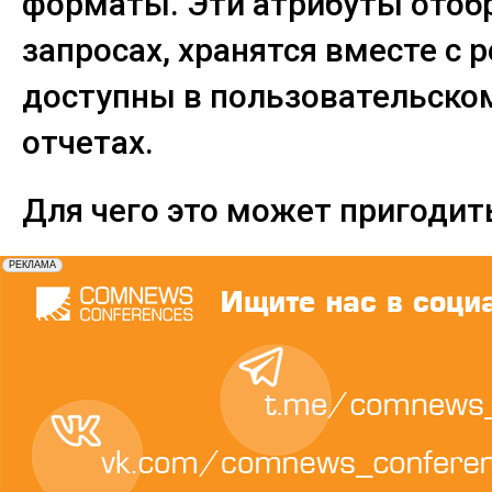
форматы. Эти атрибуты отоб
запросах, хранятся вместе с 
доступны в пользовательском
отчетах.
Для чего это может пригодит