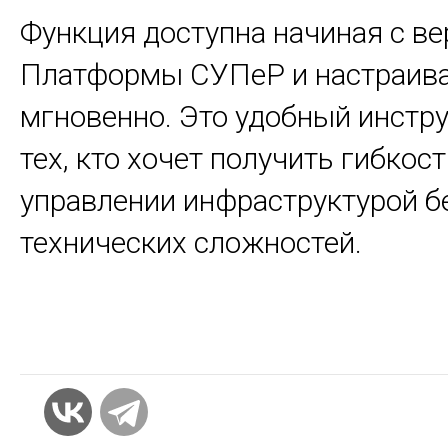
Функция доступна начиная с ве
Платформы СУПеР и настраив
мгновенно. Это удобный инстр
тех, кто хочет получить гибкост
управлении инфраструктурой б
технических сложностей.