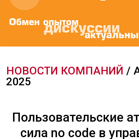
НОВОСТИ КОМПАНИЙ
/ 
2025
Пользовательские а
сила no code в упр