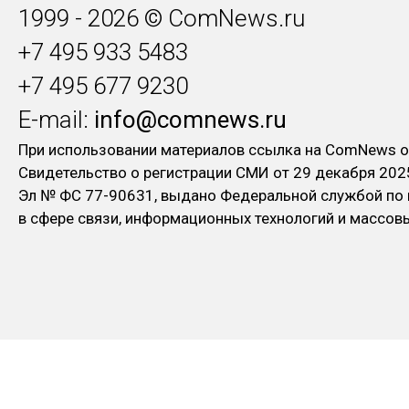
1999 - 2026 © ComNews.ru
+7 495 933 5483
+7 495 677 9230
E-mail:
info@comnews.ru
При использовании материалов ссылка на ComNews о
Свидетельство о регистрации СМИ от 29 декабря 202
Эл № ФC 77-90631, выдано Федеральной службой по
в сфере связи, информационных технологий и массо