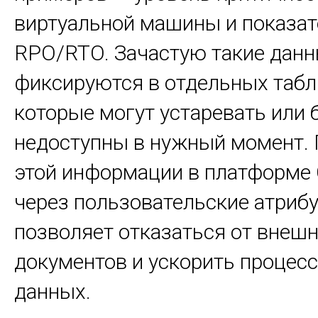
виртуальной машины и показат
RPO/RTO. Зачастую такие дан
фиксируются в отдельных табл
которые могут устаревать или 
недоступны в нужный момент.
этой информации в платформе
через пользовательские атриб
позволяет отказаться от внеш
документов и ускорить процес
данных.