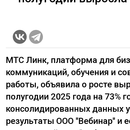
МТС Линк, платформа для биз
коммуникаций, обучения и с
работы, объявила о росте выр
полугодии 2025 года на 73% го
консолидированных данных 
результаты ООО "Вебинар" и 