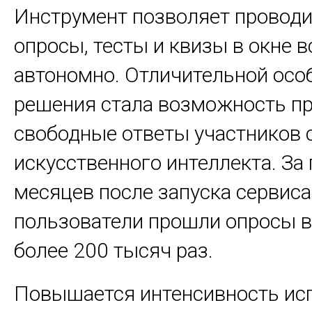
Инструмент позволяет проводи
опросы, тесты и квизы в окне в
автономно. Отличительной ос
решения стала возможность п
свободные ответы участников
искусственного интеллекта. За
месяцев после запуска сервиса
пользователи прошли опросы 
более 200 тысяч раз.
Повышается интенсивность ис