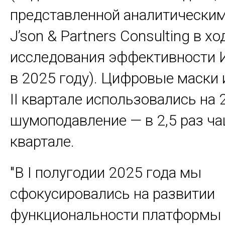
представленной аналитическим
J’son & Partners Consulting в хо
исследования эффективности 
в 2025 году). Цифровые маски 
II квартале использовались на 
шумоподавление — в 2,5 раз чащ
квартале.
"В I полугодии 2025 года мы
сфокусировались на развитии
функциональности платформы