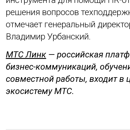
решения вопросов техподдержк
отмечает генеральный директ
Владимир Урбанский.
МТС Линк
—
российская плат
бизнес-коммуникаций, обучен
совместной работы, входит в
экосистему МТС.