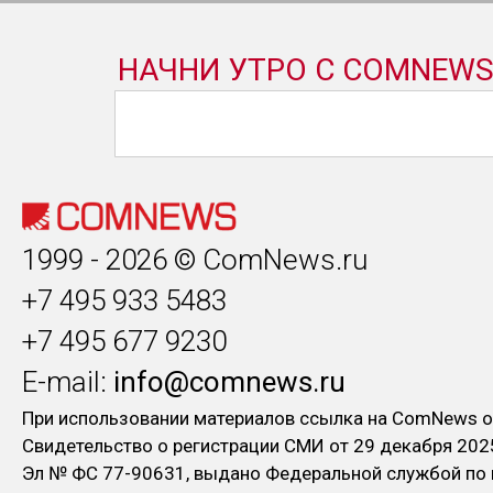
1999 - 2026 © ComNews.ru
+7 495 933 5483
+7 495 677 9230
E-mail:
info@comnews.ru
При использовании материалов ссылка на ComNews о
Свидетельство о регистрации СМИ от 29 декабря 202
Эл № ФC 77-90631, выдано Федеральной службой по