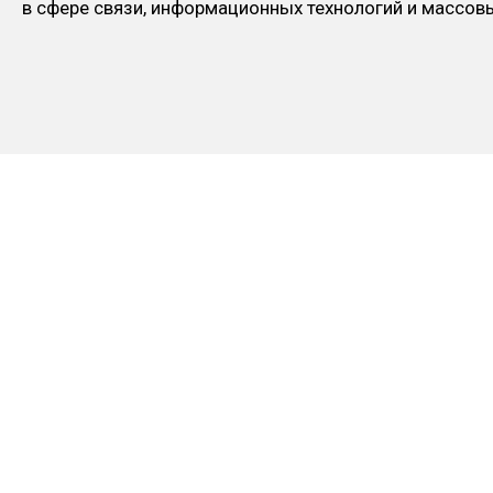
в сфере связи, информационных технологий и массо