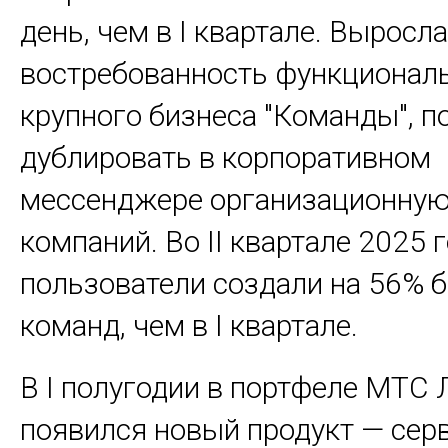
день, чем в I квартале. Выросла
востребованность функционал
крупного бизнеса "Команды", 
дублировать в корпоративном
мессенджере организационную
компаний. Во II квартале 2025 
пользователи создали на 56% 
команд, чем в I квартале.
В I полугодии в портфеле МТС 
появился новый продукт — сер