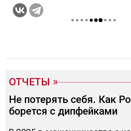
ОТЧЕТЫ
Не потерять себя. Как Р
борется с дипфейками