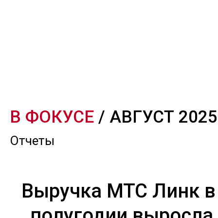
В ФОКУСЕ
/ АВГУСТ 2025
Отчеты
Выручка МТС Линк в
полугодии выросла