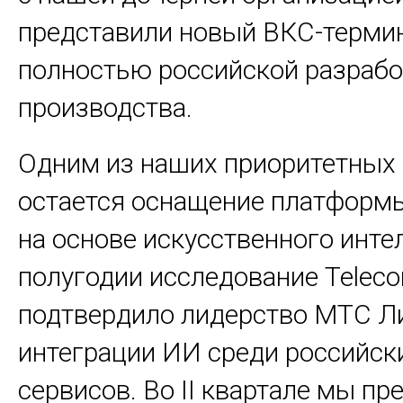
представили новый ВКС-терми
полностью российской разрабо
производства.
Одним из наших приоритетных
остается оснащение платформ
на основе искусственного интел
полугодии исследование Teleco
подтвердило лидерство МТС Л
интеграции ИИ среди российск
сервисов. Во II квартале мы пр