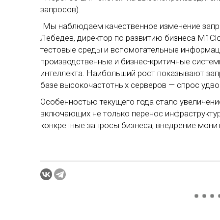
запросов).
"Мы наблюдаем качественное изменение запр
Лебедев, директор по развитию бизнеса M1Cl
тестовые среды и вспомогательные информац
производственные и бизнес-критичные систем
интеллекта. Наибольший рост показывают зап
базе высокочастотных серверов — спрос удвои
Особенностью текущего года стало увеличени
включающих не только перенос инфраструктур
конкретные запросы бизнеса, внедрение монит