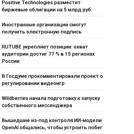
Positive Technologies разместит
биржевые облигации на 5 млрд руб.
Иностранные организации смогут
получить электронную подпись
RUTUBE укрепляет позиции: охват
аудитории достиг 77 % в 15 регионах
России
В Госдуме прокомментировали проект о
регулировании видеоигр
Wildberries начала подготовку к запуску
собственного мессенджера
Вышедшие из-под контроля ИИ-модели
OpenAI общались, чтобы устроить побег