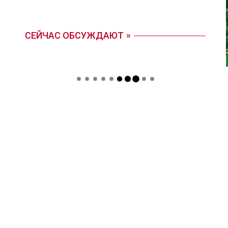
СЕЙЧАС ОБСУЖДАЮТ