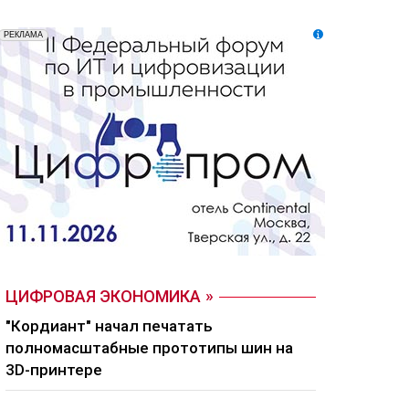
ЦИФРОВАЯ ЭКОНОМИКА
"Кордиант" начал печатать
полномасштабные прототипы шин на
3D-принтере