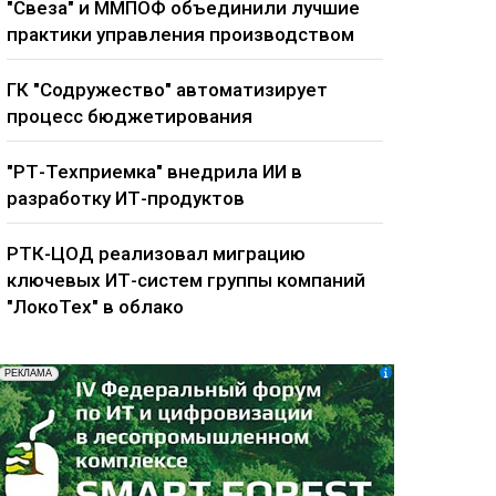
"Свеза" и ММПОФ объединили лучшие
практики управления производством
ГК "Содружество" автоматизирует
процесс бюджетирования
"РТ-Техприемка" внедрила ИИ в
разработку ИТ-продуктов
РТК-ЦОД реализовал миграцию
ключевых ИТ-систем группы компаний
"ЛокоТех" в облако