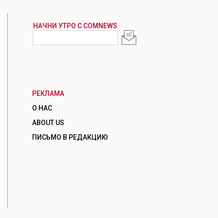
РЕКЛАМА
О НАС
ABOUT US
ПИСЬМО В РЕДАКЦИЮ