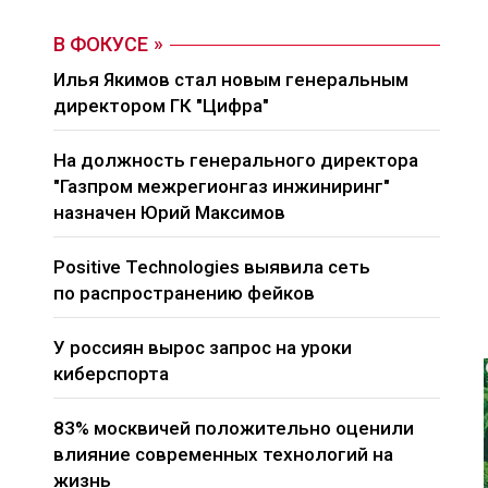
В ФОКУСЕ
Илья Якимов стал новым генеральным
директором ГК "Цифра"
На должность генерального директора
"Газпром межрегионгаз инжиниринг"
назначен Юрий Максимов
Positive Technologies выявила сеть
по распространению фейков
У россиян вырос запрос на уроки
киберспорта
83% москвичей положительно оценили
влияние современных технологий на
жизнь