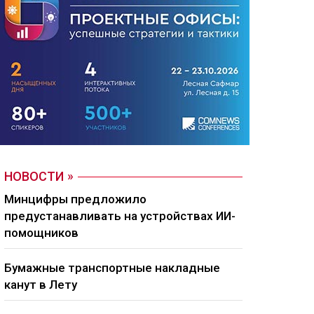
НОВОСТИ
Минцифры предложило
предустанавливать на устройствах ИИ-
помощников
Бумажные транспортные накладные
канут в Лету