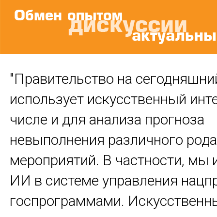
"Правительство на сегодняшни
использует искусственный инте
числе и для анализа прогноза
невыполнения различного рода
мероприятий. В частности, мы
ИИ в системе управления нацп
госпрограммами. Искусственн