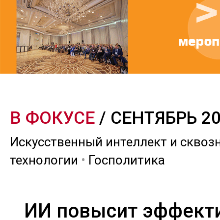
В ФОКУСЕ
/ СЕНТЯБРЬ 2
Искусственный интеллект и сквоз
технологии
•
Госполитика
ИИ повысит эффект