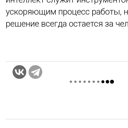
ускоряющим процесс работы, 
решение всегда остается за че