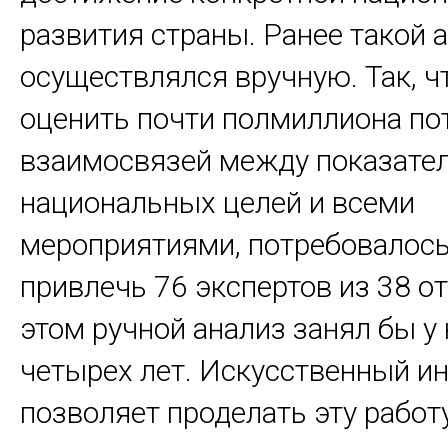
развития страны. Ранее такой 
осуществлялся вручную. Так, ч
оценить почти полмиллиона п
взаимосвязей между показате
национальных целей и всеми
мероприятиями, потребовалос
привлечь 76 экспертов из 38 от
этом ручной анализ занял бы у
четырех лет. Искусственный и
позволяет проделать эту работ