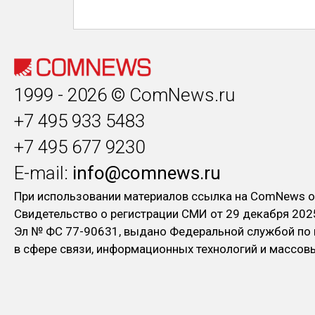
1999 - 2026 © ComNews.ru
+7 495 933 5483
+7 495 677 9230
E-mail:
info@comnews.ru
При использовании материалов ссылка на ComNews о
Свидетельство о регистрации СМИ от 29 декабря 202
Эл № ФC 77-90631, выдано Федеральной службой по
в сфере связи, информационных технологий и массо