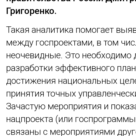
Григоренко.
Такая аналитика помогает выя
между госпроектами, в том чис
неочевидные. Это необходимо 
разработки эффективного план
достижения национальных цел
принятия точных управленческ
Зачастую мероприятия и показ
нацпроекта (или госпрограммы
связаны с мероприятиями друг