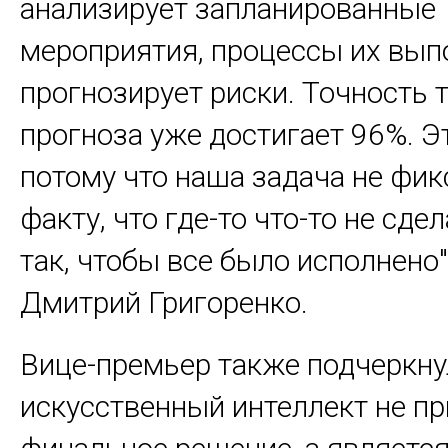
анализирует запланированные
мероприятия, процессы их вып
прогнозирует риски. Точность 
прогноза уже достигает 96%. Э
потому что наша задача не фик
факту, что где-то что-то не сдел
так, чтобы все было исполнено"
Дмитрий Григоренко.
Вице-премьер также подчеркнул
искусственный интеллект не п