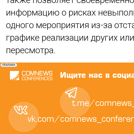
информацию о рисках невыпол
одного мероприятия из-за отст
графике реализации других или
пересмотра.