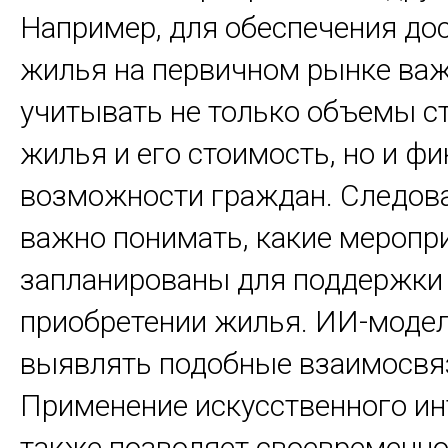
Например, для обеспечения до
жилья на первичном рынке ва
учитывать не только объемы с
жилья и его стоимость, но и ф
возможности граждан. Следова
важно понимать, какие меропр
запланированы для поддержки
приобретении жилья. ИИ-модел
выявлять подобные взаимосвя
Применение искусственного ин
также позволяет своевременно