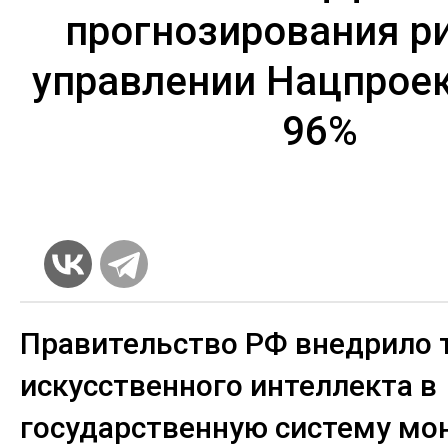
прогнозирования ри
управлении Нацпрое
96%
Правительство РФ внедрило 
искусственного интеллекта в
государственную систему мо