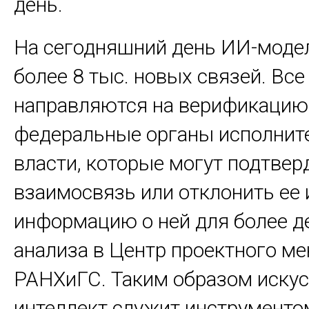
день.
На сегодняшний день ИИ-моде
более 8 тыс. новых связей. Все
направляются на верификацию
федеральные органы исполнит
власти, которые могут подтвер
взаимосвязь или отклонить ее 
информацию о ней для более д
анализа в Центр проектного м
РАНХиГС. Таким образом иску
интеллект служит инструменто