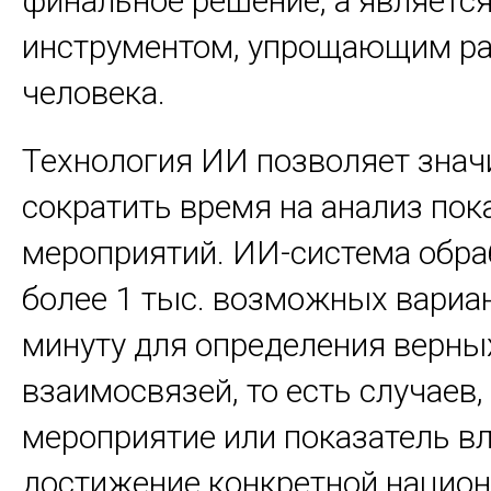
финальное решение, а являетс
инструментом, упрощающим ра
человека.
Технология ИИ позволяет знач
сократить время на анализ пок
мероприятий. ИИ-система обр
более 1 тыс. возможных вариа
минуту для определения верны
взаимосвязей, то есть случаев,
мероприятие или показатель вл
достижение конкретной национ