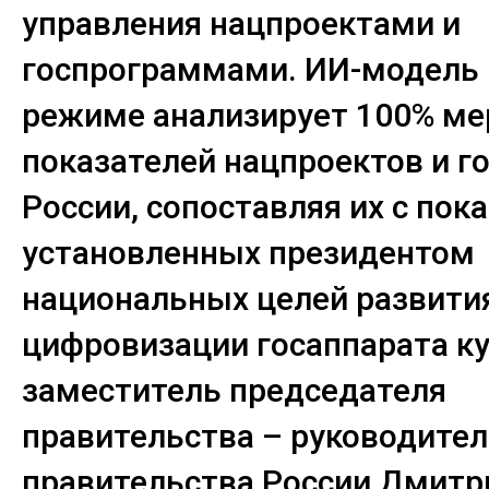
управления нацпроектами и
госпрограммами. ИИ-модель 
режиме анализирует 100% ме
показателей нацпроектов и 
России, сопоставляя их с пок
установленных президентом
национальных целей развития
цифровизации госаппарата к
заместитель председателя
правительства – руководител
правительства России Дмитр