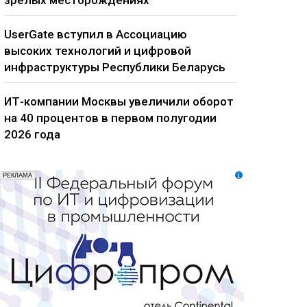
зрелых месторождениях
UserGate вступил в Ассоциацию
высоких технологий и цифровой
инфраструктуры Республики Беларусь
ИТ-компании Москвы увеличили оборот
на 40 процентов в первом полугодии
2026 года