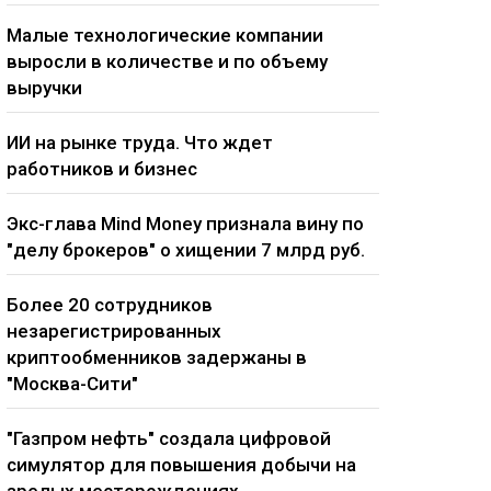
Малые технологические компании
выросли в количестве и по объему
выручки
ИИ на рынке труда. Что ждет
работников и бизнес
Экс-глава Mind Money признала вину по
"делу брокеров" о хищении 7 млрд руб.
Более 20 сотрудников
незарегистрированных
криптообменников задержаны в
"Москва-Сити"
"Газпром нефть" создала цифровой
симулятор для повышения добычи на