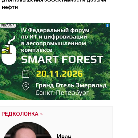
нефти
РЕДКОЛОНКА
Иван