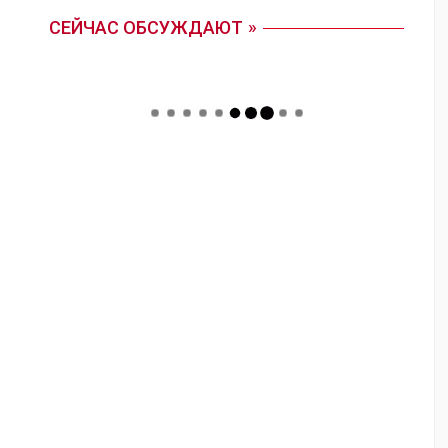
СЕЙЧАС ОБСУЖДАЮТ