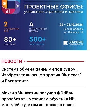
НОВОСТИ
Система обмена данными под судом.
Изобретатель пошел против "Яндекса"
и Роспатента
Михаил Мишустин поручил ФОИВам
проработать механизм обучения ИИ-
моделей с учетом авторского права